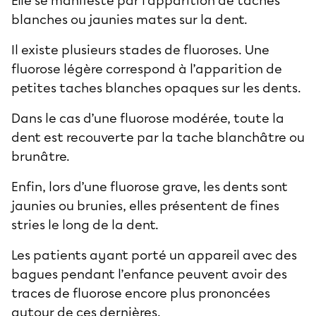
Elle se manifeste par l’apparition de taches
blanches ou jaunies mates sur la dent.
Il existe plusieurs stades de fluoroses. Une
fluorose légère correspond à l’apparition de
petites taches blanches opaques sur les dents.
Dans le cas d’une fluorose modérée, toute la
dent est recouverte par la tache blanchâtre ou
brunâtre.
Enfin, lors d’une fluorose grave, les dents sont
jaunies ou brunies, elles présentent de fines
stries le long de la dent.
Les patients ayant porté un appareil avec des
bagues pendant l’enfance peuvent avoir des
traces de fluorose encore plus prononcées
autour de ces dernières.