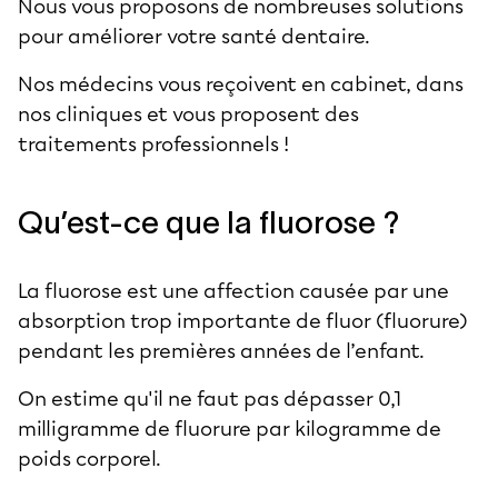
Nous vous proposons de nombreuses solutions
pour améliorer votre santé dentaire.
Nos médecins vous reçoivent en cabinet, dans
nos cliniques et vous proposent des
traitements professionnels !
Qu’est-ce que la fluorose ?
La fluorose est une affection causée par une
absorption trop importante de fluor (fluorure)
pendant les premières années de l’enfant.
On estime qu'il ne faut pas dépasser 0,1
milligramme de fluorure par kilogramme de
poids corporel.