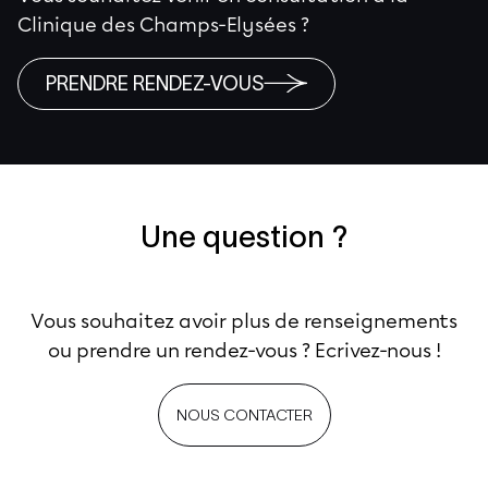
Clinique des Champs-Elysées ?
PRENDRE RENDEZ-VOUS
Une question ?
Vous souhaitez avoir plus de renseignements
ou prendre un rendez-vous ? Ecrivez-nous !
NOUS CONTACTER