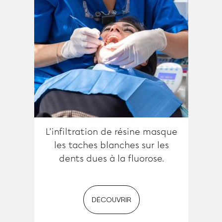
L’infiltration de résine masque
les taches blanches sur les
dents dues à la fluorose.
DÉCOUVRIR