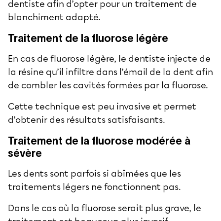
dentiste afin d’opter pour un traitement de
blanchiment adapté.
Traitement de la fluorose légère
En cas de fluorose légère, le dentiste injecte de
la résine qu’il infiltre dans l’émail de la dent afin
de combler les cavités formées par la fluorose.
Cette technique est peu invasive et permet
d’obtenir des résultats satisfaisants.
Traitement de la fluorose modérée à
sévère
Les dents sont parfois si abîmées que les
traitements légers ne fonctionnent pas.
Dans le cas où la fluorose serait plus grave, le