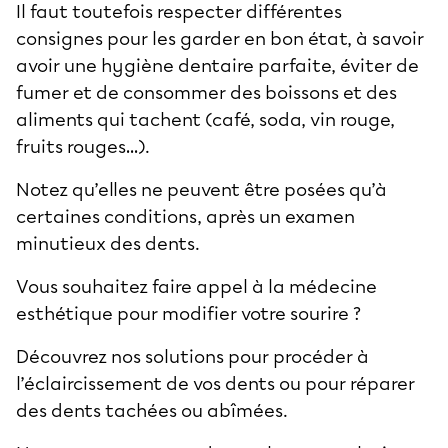
Il faut toutefois respecter différentes
consignes pour les garder en bon état, à savoir
avoir une hygiène dentaire parfaite, éviter de
fumer et de consommer des boissons et des
aliments qui tachent (café, soda, vin rouge,
fruits rouges…).
Notez qu’elles ne peuvent être posées qu’à
certaines conditions, après un examen
minutieux des dents.
Vous souhaitez faire appel à la médecine
esthétique pour modifier votre sourire ?
Découvrez nos solutions pour procéder à
l’éclaircissement de vos dents ou pour réparer
des dents tachées ou abîmées.