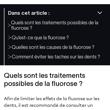
Dans cet article :
Quels sont les traitements possibles de la
fluorose ?
Qu’est-ce que la fluorose ?
Quelles sont les causes de la fluorose ?
Comment éviter les taches sur les dents ?
Quels sont les traitements
possibles de la fluorose ?
Afin de limiter les effets de la fluorose sur les
dents, il est recommandé de consulter un