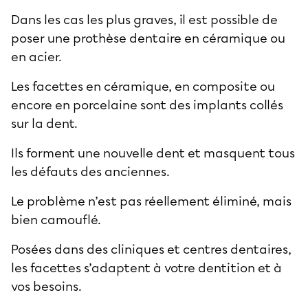
Dans les cas les plus graves, il est possible de
poser une prothèse dentaire en céramique ou
en acier.
Les facettes en céramique, en composite ou
encore en porcelaine sont des implants collés
sur la dent.
Ils forment une nouvelle dent et masquent tous
les défauts des anciennes.
Le problème n’est pas réellement éliminé, mais
bien camouflé.
Posées dans des cliniques et centres dentaires,
les facettes s’adaptent à votre dentition et à
vos besoins.