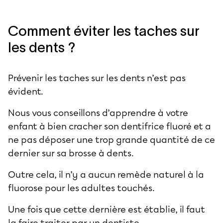
Comment éviter les taches sur
les dents ?
Prévenir les taches sur les dents n’est pas
évident.
Nous vous conseillons d’apprendre à votre
enfant à bien cracher son dentifrice fluoré et a
ne pas déposer une trop grande quantité de ce
dernier sur sa brosse à dents.
Outre cela, il n’y a aucun remède naturel à la
fluorose pour les adultes touchés.
Une fois que cette dernière est établie, il faut
la faire traiter par un dentiste.