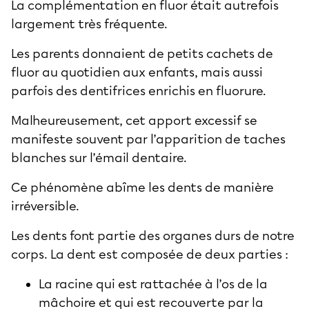
La complémentation en fluor était autrefois
largement très fréquente.
Les parents donnaient de petits cachets de
fluor au quotidien aux enfants, mais aussi
parfois des dentifrices enrichis en fluorure.
Malheureusement, cet apport excessif se
manifeste souvent par l’apparition de taches
blanches sur l’émail dentaire.
Ce phénomène abîme les dents de manière
irréversible.
Les dents font partie des organes durs de notre
corps. La dent est composée de deux parties :
La racine qui est rattachée à l’os de la
mâchoire et qui est recouverte par la