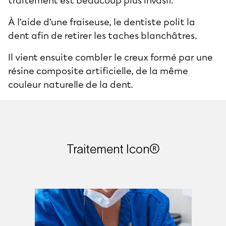
traitement est beaucoup plus invasif.
À l’aide d’une fraiseuse, le dentiste polit la
dent afin de retirer les taches blanchâtres.
Il vient ensuite combler le creux formé par une
résine composite artificielle, de la même
couleur naturelle de la dent.
Traitement Icon®