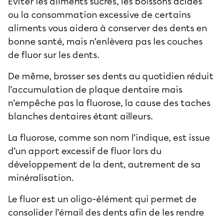
Éviter les aliments sucrés, les boissons acides
ou la consommation excessive de certains
aliments vous aidera à conserver des dents en
bonne santé, mais n’enlèvera pas les couches
de fluor sur les dents.
De même, brosser ses dents au quotidien réduit
l’accumulation de plaque dentaire mais
n’empêche pas la fluorose, la cause des taches
blanches dentaires étant ailleurs.
La fluorose, comme son nom l’indique, est issue
d’un apport excessif de fluor lors du
développement de la dent, autrement de sa
minéralisation.
Le fluor est un oligo-élément qui permet de
consolider l’émail des dents afin de les rendre