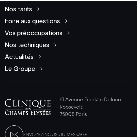
Nos tarifs
Foire aux questions
Vos préoccupations
Nos techniques
Actualités
Le Groupe
61 Avenue Franklin Delano
Roosevelt
75008 Paris
ENVOYEZ-NOUS UN MESSAGE