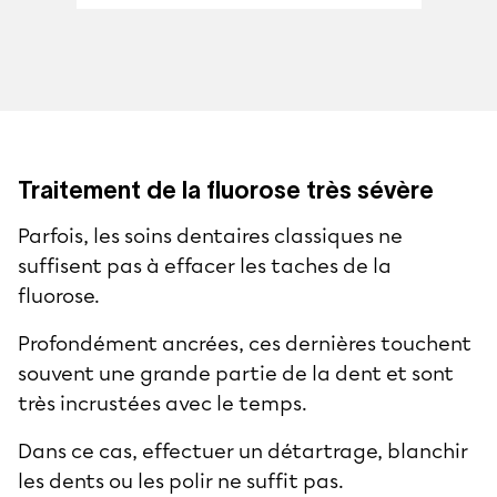
Traitement de la fluorose très sévère
Parfois, les soins dentaires classiques ne
suffisent pas à effacer les taches de la
fluorose.
Profondément ancrées, ces dernières touchent
souvent une grande partie de la dent et sont
très incrustées avec le temps.
Dans ce cas, effectuer un détartrage, blanchir
les dents ou les polir ne suffit pas.