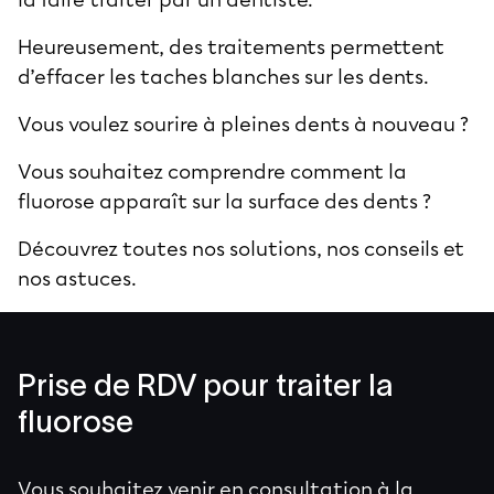
Heureusement, des traitements permettent
d’effacer les taches blanches sur les dents.
Vous voulez sourire à pleines dents à nouveau ?
Vous souhaitez comprendre comment la
fluorose apparaît sur la surface des dents ?
Découvrez toutes nos solutions, nos conseils et
nos astuces.
Prise de RDV pour traiter la
fluorose
Vous souhaitez venir en consultation à la