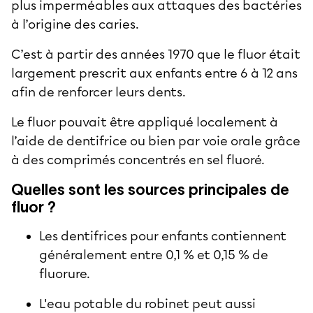
plus imperméables aux attaques des bactéries
à l’origine des caries.
C’est à partir des années 1970 que le fluor était
largement prescrit aux enfants entre 6 à 12 ans
afin de renforcer leurs dents.
Le fluor pouvait être appliqué localement à
l’aide de dentifrice ou bien par voie orale grâce
à des comprimés concentrés en sel fluoré.
Quelles sont les sources principales de
fluor ?
Les dentifrices pour enfants contiennent
généralement entre 0,1 % et 0,15 % de
fluorure.
L'eau potable du robinet peut aussi