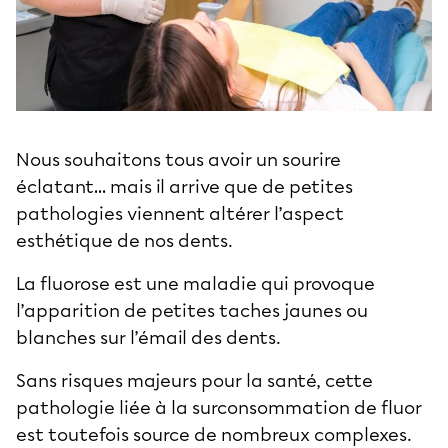
Nous souhaitons tous avoir un sourire
éclatant… mais il arrive que de petites
pathologies viennent altérer l’aspect
esthétique de nos dents.
La fluorose est une maladie qui provoque
l’apparition de petites taches jaunes ou
blanches sur l’émail des dents.
Sans risques majeurs pour la santé, cette
pathologie liée à la surconsommation de fluor
est toutefois source de nombreux complexes.