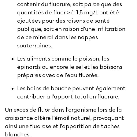
contenir du fluorure, soit parce que des
quantités de fluor > à 1,5 mg/L ont été
ajoutées pour des raisons de santé
publique, soit en raison d'une infiltration
de ce minéral dans les nappes
souterraines.
Les aliments comme le poisson, les
épinards ou encore le sel et les boissons
préparés avec de l'eau fluorée.
Les bains de bouche peuvent également
contribuer à l'apport total en fluorure.
Un excès de fluor dans l’organisme lors de la
croissance altère l’émail naturel, provoquant
ainsi une fluorose et l’apparition de taches
blanches.