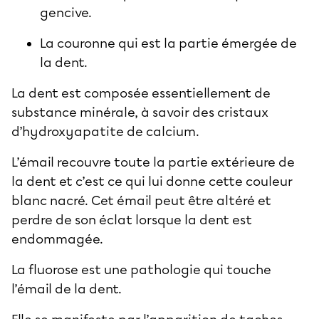
gencive.
La couronne qui est la partie émergée de
la dent.
La dent est composée essentiellement de
substance minérale, à savoir des cristaux
d’hydroxyapatite de calcium.
L’émail recouvre toute la partie extérieure de
la dent et c’est ce qui lui donne cette couleur
blanc nacré. Cet émail peut être altéré et
perdre de son éclat lorsque la dent est
endommagée.
La fluorose est une pathologie qui touche
l’émail de la dent.