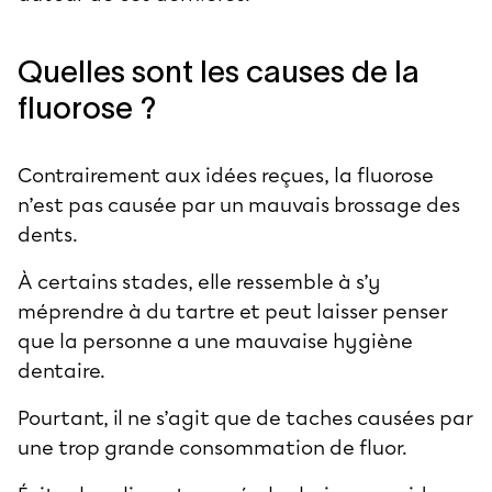
Quelles sont les causes de la
fluorose ?
Contrairement aux idées reçues, la fluorose
n’est pas causée par un mauvais brossage des
dents.
À certains stades, elle ressemble à s’y
méprendre à du tartre et peut laisser penser
que la personne a une mauvaise hygiène
dentaire.
Pourtant, il ne s’agit que de taches causées par
une trop grande consommation de fluor.