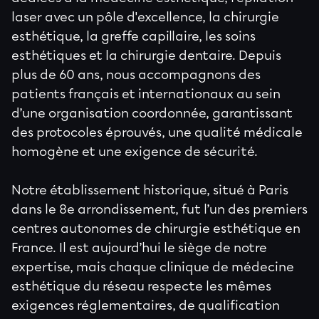
laser avec un pôle d'excellence, la chirurgie
esthétique, la greffe capillaire, les soins
esthétiques et la chirurgie dentaire. Depuis
plus de 60 ans, nous accompagnons des
patients français et internationaux au sein
d’une organisation coordonnée, garantissant
des protocoles éprouvés, une qualité médicale
homogène et une exigence de sécurité.
Notre établissement historique, situé à Paris
dans le 8e arrondissement, fut l’un des premiers
centres autonomes de chirurgie esthétique en
France. Il est aujourd’hui le siège de notre
expertise, mais chaque clinique de médecine
esthétique du réseau respecte les mêmes
exigences réglementaires, de qualification