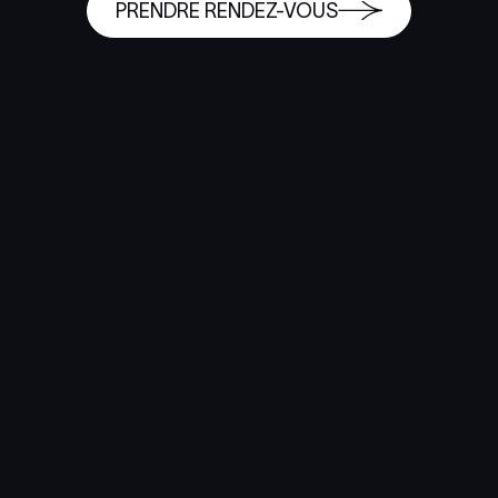
PRENDRE RENDEZ-VOUS