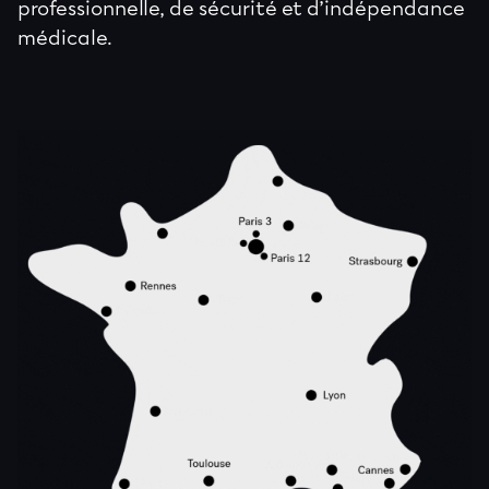
professionnelle, de sécurité et d’indépendance
médicale.