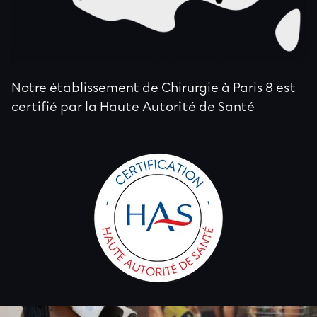
Notre établissement de Chirurgie à Paris 8 est
certifié par la
Haute Autorité de Santé