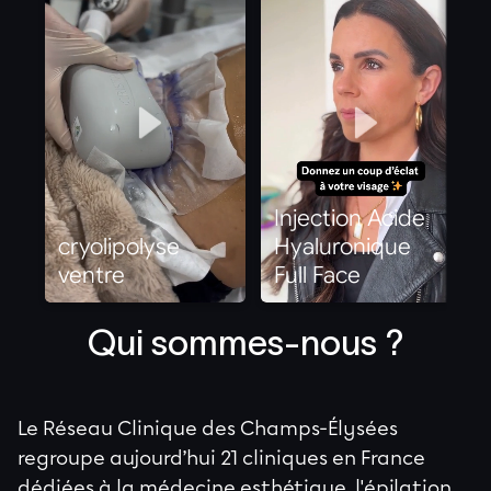
Qui sommes-nous ?
Le Réseau Clinique des Champs-Élysées
regroupe aujourd’hui 21 cliniques en France
dédiées à la médecine esthétique, l'épilation