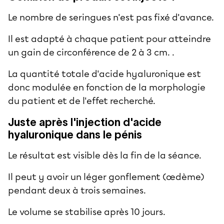
Le nombre de seringues n'est pas fixé d'avance.
Il est adapté à chaque patient pour atteindre
un gain de circonférence de 2 à 3 cm. .
La quantité totale d'acide hyaluronique est
donc modulée en fonction de la morphologie
du patient et de l'effet recherché.
Juste après l'injection d'acide
hyaluronique dans le pénis
Le résultat est visible dès la fin de la séance.
Il peut y avoir un léger gonflement (œdème)
pendant deux à trois semaines.
Le volume se stabilise après 10 jours.