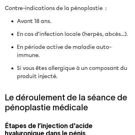
Contre-indications de la pénoplastie :
Avant 18 ans.
En cas d’infection locale (herpès, abcès...).
En période active de maladie auto-
immune.
Si vous êtes allergique à un composant du
produit injecté.
Le déroulement de la séance de
pénoplastie médicale
Étapes de l’injection d'acide
hyaluronique dans le pénis