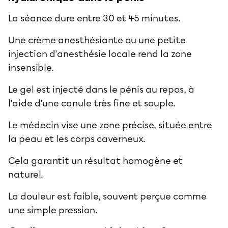
La
séance
dure entre 30 et 45 minutes.
Une crème anesthésiante ou une petite
injection d'anesthésie locale rend la zone
insensible.
Le gel est injecté dans le pénis au repos, à
l’aide d’une canule très fine et souple.
Le médecin vise une zone précise, située entre
la peau et les corps caverneux.
Cela garantit un résultat homogène et
naturel.
La douleur est faible, souvent perçue comme
une simple pression.