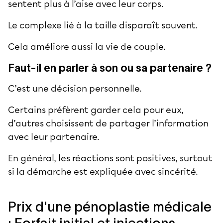
sentent plus à l’aise avec leur corps.
Le complexe lié à la taille disparaît souvent.
Cela améliore aussi la
vie de couple
.
Faut-il en parler à son ou sa partenaire ?
C’est une décision personnelle.
Certains préfèrent garder cela pour eux,
d’autres choisissent de partager l’information
avec leur partenaire.
En général, les réactions sont positives, surtout
si la démarche est expliquée avec sincérité.
Prix d'une pénoplastie médicale
: Forfait initial et injections