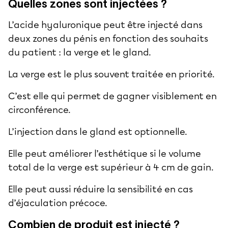
Quelles zones sont injectées ?
L’acide hyaluronique peut être injecté dans
deux zones du pénis en fonction des souhaits
du patient : la verge et
le gland
.
La verge est le plus souvent traitée en priorité.
C’est elle qui permet de gagner visiblement en
circonférence.
L’injection dans le gland est optionnelle.
Elle peut améliorer l’esthétique si le volume
total de la verge est supérieur à 4 cm de gain.
Elle peut aussi réduire la sensibilité en cas
d’
éjaculation précoce
.
Combien de produit est injecté ?