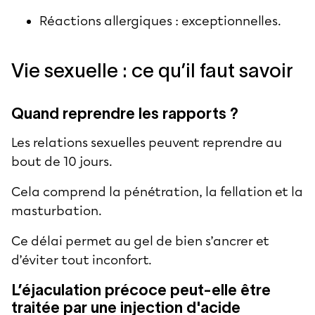
Réactions allergiques : exceptionnelles.
Vie sexuelle : ce qu’il faut savoir
Quand reprendre les rapports ?
Les
relations sexuelles
peuvent reprendre au
bout de 10 jours.
Cela comprend la pénétration, la fellation et la
masturbation.
Ce délai permet au gel de bien s’ancrer et
d’éviter tout inconfort.
L’éjaculation précoce peut-elle être
traitée par une injection d'acide