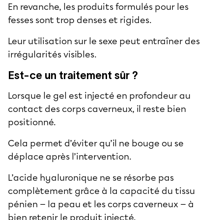
En revanche, les produits formulés pour les
fesses sont trop denses et rigides.
Leur utilisation sur le sexe peut entraîner des
irrégularités visibles.
Est-ce un traitement sûr ?
Lorsque le gel est injecté en profondeur au
contact des corps caverneux, il reste bien
positionné.
Cela permet d’éviter qu’il ne bouge ou se
déplace après l’intervention.
L’acide hyaluronique ne se résorbe pas
complètement grâce à la capacité du tissu
pénien — la peau et les corps caverneux — à
bien retenir le produit injecté.