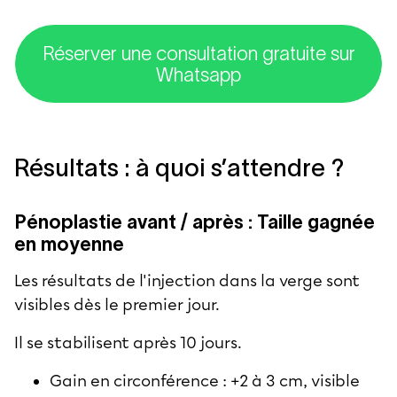
Réserver une consultation gratuite sur
Whatsapp
Résultats : à quoi s’attendre ?
Pénoplastie avant / après : Taille gagnée
en moyenne
Les
résultats
de l'injection dans la verge sont
visibles dès le premier jour.
Il se stabilisent après 10 jours.
Gain en circonférence : +2 à 3 cm, visible