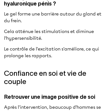
hyaluronique pénis ?
Le gel forme une barrière autour du gland et
du frein.
Cela atténue les stimulations et diminue
l’hypersensibilité.
Le contrôle de l’excitation s’améliore, ce qui
prolonge les rapports.
Confiance en soi et vie de
couple
Retrouver une image positive de soi
Après l’intervention, beaucoup d’hommes se