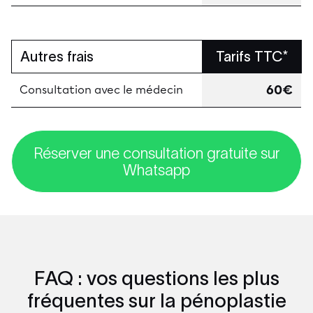
Autres frais
Tarifs TTC*
60€
Consultation avec le médecin
Réserver une consultation gratuite sur
Whatsapp
FAQ : vos questions les plus
fréquentes sur la pénoplastie