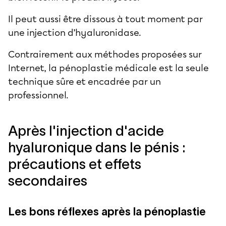
Il peut aussi être dissous à tout moment par
une injection d’hyaluronidase.
Contrairement aux
méthodes proposées sur
Internet
, la pénoplastie médicale est la seule
technique sûre et encadrée par un
professionnel.
Après l'injection d'acide
hyaluronique dans le pénis :
précautions et effets
secondaires
Les bons réflexes après la pénoplastie