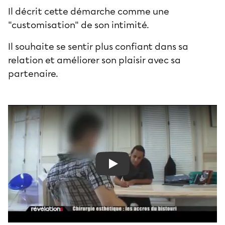
Il décrit cette démarche comme une
"customisation" de son intimité.
Il souhaite se sentir plus confiant dans sa
relation et améliorer son plaisir avec sa
partenaire.
Play