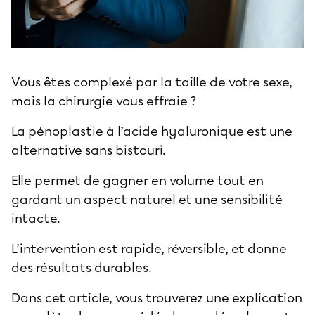
Vous êtes complexé par la
taille de votre sexe
,
mais la chirurgie vous effraie ?
La pénoplastie à l’acide hyaluronique est une
alternative sans bistouri.
Elle permet de gagner en volume tout en
gardant un aspect naturel et une sensibilité
intacte.
L’intervention est rapide, réversible, et donne
des résultats durables.
Dans cet article, vous trouverez une explication