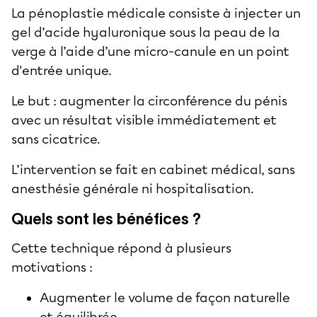
La pénoplastie médicale consiste à
injecter un
gel d’acide hyaluronique
sous la peau de la
verge à l’aide d’une micro-canule en un point
d'entrée unique.
Le but : augmenter la circonférence du pénis
avec un résultat visible immédiatement et
sans cicatrice.
L’intervention se fait en cabinet médical, sans
anesthésie générale ni hospitalisation.
Quels sont les bénéfices ?
Cette technique répond à plusieurs
motivations
:
Augmenter le volume de façon naturelle
et équilibrée.