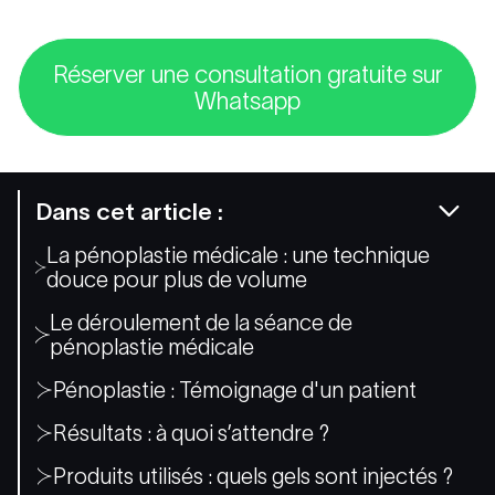
Réserver une consultation gratuite sur
Whatsapp
Dans cet article :
La pénoplastie médicale : une technique
douce pour plus de volume
Le déroulement de la séance de
pénoplastie médicale
Pénoplastie : Témoignage d'un patient
Résultats : à quoi s’attendre ?
Produits utilisés : quels gels sont injectés ?