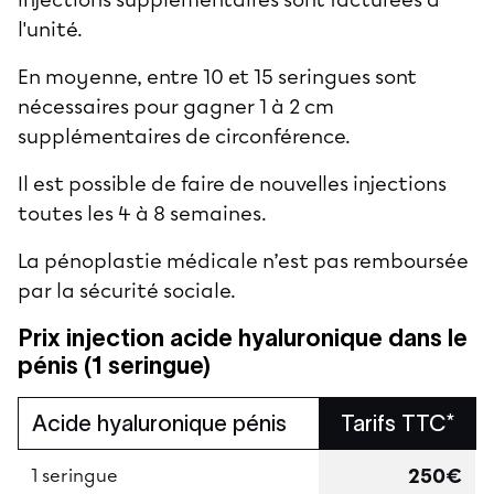
l'unité.
En moyenne, entre 10 et 15 seringues sont
nécessaires pour gagner 1 à 2 cm
supplémentaires de circonférence.
Il est possible de faire de nouvelles injections
toutes les 4 à 8 semaines.
La pénoplastie médicale n’est pas remboursée
par la sécurité sociale.
Prix injection acide hyaluronique dans le
pénis (1 seringue)
Acide hyaluronique pénis
Tarifs TTC*
250€
1 seringue