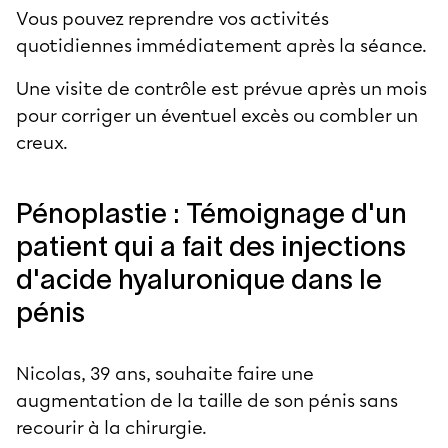
Vous pouvez reprendre vos
activités
quotidiennes
immédiatement après la séance.
Une visite de contrôle est prévue après un mois
pour corriger un éventuel excès ou combler un
creux.
Pénoplastie : Témoignage d'un
patient qui a fait des injections
d'acide hyaluronique dans le
pénis
Nicolas, 39 ans, souhaite faire une
augmentation de la taille de son pénis sans
recourir à la
chirurgie
.