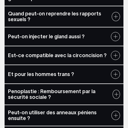
Quand peut-on reprendre les rapports
sexuels ?
Peut-on injecter le gland aussi ?
Est-ce compatible avec la circoncision ?
Et pour les hommes trans ?
Penoplastie : Remboursement par la
sécurité sociale ?
Peut-on utiliser des anneaux péniens
ensuite ?