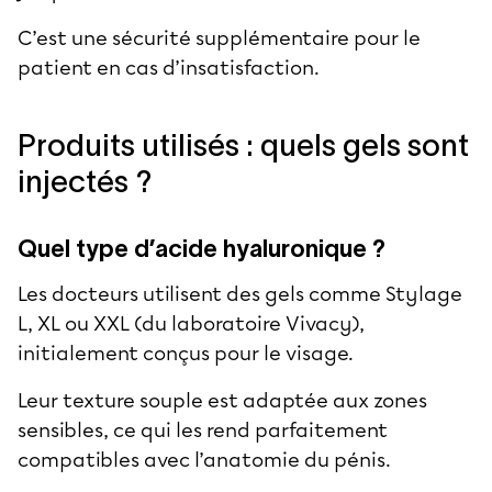
C’est une sécurité supplémentaire pour le
patient en cas d’insatisfaction.
Produits utilisés : quels gels sont
injectés ?
Quel type d’acide hyaluronique ?
Les docteurs utilisent des
gels comme Stylage
L, XL ou XXL (du laboratoire Vivacy),
initialement conçus pour le visage.
Leur texture souple est adaptée aux zones
sensibles, ce qui les rend parfaitement
compatibles avec l’anatomie du pénis.