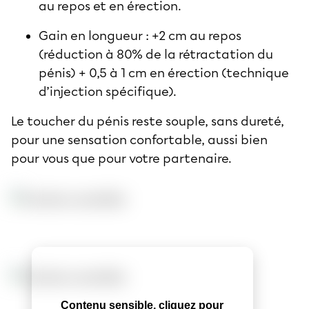
au repos et en érection.
Gain en longueur : +2 cm au repos
(réduction à 80% de la rétractation du
pénis) + 0,5 à 1 cm en érection (technique
d’injection spécifique).
Le toucher du pénis reste souple, sans dureté,
pour une sensation confortable, aussi bien
pour vous que pour votre partenaire.
Contenu sensible, cliquez pour