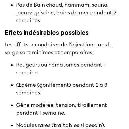
Pas de Bain chaud, hammam, sauna,
jacuzzi, piscine, bains de mer pendant 2
semaines.
Effets indésirables possibles
Les
effets secondaires
de l'injection dans la
verge sont minimes et temporaires :
Rougeurs ou hématomes pendant 1
semaine.
Œdème (gonflement) pendant 2 à 3
semaines.
Gêne modérée, tension, tiraillement
pendant 1 semaine.
Nodules rares (traitables si besoin).