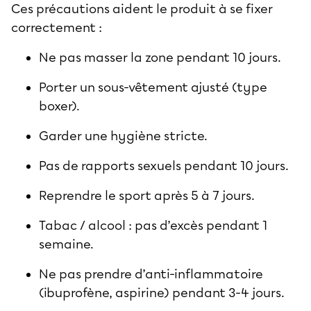
Ces
précautions
aident le produit à se fixer
correctement :
Ne pas masser la zone pendant 10 jours.
Porter un sous-vêtement ajusté (type
boxer).
Garder une hygiène stricte.
Pas de rapports sexuels pendant 10 jours.
Reprendre le sport après 5 à 7 jours.
Tabac / alcool : pas d’excès pendant 1
semaine.
Ne pas prendre d’anti-inflammatoire
(ibuprofène, aspirine) pendant 3-4 jours.