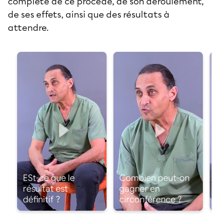
complète de ce procédé, de son déroulement,
de ses effets, ainsi que des résultats à
attendre.