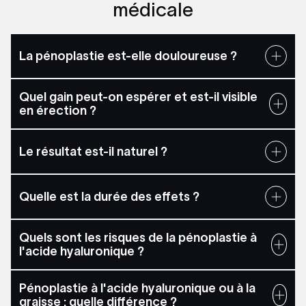
médicale
La pénoplastie est-elle douloureuse ?
Quel gain peut-on espérer et est-il visible
en érection ?
Le résultat est-il naturel ?
Quelle est la durée des effets ?
Quels sont les risques de la pénoplastie à
l'acide hyaluronique ?
Pénoplastie à l'acide hyaluronique ou à la
graisse : quelle différence ?