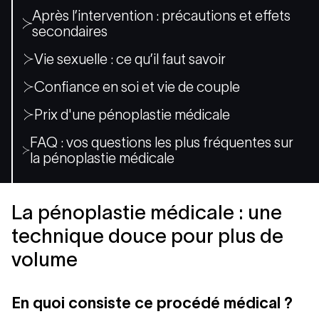
Après l’intervention : précautions et effets
secondaires
Vie sexuelle : ce qu’il faut savoir
Confiance en soi et vie de couple
Prix d'une pénoplastie médicale
FAQ : vos questions les plus fréquentes sur
la pénoplastie médicale
La pénoplastie médicale : une
technique douce pour plus de
volume
En quoi consiste ce procédé médical ?