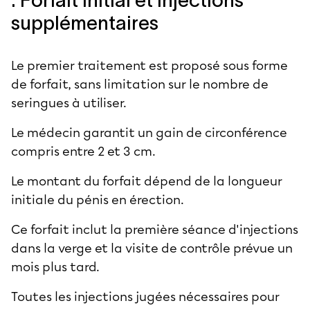
supplémentaires
Le premier traitement est proposé sous forme
de forfait, sans limitation sur le nombre de
seringues à utiliser.
Le médecin garantit un gain de circonférence
compris entre 2 et 3 cm.
Le montant du forfait dépend de la longueur
initiale du pénis en érection.
Ce forfait inclut la première séance d'injections
dans la verge et la visite de contrôle prévue un
mois plus tard.
Toutes les injections jugées nécessaires pour