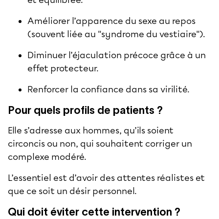
Améliorer l’apparence du sexe au repos
(souvent liée au "syndrome du vestiaire").
Diminuer l’éjaculation précoce grâce à un
effet protecteur.
Renforcer la confiance dans sa virilité.
Pour quels profils de patients ?
Elle s’adresse aux hommes, qu’ils soient
circoncis ou non, qui souhaitent corriger un
complexe modéré.
L’essentiel est d’avoir des attentes réalistes et
que ce soit un désir personnel.
Qui doit éviter cette intervention ?