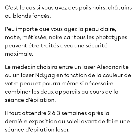
C’est le cas si vous avez des poils noirs, châtains
ou blonds foncés.
Peu importe que vous ayez la peau claire,
mate, métissée, noire car tous les phototypes
peuvent être traités avec une sécurité
maximale.
Le médecin choisira entre un laser Alexandrite
ou un laser Nd:yag en fonction de la couleur de
votre peau et pourra même si nécessaire
combiner les deux appareils au cours de la
séance d’épilation.
Il faut attendre 2 à 3 semaines après la
dernière exposition au soleil avant de faire une
séance d’épilation laser.