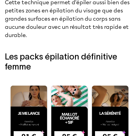
Cette technique permet d’épiler aussi bien des
petites zones en
épilation du visage
que des
grandes surfaces en épilation du corps sans
aucune douleur avec un résultat très rapide et
durable.
Les packs épilation définitive
femme