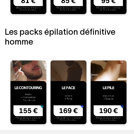
Les packs épilation définitive
homme