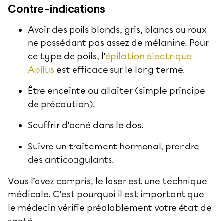
Contre-indications
Avoir des poils blonds, gris, blancs ou roux
ne possédant pas assez de mélanine. Pour
ce type de poils, l'
épilation électrique
Apilus
est efficace sur le long terme.
Être enceinte ou allaiter (simple principe
de précaution).
Souffrir d’acné dans le dos.
Suivre un traitement hormonal, prendre
des anticoagulants.
Vous l’avez compris, le laser est une technique
médicale. C’est pourquoi il est important que
le médecin vérifie préalablement votre état de