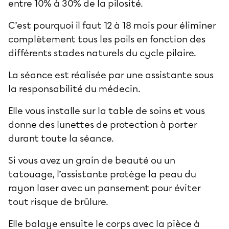
entre 10% à 30% de la pilosité.
C’est pourquoi il faut 12 à 18 mois pour éliminer
complètement tous les poils en fonction des
différents stades naturels du cycle pilaire.
La séance est réalisée par une assistante sous
la responsabilité du médecin.
Elle vous installe sur la table de soins et vous
donne des lunettes de protection à porter
durant toute la séance.
Si vous avez un grain de beauté ou un
tatouage, l’assistante protège la peau du
rayon laser avec un pansement pour éviter
tout risque de brûlure.
Elle balaye ensuite le corps avec la pièce à