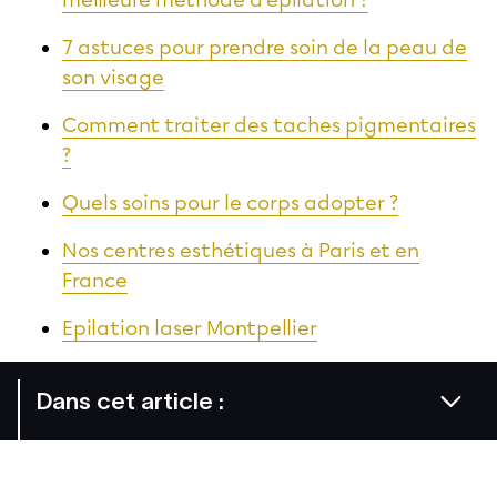
meilleure méthode d'épilation ?
7 astuces pour prendre soin de la peau de
son visage
Comment traiter des taches pigmentaires
?
Quels soins pour le corps adopter ?
Nos centres esthétiques à Paris et en
France
Epilation laser Montpellier
Dans cet article :