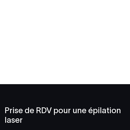
Prise de RDV pour une épilation
laser