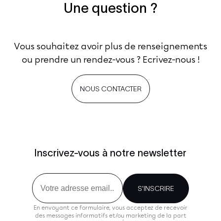
Une question ?
Vous souhaitez avoir plus de renseignements
ou prendre un rendez-vous ? Ecrivez-nous !
NOUS CONTACTER
Inscrivez-vous à notre newsletter
Email
S'INSCRIRE
En envoyant ce formulaire, vous acceptez de recevoir
des messages informatifs et/ou marketing de la part