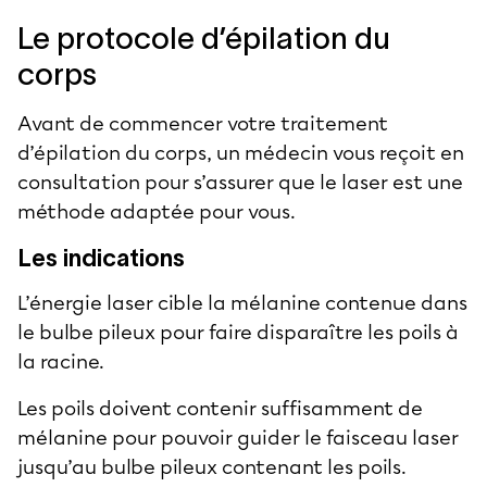
Le protocole d’épilation du
corps
Avant de commencer votre traitement
d’épilation du corps, un médecin vous reçoit en
consultation pour s’assurer que le laser est une
méthode adaptée pour vous.
Les indications
L’énergie laser cible la mélanine contenue dans
le bulbe pileux pour faire disparaître les poils à
la racine.
Les poils doivent contenir suffisamment de
mélanine pour pouvoir guider le faisceau laser
jusqu’au bulbe pileux contenant les poils.