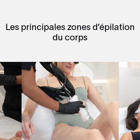
Les principales zones d’épilation
du corps