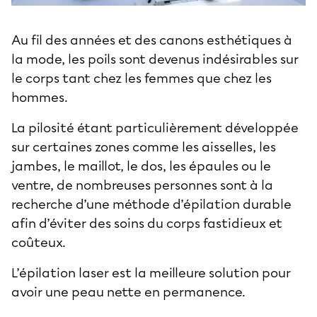
Au fil des années et des canons esthétiques à
la mode, les poils sont devenus indésirables sur
le corps tant chez les femmes que chez les
hommes.
La pilosité étant particulièrement développée
sur certaines zones comme les aisselles, les
jambes, le maillot, le dos, les épaules ou le
ventre, de nombreuses personnes sont à la
recherche d’une méthode d’épilation durable
afin d’éviter des soins du corps fastidieux et
coûteux.
L’
épilation laser
est la meilleure solution pour
avoir une peau nette en permanence.