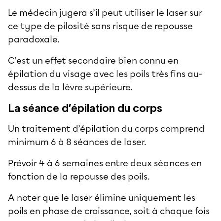
Le médecin jugera s’il peut utiliser le laser sur
ce type de pilosité sans risque de repousse
paradoxale.
C’est un effet secondaire bien connu en
épilation du visage avec les poils très fins au-
dessus de la lèvre supérieure.
La séance d’épilation du corps
Un traitement d’épilation du corps comprend
minimum 6 à 8 séances de laser.
Prévoir 4 à 6 semaines entre deux séances en
fonction de la repousse des poils.
A noter que le laser élimine uniquement les
poils en phase de croissance, soit à chaque fois