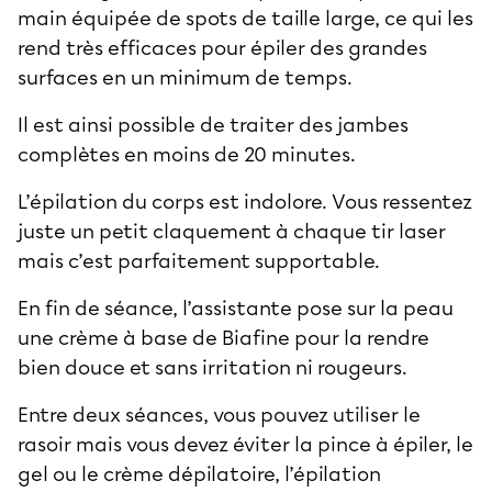
main équipée de spots de taille large, ce qui les
rend très efficaces pour épiler des grandes
surfaces en un minimum de temps.
Il est ainsi possible de traiter des jambes
complètes en moins de 20 minutes.
L’épilation du corps est indolore. Vous ressentez
juste un petit claquement à chaque tir laser
mais c’est parfaitement supportable.
En fin de séance, l’assistante pose sur la peau
une crème à base de Biafine pour la rendre
bien douce et sans irritation ni rougeurs.
Entre deux séances, vous pouvez utiliser le
rasoir mais vous devez éviter la pince à épiler, le
gel ou le crème dépilatoire, l’épilation