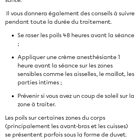
santé.
Il vous donnera également des conseils à suivre
pendant toute la durée du traitement.
Se raser les poils 48 heures avant la séance
;
Appliquer une crème anesthésiante 1
heure avant la séance sur les zones
sensibles comme les aisselles, le maillot, les
parties intimes ;
Prévenir si vous avez un coup de soleil sur la
zone à traiter.
Les poils sur certaines zones du corps
(principalement les avant-bras et les cuisses)
se présentent parfois sous la forme de duvet.