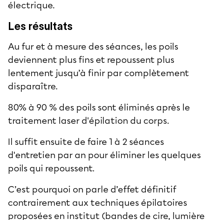
électrique.
Les résultats
Au fur et à mesure des séances, les poils
deviennent plus fins et repoussent plus
lentement jusqu’à finir par complètement
disparaître.
80% à 90 % des poils sont éliminés après le
traitement laser d'épilation du corps.
Il suffit ensuite de faire 1 à 2 séances
d'entretien par an pour éliminer les quelques
poils qui repoussent.
C’est pourquoi on parle d’effet définitif
contrairement aux techniques épilatoires
proposées en institut (bandes de cire, lumière