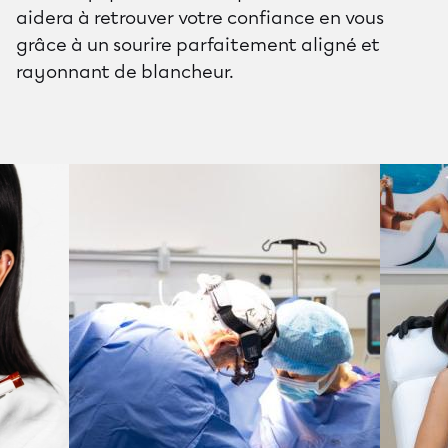
aidera à retrouver votre confiance en vous
grâce à un sourire parfaitement aligné et
rayonnant de blancheur.