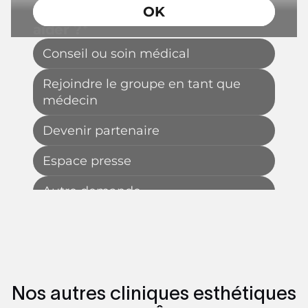
Nos autres cliniques esthétiques