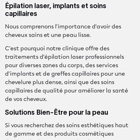
Épilation laser, implants et soins
capillaires
Nous comprenons l'importance d'avoir des
cheveux sains et une peau lisse.
C'est pourquoi notre clinique offre des
traitements d'épilation laser professionnels
pour diverses zones du corps, des services
d'implants et de greffes capillaires pour une
chevelure plus dense, ainsi que des soins
capillaires de qualité pour améliorer la santé
de vos cheveux.
Solutions Bien-Être pour la peau
Si vous recherchez des soins esthétiques haut
de gamme et des produits cosmétiques