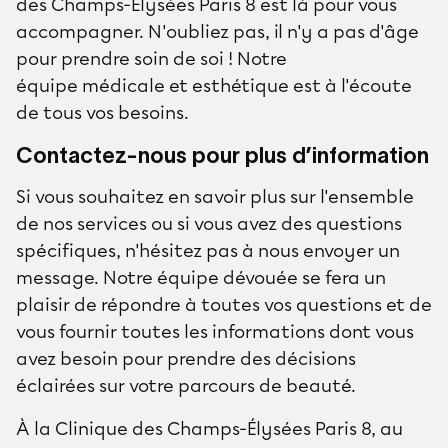
des Champs-Élysées Paris 8 est là pour vous
accompagner. N'oubliez pas, il n'y a pas d'âge
pour prendre soin de soi ! Notre
équipe médicale et esthétique est à l'écoute
de tous vos besoins.
Contactez-nous pour plus d’information
Si vous souhaitez en savoir plus sur l'ensemble
de nos services ou si vous avez des questions
spécifiques, n'hésitez pas à nous envoyer un
message. Notre équipe dévouée se fera un
plaisir de répondre à toutes vos questions et de
vous fournir toutes les informations dont vous
avez besoin pour prendre des décisions
éclairées sur votre parcours de beauté.
À la Clinique des Champs-Élysées Paris 8, au