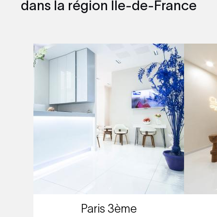
dans la région Île-de-France
Paris 3ème