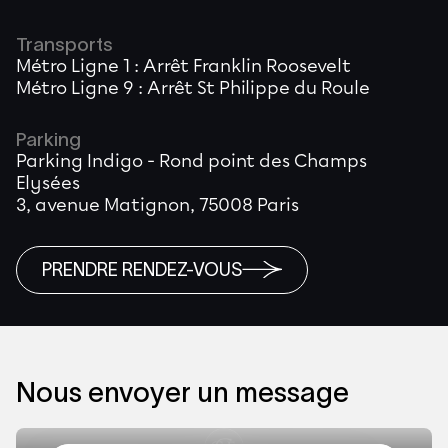
Transports
Métro Ligne 1 : Arrêt Franklin Roosevelt
Métro Ligne 9 : Arrêt St Philippe du Roule
Parking
Parking Indigo - Rond point des Champs
Elysées
3, avenue Matignon, 75008 Paris
PRENDRE RENDEZ-VOUS
Nous envoyer un message