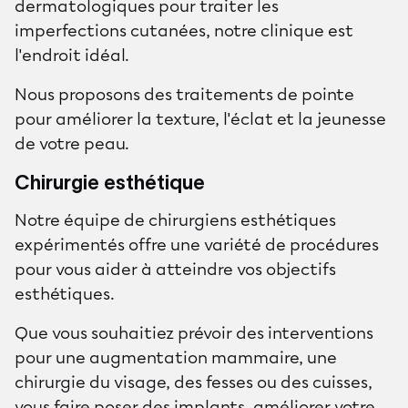
dermatologiques pour traiter les
imperfections cutanées, notre clinique est
l'endroit idéal.
Nous proposons des traitements de pointe
pour améliorer la texture, l'éclat et la jeunesse
de votre peau.
Chirurgie esthétique
Notre équipe de chirurgiens esthétiques
expérimentés offre une variété de procédures
pour vous aider à atteindre vos objectifs
esthétiques.
Que vous souhaitiez prévoir des interventions
pour une augmentation mammaire, une
chirurgie du visage, des fesses ou des cuisses,
vous faire poser des implants, améliorer votre