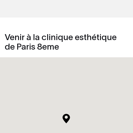
Venir à la clinique esthétique
de Paris 8eme