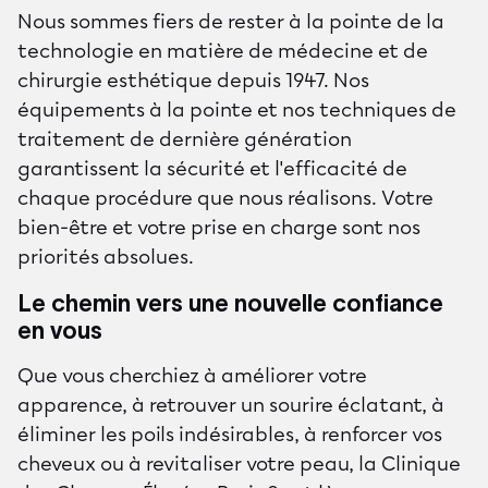
Nous sommes fiers de rester à la pointe de la
technologie en matière de médecine et de
chirurgie esthétique depuis 1947. Nos
équipements à la pointe et nos techniques de
traitement de dernière génération
garantissent la sécurité et l'efficacité de
chaque procédure que nous réalisons. Votre
bien-être et votre prise en charge sont nos
priorités absolues.
Le chemin vers une nouvelle confiance
en vous
Que vous cherchiez à améliorer votre
apparence, à retrouver un sourire éclatant, à
éliminer les poils indésirables, à renforcer vos
cheveux ou à revitaliser votre peau, la Clinique