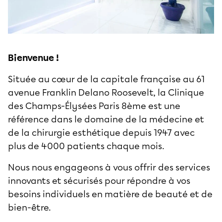
Bienvenue !
Située au cœur de la capitale française au 61
avenue Franklin Delano Roosevelt, la Clinique
des Champs-Élysées Paris 8ème est une
référence dans le domaine de la médecine et
de la chirurgie esthétique depuis 1947 avec
plus de 4000 patients chaque mois.
Nous nous engageons à vous offrir des services
innovants et sécurisés pour répondre à vos
besoins individuels en matière de beauté et de
bien-être.