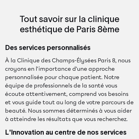
Tout savoir sur la clinique
esthétique de Paris 8ème
Des services personnalisés
À la Clinique des Champs-Élysées Paris 8, nous
croyons en l'importance d'une approche
personnalisée pour chaque patient. Notre
équipe de professionnels de la santé vous
écoute attentivement, comprend vos besoins
et vous guide tout au long de votre parcours de
beauté. Nous sommes déterminés à vous aider
à atteindre les résultats que vous recherchez.
L'Innovation au centre de nos services