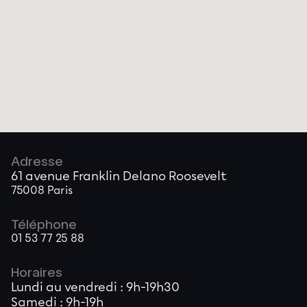
Adresse
61 avenue Franklin Delano Roosevelt
75008 Paris
Téléphone
01 53 77 25 88
Horaires
Lundi au vendredi : 9h-19h30
Samedi : 9h-19h