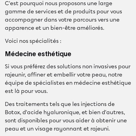
C'est pourquoi nous proposons une large
gamme de services et de produits pour vous
accompagner dans votre parcours vers une
apparence et un bien-être améliorés.
Voici nos spécialités :
Médecine esthétique
Si vous préférez des solutions non invasives pour
rajeunir, affiner et embellir votre peau, notre
équipe de spécialistes en médecine esthétique
est là pour vous.
Des traitements tels que les injections de
Botox, d'acide hyaluronique, et bien d'autres,
sont disponibles pour vous aider à obtenir une
peau et un visage rayonnant et rajeuni.