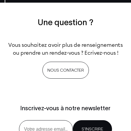
Une question ?
Vous souhaitez avoir plus de renseignements
ou prendre un rendez-vous ? Ecrivez-nous !
NOUS CONTACTER
Inscrivez-vous à notre newsletter
Email
S'INSCRIRE