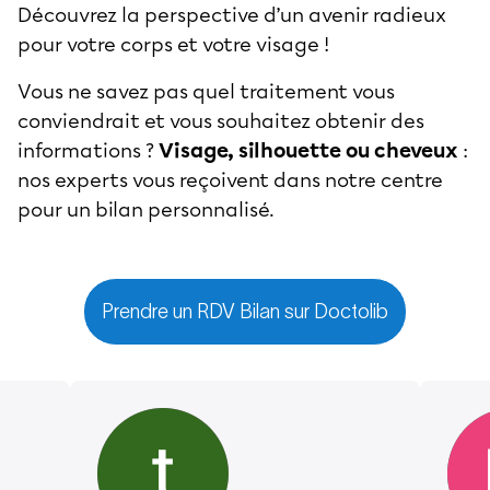
Découvrez la perspective d’un avenir radieux
pour votre corps et votre visage !
Vous ne savez pas quel traitement vous
conviendrait et vous souhaitez obtenir des
informations ?
Visage, silhouette ou cheveux
:
nos experts vous reçoivent dans notre centre
pour un bilan personnalisé.
Prendre un RDV Bilan sur Doctolib