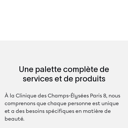
Une palette complète de
services et de produits
À la Clinique des Champs-Élysées Paris 8, nous
comprenons que chaque personne est unique
et a des besoins spécifiques en matière de
beauté.