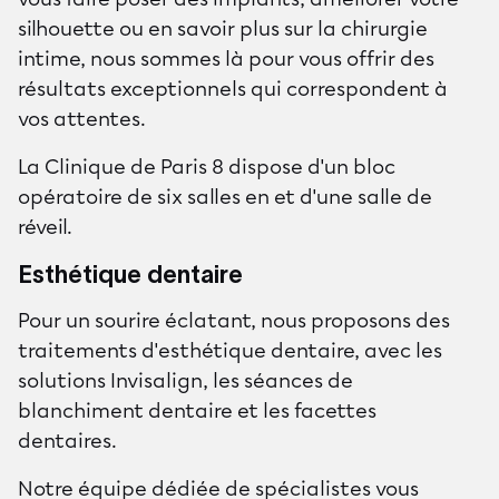
silhouette ou en savoir plus sur la chirurgie
intime, nous sommes là pour vous offrir des
résultats exceptionnels qui correspondent à
vos attentes.
La Clinique de Paris 8 dispose d'un bloc
opératoire de six salles en et d'une salle de
réveil.
Esthétique dentaire
Pour un sourire éclatant, nous proposons des
traitements d'esthétique dentaire, avec les
solutions Invisalign, les séances de
blanchiment dentaire et les facettes
dentaires.
Notre équipe dédiée de spécialistes vous