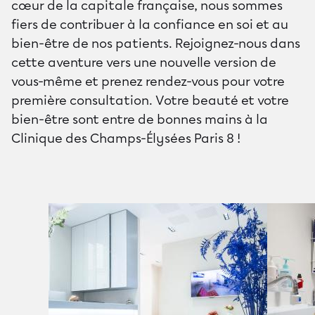
cœur de la capitale française, nous sommes
fiers de contribuer à la confiance en soi et au
bien-être de nos patients. Rejoignez-nous dans
cette aventure vers une nouvelle version de
vous-même et prenez rendez-vous pour votre
première consultation. Votre beauté et votre
bien-être sont entre de bonnes mains à la
Clinique des Champs-Élysées Paris 8 !