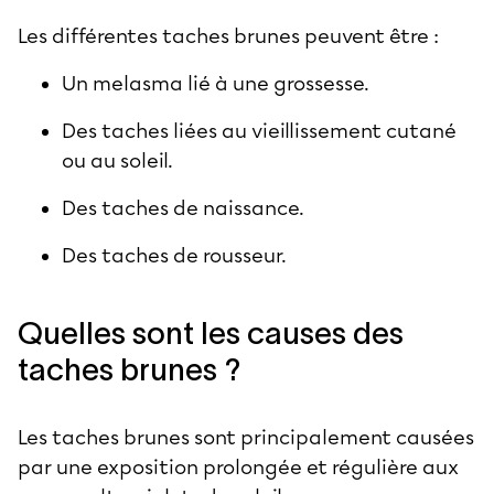
Les différentes taches brunes peuvent être :
Un melasma lié à une grossesse.
Des taches liées au vieillissement cutané
ou au soleil.
Des taches de naissance.
Des taches de rousseur.
Quelles sont les causes des
taches brunes ?
Les taches brunes sont principalement causées
par une exposition prolongée et régulière aux