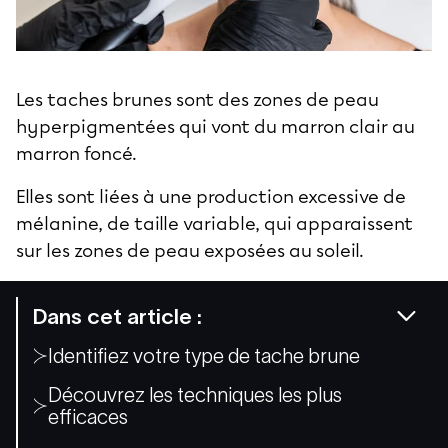
Les taches brunes sont des zones de peau
hyperpigmentées qui vont du marron clair au
marron foncé.
Elles sont liées à une production excessive de
mélanine, de taille variable, qui apparaissent
sur les zones de peau exposées au soleil.
Dans cet article :
Identifiez votre type de tache brune
Découvrez les techniques les plus
efficaces