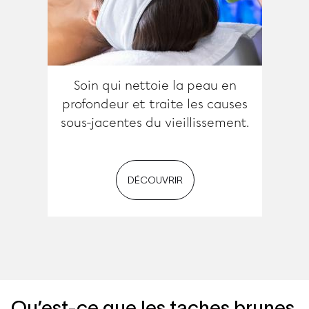
Soin qui nettoie la peau en
profondeur et traite les causes
sous-jacentes du vieillissement.
DÉCOUVRIR
Qu’est-ce que les taches brunes