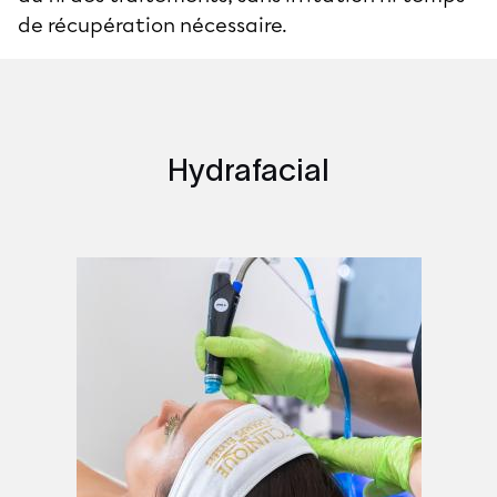
de récupération nécessaire.
Hydrafacial