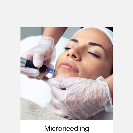
Microneedling