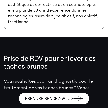
esthétique et correctrice et en cosmétologie,
elle a plus de 30 ans d'expérience dans les
technologies lasers de type ablatif, non ablatif,
fractionné.
Prise de RDV pour enlever des
taches brunes
Vous souhaitez avoir un diagnostic pour le
traitement de vos taches brunes ? Venez
rencontrer un médecin en consultation à la
PRENDRE RENDEZ-VOUS
Clinique des Champs-Elysées.