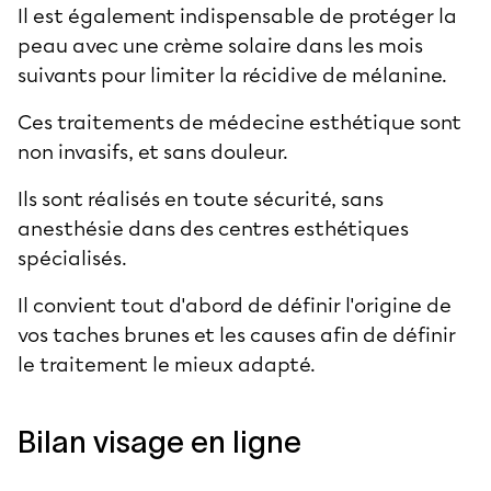
Il est également indispensable de protéger la
peau avec une crème solaire dans les mois
suivants pour limiter la récidive de mélanine.
Ces traitements de médecine esthétique sont
non invasifs, et sans douleur.
Ils sont réalisés en toute sécurité, sans
anesthésie dans des centres esthétiques
spécialisés.
Il convient tout d'abord de définir l'origine de
vos taches brunes et les causes afin de définir
le traitement le mieux adapté.
Bilan visage en ligne