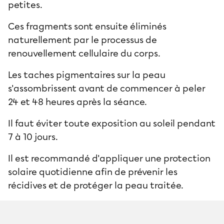
petites.
Ces fragments sont ensuite éliminés
naturellement par le processus de
renouvellement cellulaire du corps.
Les taches pigmentaires sur la peau
s'assombrissent avant de commencer à peler
24 et 48 heures après la séance.
Il faut éviter toute exposition au soleil pendant
7 à 10 jours.
Il est recommandé d'appliquer une protection
solaire quotidienne afin de prévenir les
récidives et de protéger la peau traitée.