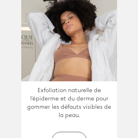
Exfoliation naturelle de
l'épiderme et du derme pour
gommer les défauts visibles de
la peau.