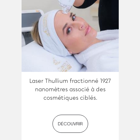
Laser Thullium fractionné 1927
nanomètres associé à des
cosmétiques ciblés.
DÉCOUVRIR