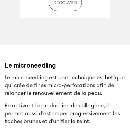
DÉCOUVRIR
Le microneedling
Le microneedling est une technique esthétique
qui crée de fines micro-perforations afin de
relancer le renouvellement de la peau.
En activant la production de collagène, il
permet aussi d’estomper progressivement les
taches brunes et d’unifier le teint.