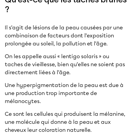
?
Il s’agit de lésions de la peau causées par une
combinaison de facteurs dont l’exposition
prolongée au soleil, la pollution et l’âge.
On les appelle aussi « lentigo solaris » ou
taches de vieillesse, bien qu’elles ne soient pas
directement liées à l’âge.
Une hyperpigmentation de la peau est due à
une production trop importante de
mélanocytes.
Ce sont les cellules qui produisent la mélanine,
une molécule qui donne à la peau et aux
cheveux leur coloration naturelle.