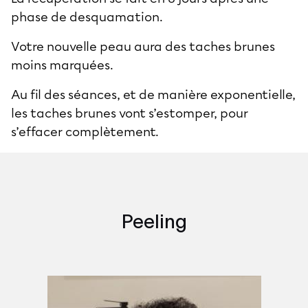
phase de desquamation.
Votre nouvelle peau aura des taches brunes
moins marquées.
Au fil des séances, et de manière exponentielle,
les taches brunes vont s’estomper, pour
s’effacer complètement.
Peeling