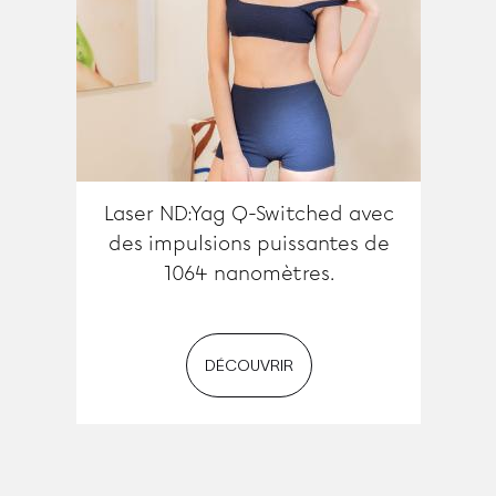
Laser ND:Yag Q-Switched avec
des impulsions puissantes de
1064 nanomètres.
DÉCOUVRIR