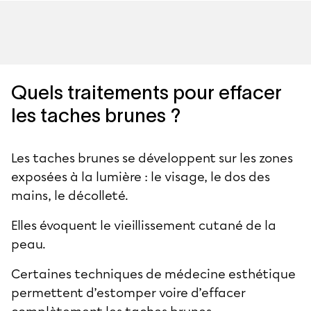
Quels traitements pour effacer
les taches brunes ?
Les taches brunes se développent sur les zones
exposées à la lumière : le visage, le
dos des
mains
, le décolleté.
Elles évoquent le vieillissement cutané de la
peau.
Certaines techniques de médecine esthétique
permettent d’estomper voire d’effacer