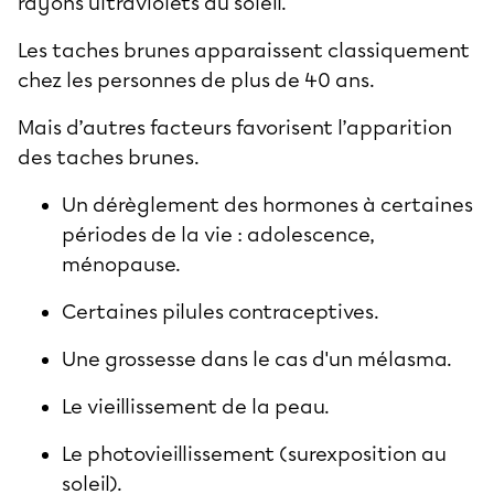
rayons ultraviolets du soleil.
Les taches brunes apparaissent classiquement
chez les personnes de plus de 40 ans.
Mais d’autres facteurs favorisent l’apparition
des taches brunes.
Un dérèglement des hormones à certaines
périodes de la vie : adolescence,
ménopause.
Certaines pilules contraceptives.
Une grossesse dans le cas d'un mélasma.
Le vieillissement de la peau.
Le photovieillissement (surexposition au
soleil).