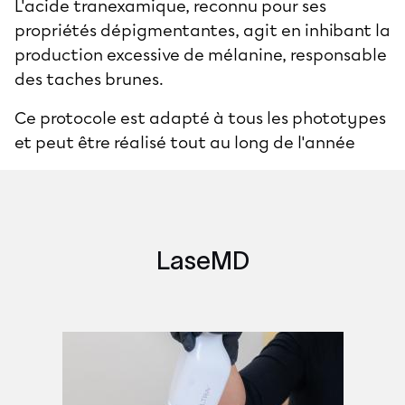
L'acide tranexamique, reconnu pour ses
propriétés dépigmentantes, agit en inhibant la
production excessive de mélanine, responsable
des taches brunes.
Ce protocole est adapté à tous les phototypes
et peut être réalisé tout au long de l'année
LaseMD