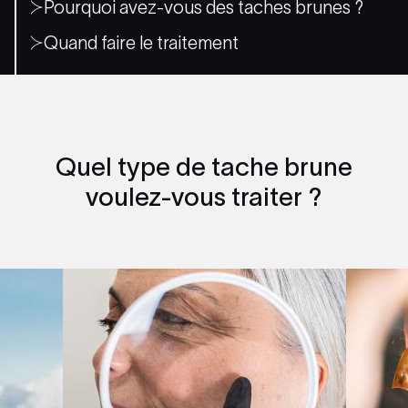
Pourquoi avez-vous des taches brunes ?
Quand faire le traitement
Quel type de tache brune
voulez-vous traiter ?