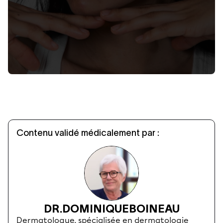
Contenu validé médicalement par :
DR.
DOMINIQUE
BOINEAU
Dermatologue, spécialisée en dermatologie