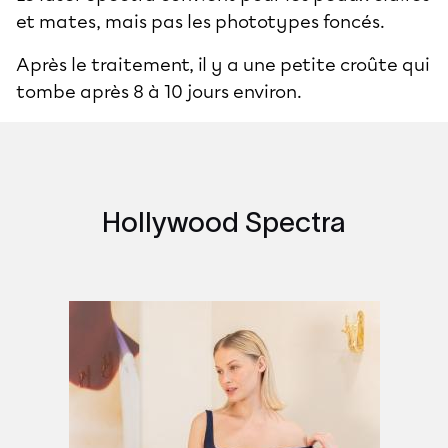
et mates, mais pas les phototypes foncés.
Après le traitement, il y a une petite croûte qui
tombe après 8 à 10 jours environ.
Hollywood Spectra