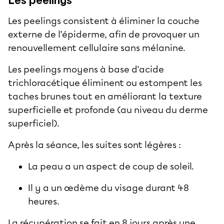
Les peelings consistent à éliminer la couche
externe de l’épiderme, afin de provoquer un
renouvellement cellulaire sans mélanine.
Les peelings moyens à base d'acide
trichloracétique éliminent ou estompent les
taches brunes tout en améliorant la texture
superficielle et profonde (au niveau du derme
superficiel).
Après la séance, les suites sont légères :
La peau a un aspect de coup de soleil.
Il y a un œdème du visage durant 48
heures.
La récupération se fait en 8 jours après une