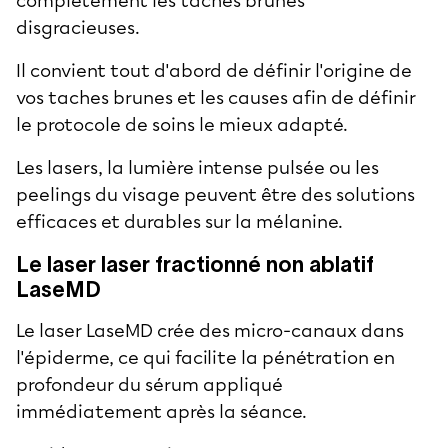
complètement les taches brunes
disgracieuses.
Il convient tout d'abord de définir l'origine de
vos taches brunes et les causes afin de définir
le protocole de soins le mieux adapté.
Les lasers, la lumière intense pulsée ou les
peelings du visage
peuvent être des solutions
efficaces et durables sur la mélanine.
Le laser laser fractionné non ablatif
LaseMD
Le laser LaseMD crée des micro-canaux dans
l'épiderme, ce qui facilite la pénétration en
profondeur du sérum appliqué
immédiatement après la séance.