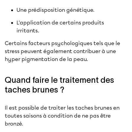
Une prédisposition génétique.
L'application de certains produits
irritants.
Certains facteurs psychologiques tels que le
stress peuvent également contribuer à une
hyper pigmentation de la peau.
Quand faire le traitement des
taches brunes ?
Il est possible de traiter les taches brunes en
toutes saisons à condition de ne pas être
bronzé.