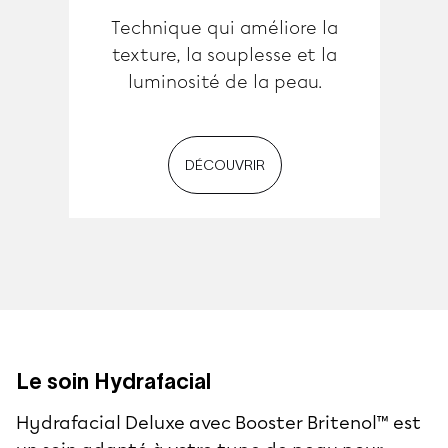
Technique qui améliore la
texture, la souplesse et la
luminosité de la peau.
DÉCOUVRIR
Le soin Hydrafacial
Hydrafacial Deluxe avec Booster Britenol™ est