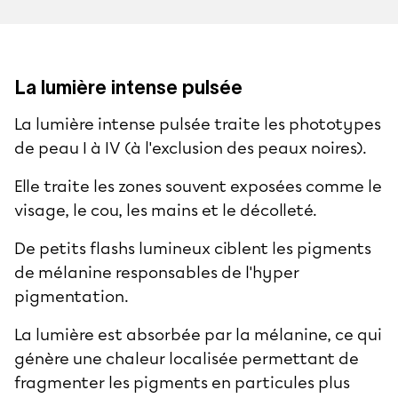
La lumière intense pulsée
La lumière intense pulsée traite les phototypes
de peau I à IV (à l'exclusion des peaux noires).
Elle traite les zones souvent exposées comme le
visage, le cou, les mains et le décolleté.
De petits flashs lumineux ciblent les pigments
de mélanine responsables de l'hyper
pigmentation.
La lumière est absorbée par la mélanine, ce qui
génère une chaleur localisée permettant de
fragmenter les pigments en particules plus