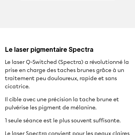
Le laser pigmentaire Spectra
Le laser Q-Switched (Spectra) a révolutionné la
prise en charge des taches brunes grâce à un
traitement peu douloureux, rapide et sans
cicatrice.
Il cible avec une précision la tache brune et
pulvérise les pigment de mélanine.
1 seule séance est le plus souvent suffisante.
Le laser Spectra convient pour les peaux claires