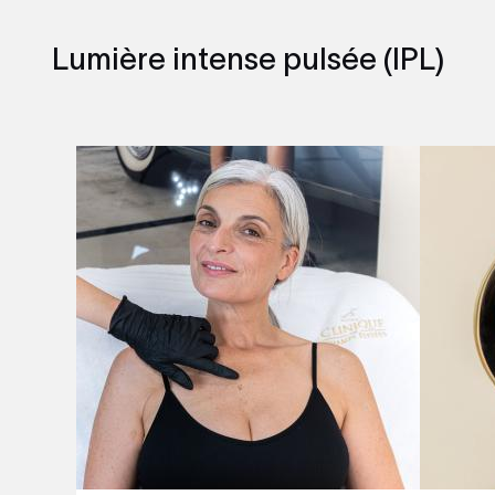
Lumière intense pulsée (IPL)