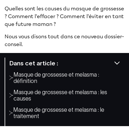
Quelles sont les causes du masque de grossesse
? Comment l’effacer ? Comment l’éviter en tant
que future maman ?
Nous vous disons tout dans ce nouveau dossier-
conseil.
Dans cet article :
Masque de grossesse et melasma :
définition
Masque de grossesse et melasma : les
causes
Masque de grossesse et melasma : le
traitement