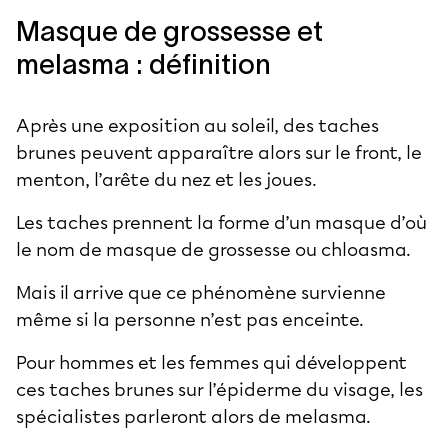
Masque de grossesse et
melasma : définition
Après une exposition au soleil, des taches
brunes peuvent apparaître alors sur le front, le
menton, l’arête du nez et les joues.
Les taches prennent la forme d’un masque d’où
le nom de masque de grossesse ou chloasma.
Mais il arrive que ce phénomène survienne
même si la personne n’est pas enceinte.
Pour hommes et les femmes qui développent
ces taches brunes sur l’épiderme du visage, les
spécialistes parleront alors de melasma.