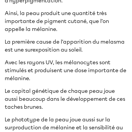
d’hyperpigmentation.
Ainsi, la peau produit une quantité très
importante de pigment cutané, que l’on
appelle la mélanine.
La première cause de l’apparition du melasma
est une surexposition au soleil.
Avec les rayons UV, les mélanocytes sont
stimulés et produisent une dose importante de
mélanine.
Le capital génétique de chaque peau joue
aussi beaucoup dans le développement de ces
taches brunes.
Le phototype de la peau joue aussi sur la
surproduction de mélanine et la sensibilité au