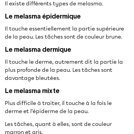
Il existe différents types de melasma.
Le melasma épidermique
Il touche essentiellement la partie supérieure
de la peau. Les tâches sont de couleur brune.
Le melasma dermique
Il touche le derme, autrement dit la partie la
plus profonde de la peau. Les tâches sont
davantage bleutées.
Le melasma mixte
Plus difficile à traiter, il touche à la fois le
derme et l’épiderme de la peau.
Les tâches, quant à elles, sont de couleur
marron et gris.