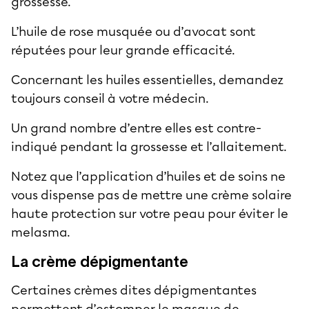
grossesse.
L’huile de rose musquée ou d’avocat sont
réputées pour leur grande efficacité.
Concernant les huiles essentielles, demandez
toujours conseil à votre médecin.
Un grand nombre d’entre elles est contre-
indiqué pendant la grossesse et l’allaitement.
Notez que l’application d’huiles et de soins ne
vous dispense pas de mettre une crème solaire
haute protection sur votre peau pour éviter le
melasma.
La crème dépigmentante
Certaines crèmes dites dépigmentantes
permettent d’estomper le masque de