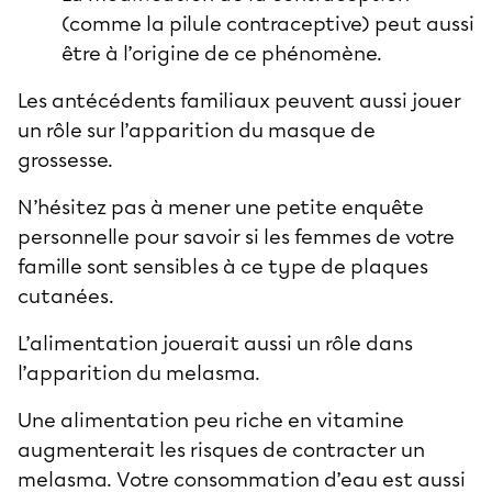
(comme la pilule contraceptive) peut aussi
être à l’origine de ce phénomène.
Les antécédents familiaux peuvent aussi jouer
un rôle sur l’apparition du masque de
grossesse.
N’hésitez pas à mener une petite enquête
personnelle pour savoir si les femmes de votre
famille sont sensibles à ce type de plaques
cutanées.
L’alimentation jouerait aussi un rôle dans
l’apparition du melasma.
Une alimentation peu riche en vitamine
augmenterait les risques de contracter un
melasma. Votre consommation d’eau est aussi