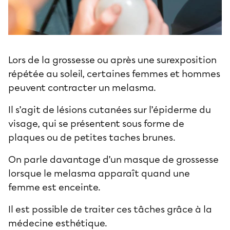
Lors de la grossesse ou après une surexposition
répétée au soleil, certaines femmes et hommes
peuvent contracter un melasma.
Il s’agit de lésions cutanées sur l’épiderme du
visage, qui se présentent sous forme de
plaques ou de petites taches brunes.
On parle davantage d’un masque de grossesse
lorsque le melasma apparaît quand une
femme est enceinte.
Il est possible de traiter ces tâches grâce à la
médecine esthétique.