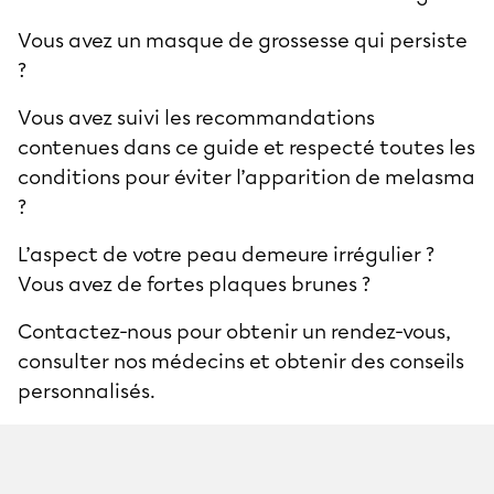
Vous avez un masque de grossesse qui persiste
?
Vous avez suivi les recommandations
contenues dans ce guide et respecté toutes les
conditions pour éviter l’apparition de melasma
?
L’aspect de votre peau demeure irrégulier ?
Vous avez de fortes plaques brunes ?
Contactez-nous pour obtenir un rendez-vous,
consulter nos médecins et obtenir des conseils
personnalisés.