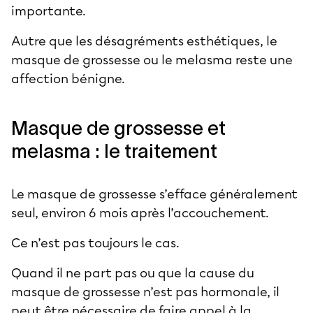
importante.
Autre que les désagréments esthétiques, le
masque de grossesse ou le melasma reste une
affection bénigne.
Masque de grossesse et
melasma : le traitement
Le masque de grossesse s’efface généralement
seul, environ 6 mois après l’accouchement.
Ce n’est pas toujours le cas.
Quand il ne part pas ou que la cause du
masque de grossesse n’est pas hormonale, il
peut être nécessaire de faire appel à la