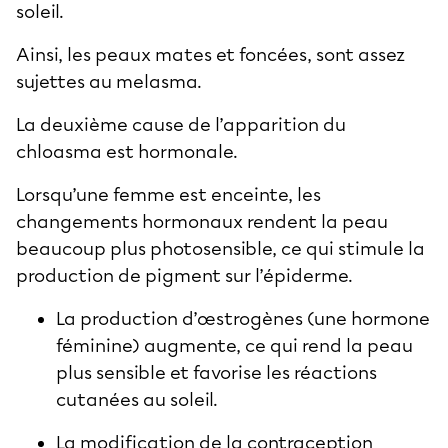
soleil.
Ainsi, les peaux mates et foncées, sont assez
sujettes au melasma.
La deuxième cause de l’apparition du
chloasma est hormonale.
Lorsqu’une femme est enceinte, les
changements hormonaux rendent la peau
beaucoup plus photosensible, ce qui stimule la
production de pigment sur l’épiderme.
La production d’œstrogènes (une hormone
féminine) augmente, ce qui rend la peau
plus sensible et favorise les réactions
cutanées au soleil.
La modification de la contraception