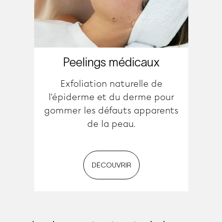
Peelings médicaux
Exfoliation naturelle de
l'épiderme et du derme pour
gommer les défauts apparents
de la peau.
DÉCOUVRIR