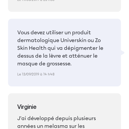
Vous devez utiliser un produit
dermatologique Universkin ou Zo
Skin Health qui va dépigmenter le
dessus de la lèvre et atténuer le
masque de grossesse.
Le 13/09/2019 à 14 h48
Virginie
J'ai développé depuis plusieurs
années un melasma sur les