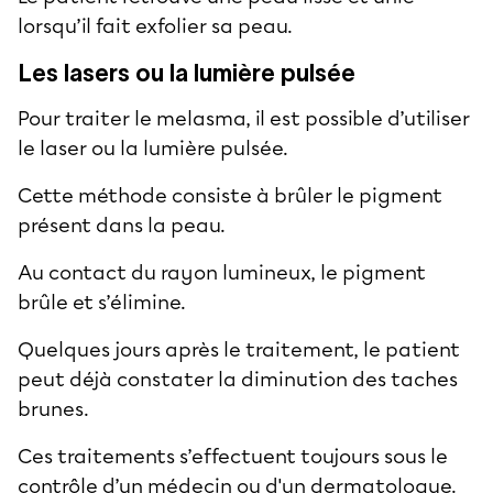
lorsqu’il fait exfolier sa peau.
Les lasers ou la lumière pulsée
Pour traiter le melasma, il est possible d’utiliser
le laser ou la lumière pulsée.
Cette méthode consiste à brûler le pigment
présent dans la peau.
Au contact du rayon lumineux, le pigment
brûle et s’élimine.
Quelques jours après le traitement, le patient
peut déjà constater la diminution des taches
brunes.
Ces traitements s’effectuent toujours sous le
contrôle d’un médecin ou d'un dermatologue.