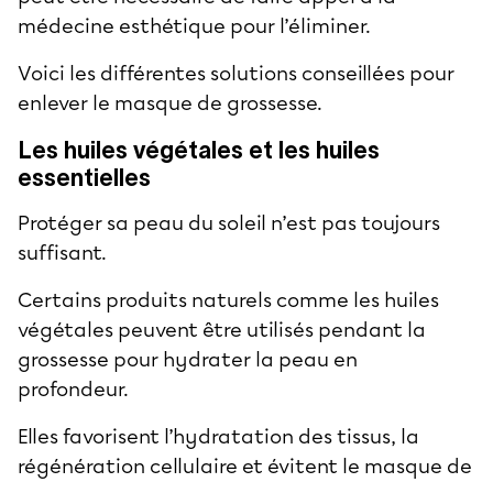
médecine esthétique pour l’éliminer.
Voici les différentes solutions conseillées pour
enlever le masque de grossesse.
Les huiles végétales et les huiles
essentielles
Protéger sa peau du soleil n’est pas toujours
suffisant.
Certains produits naturels comme les huiles
végétales peuvent être utilisés pendant la
grossesse pour hydrater la peau en
profondeur.
Elles favorisent l’hydratation des tissus, la
régénération cellulaire et évitent le masque de