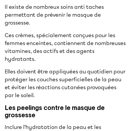
Il existe de nombreux soins anti taches
permettant de prévenir le masque de
grossesse.
Ces crèmes, spécialement conçues pour les
femmes enceintes, contiennent de nombreuses
vitamines, des actifs et des agents
hydratants.
Elles doivent être appliquées au quotidien pour
protéger les couches superficielles de la peau
et éviter les réactions cutanées provoquées
par le soleil.
Les peelings contre le masque de
grossesse
Inclure l’hydratation de la peau et les