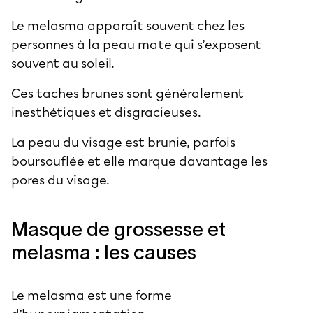
Le melasma apparaît souvent chez les
personnes à la peau mate qui s’exposent
souvent au soleil.
Ces taches brunes sont généralement
inesthétiques et disgracieuses.
La peau du visage est brunie, parfois
boursouflée et elle marque davantage les
pores du visage.
Masque de grossesse et
melasma : les causes
Le melasma est une forme