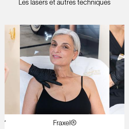
Les lasers et autres techniques
a™
Fraxel®