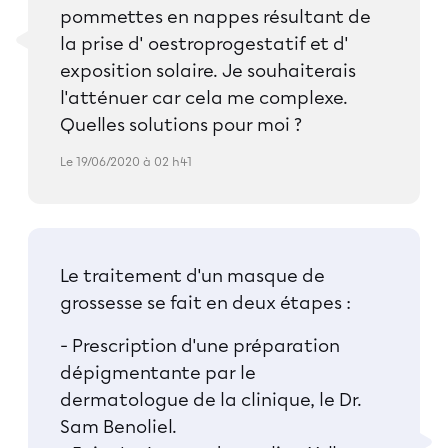
pommettes en nappes résultant de
la prise d' oestroprogestatif et d'
exposition solaire. Je souhaiterais
l'atténuer car cela me complexe.
Quelles solutions pour moi ?
Le 19/06/2020 à 02 h41
Le traitement d'un masque de
grossesse se fait en deux étapes :
- Prescription d'une préparation
dépigmentante par le
dermatologue de la clinique, le Dr.
Sam Benoliel.