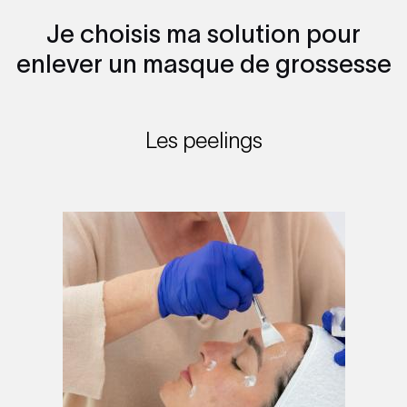
Je choisis ma solution pour
enlever un masque de grossesse
Les peelings