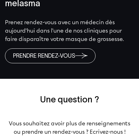
melasma
Prenez rendez-vous avec un médecin dès
aujourd'hui dans l'une de nos cliniques pour
faire disparaître votre masque de grossesse.
PRENDRE RENDEZ-VOUS
Une question ?
Vous souhaitez avoir plus de renseignements
ou prendre un rendez-vous ? Ecrivez-nous !