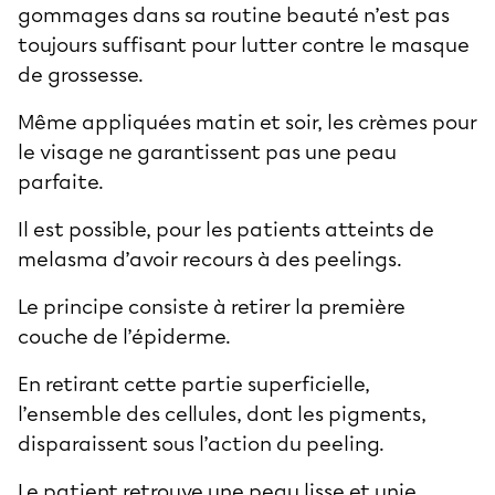
gommages dans sa routine beauté n’est pas
toujours suffisant pour lutter contre le masque
de grossesse.
Même appliquées matin et soir, les crèmes pour
le visage ne garantissent pas une peau
parfaite.
Il est possible, pour les patients atteints de
melasma d’avoir recours à des peelings.
Le principe consiste à retirer la première
couche de l’épiderme.
En retirant cette partie superficielle,
l’ensemble des cellules, dont les pigments,
disparaissent sous l’action du peeling.
Le patient retrouve une peau lisse et unie