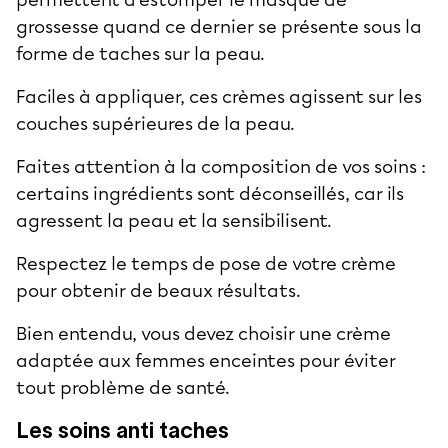
grossesse quand ce dernier se présente sous la
forme de taches sur la peau.
Faciles à appliquer, ces crèmes agissent sur les
couches supérieures de la peau.
Faites attention à la composition de vos soins :
certains ingrédients sont déconseillés, car ils
agressent la peau et la sensibilisent.
Respectez le temps de pose de votre crème
pour obtenir de beaux résultats.
Bien entendu, vous devez choisir une crème
adaptée aux femmes enceintes pour éviter
tout problème de santé.
Les soins anti taches