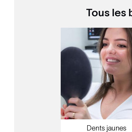
Tous les 
Dents jaunes