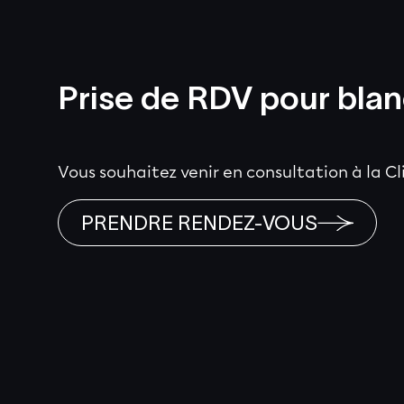
Prise de RDV pour blan
Vous souhaitez venir en consultation à la C
PRENDRE RENDEZ-VOUS