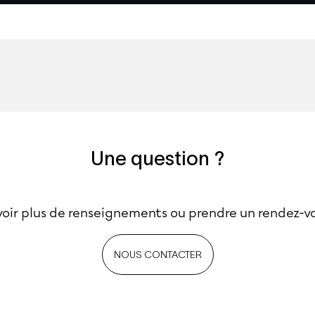
Une question ?
oir plus de renseignements ou prendre un rendez-vou
NOUS CONTACTER