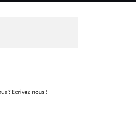
s ? Ecrivez-nous !