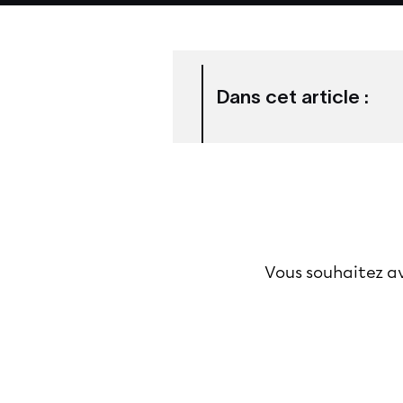
Dans cet article :
Vous souhaitez av