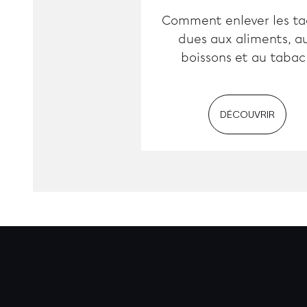
Comment enlever les ta
dues aux aliments, a
boissons et au tabac
DÉCOUVRIR