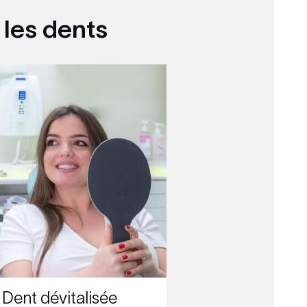
 les dents
Dent dévitalisée