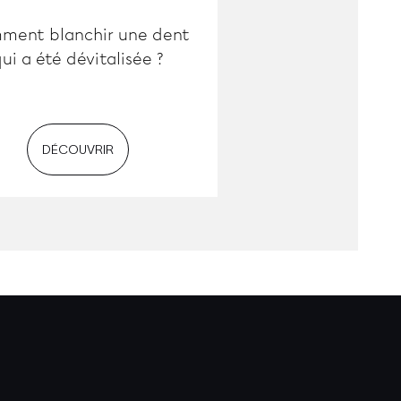
ment blanchir une dent
ui a été dévitalisée ?
DÉCOUVRIR