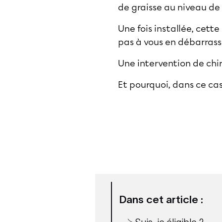
de graisse au niveau de 
Une fois installée, cett
pas à vous en débarrass
Une intervention de chir
Et pourquoi, dans ce cas
Dans cet article :