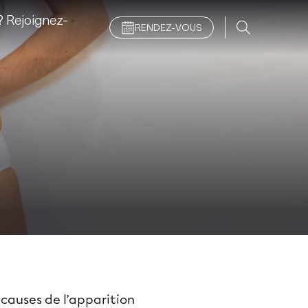
 Rejoignez-
RENDEZ-VOUS
 causes de l’apparition