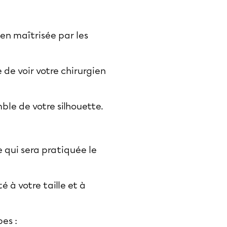
ien maîtrisée par les
 de voir votre chirurgien
ble de votre silhouette.
 qui sera pratiquée le
 à votre taille et à
pes :