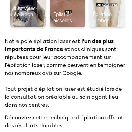
Notre pole épilation laser est
l'un des plus
importants de France
et nos cliniques sont
réputées pour leur accompagnement sur
l'épilation laser, comme peuvent en témoigner
nos nombreux avis sur Google.
Tout projet d'épilation laser est étudié lors de
la consultation préalable au soin ayant lieu
dans nos centres.
Découvrez cette technique d’épilation offrant
des résultats durables.