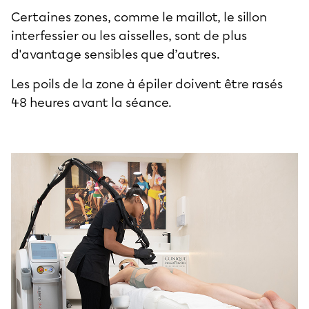
Certaines zones, comme le maillot, le sillon
interfessier ou les aisselles, sont de plus
d'avantage sensibles que d’autres.
Les poils de la zone à épiler doivent être rasés
48 heures avant la séance.