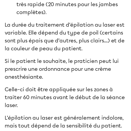
très rapide (20 minutes pour les jambes
complètes).
La durée du traitement d’épilation au laser est
variable. Elle dépend du type de poil (certains
sont plus épais que d’autres, plus clairs…) et de
la couleur de peau du patient.
Si le patient le souhaite, le praticien peut lui
prescrire une ordonnance pour une crème
anesthésiante.
Celle-ci doit être appliquée sur les zones à
traiter 60 minutes avant le début de la séance
laser.
L’épilation au laser est généralement indolore,
mais tout dépend de la sensibilité du patient.