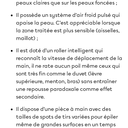
peaux claires que sur les peaux foncées ;
Il possède un système d’air froid pulsé qui
apaise la peau. C’est appréciable lorsque
la zone traitée est plus sensible (aisselles,
maillot) ;
Il est doté d’un roller intelligent qui
reconnaît la vitesse de déplacement de la
main, il ne rate aucun poil même ceux qui
sont très fin comme le duvet (lèvre
supérieure, menton, bras) sans entraîner
une repousse paradoxale comme effet
secondaire.
Il dispose d’une pièce à main avec des
tailles de spots de tirs variées pour épiler
même de grandes surfaces en un temps