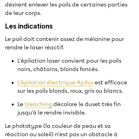
désirent enlever les poils de certaines parties
de leur corps.
Les indications
Le poil doit contenir assez de mélanine pour
rendre le laser réactif.
L'épilation laser convient pour les poils
noirs, châtains, blonds foncés.
L'épilation électrique Apilus
est efficace
sur les poils blonds, roux, gris ou blancs.
Le
bleaching
décolore le duvet très fin
jusqu'à le rendre invisible.
Le phototype (la couleur de peau et sa
réaction au soleil) n'est pas un obstacle à