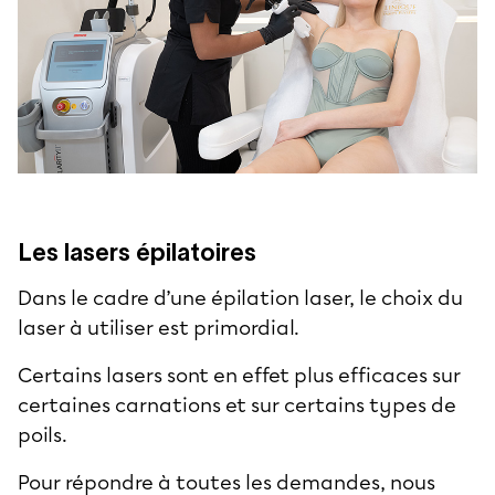
Les lasers épilatoires
Dans le cadre d’une épilation laser, le choix du
laser à utiliser est primordial.
Certains lasers sont en effet plus efficaces sur
certaines carnations et sur certains types de
poils.
Pour répondre à toutes les demandes, nous