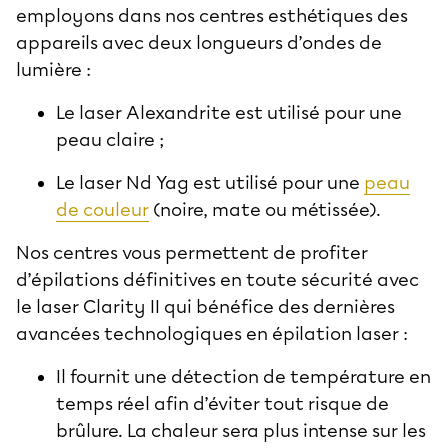
employons dans nos
centres esthétiques
des
appareils avec deux longueurs d’ondes de
lumière :
Le laser Alexandrite est utilisé pour une
peau claire ;
Le laser Nd Yag est utilisé pour une
peau
de couleur
(noire, mate ou métissée).
Nos centres vous permettent de profiter
d’épilations définitives en toute sécurité avec
le
laser Clarity II
qui bénéfice des dernières
avancées technologiques en épilation laser :
Il fournit une détection de température en
temps réel afin d’éviter tout risque de
brûlure. La chaleur sera plus intense sur les