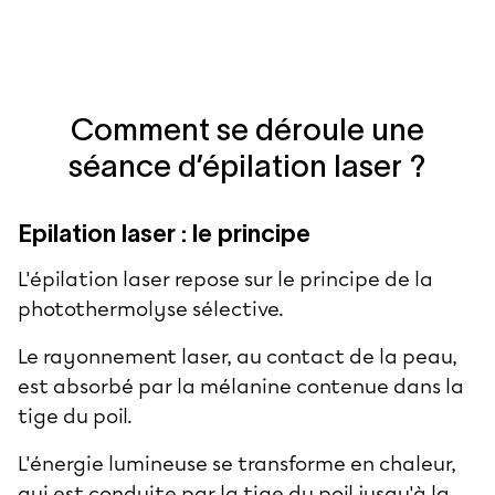
Comment se déroule une
séance d’épilation laser ?
Epilation laser : le principe
L'épilation laser repose sur le principe de la
photothermolyse sélective.
Le rayonnement laser, au contact de la peau,
est absorbé par la mélanine contenue dans la
tige du poil.
L'énergie lumineuse se transforme en chaleur,
qui est conduite par la tige du poil jusqu'à la