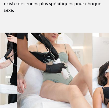
existe des zones plus spécifiques pour chaque
sexe.