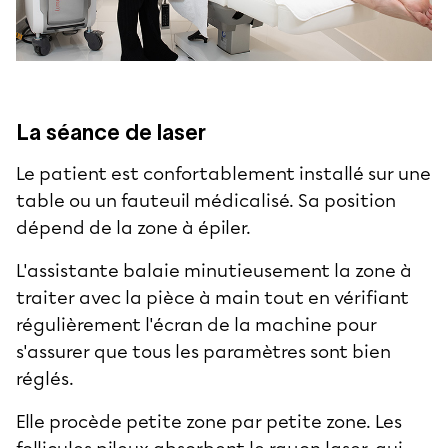
La séance de laser
Le patient est confortablement installé sur une
table ou un fauteuil médicalisé. Sa position
dépend de la zone à épiler.
L'assistante balaie minutieusement la zone à
traiter avec la pièce à main tout en vérifiant
régulièrement l'écran de la machine pour
s'assurer que tous les paramètres sont bien
réglés.
Elle procède petite zone par petite zone. Les