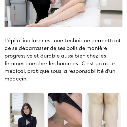
L’épilation laser est une technique permettant
de se débarrasser de ses poils de manière
progressive et durable aussi bien chez les
femmes que chez les hommes. C'est un acte
médical, pratiqué sous la responsabilité d’un
médecin.