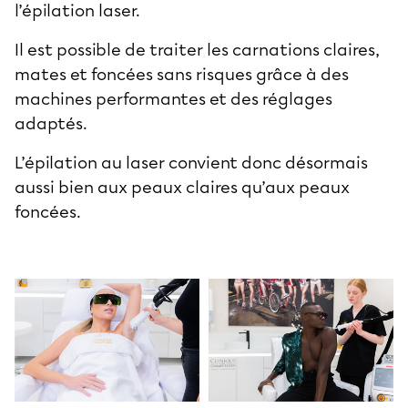
l’épilation laser.
Il est possible de traiter les carnations claires,
mates et foncées sans risques grâce à des
machines performantes et des réglages
adaptés.
L’épilation au laser convient donc désormais
aussi bien aux peaux claires qu’aux peaux
foncées.