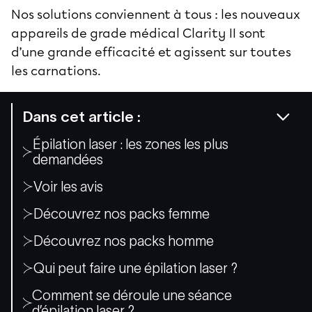
Nos solutions conviennent à tous : les nouveaux
appareils de grade médical
Clarity II
sont
d’une grande efficacité et agissent sur toutes
les carnations.
Dans cet article :
Épilation laser : les zones les plus
demandées
Voir les avis
Découvrez nos packs femme
Découvrez nos packs homme
Qui peut faire une épilation laser ?
Comment se déroule une séance
d’épilation laser ?