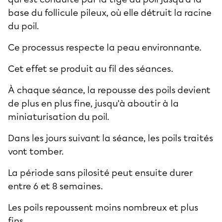
base du follicule pileux, où elle détruit la racine
du poil.
Ce processus respecte la peau environnante.
Cet effet se produit au fil des séances.
À chaque séance, la repousse des poils devient
de plus en plus fine, jusqu'à aboutir à la
miniaturisation du poil.
Dans les jours suivant la séance, les poils traités
vont tomber.
La période sans pilosité peut ensuite durer
entre 6 et 8 semaines.
Les poils repoussent moins nombreux et plus
fins.