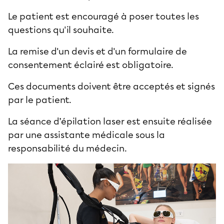
Le patient est encouragé à poser toutes les
questions qu'il souhaite.
La remise d'un devis et d'un formulaire de
consentement éclairé est obligatoire.
Ces documents doivent être acceptés et signés
par le patient.
La
séance d’épilation laser
est ensuite réalisée
par une assistante médicale sous la
responsabilité du médecin.