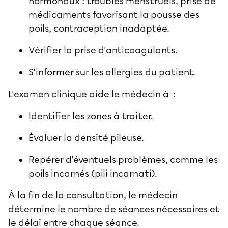
hormonaux : troubles menstruels, prise de
médicaments favorisant la pousse des
poils, contraception inadaptée.
Vérifier la prise d'anticoagulants.
S'informer sur les allergies du patient.
L'examen clinique aide le médecin à :
Identifier les zones à traiter.
Évaluer la densité pileuse.
Repérer d'éventuels problèmes, comme les
poils incarnés (pili incarnati).
À la fin de la consultation, le médecin
détermine le nombre de séances nécessaires et
le délai entre chaque séance.