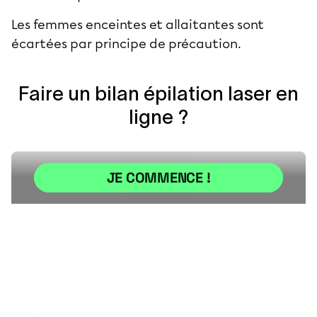
Les femmes enceintes et allaitantes sont
écartées par principe de précaution.
Faire un bilan épilation laser en
ligne ?