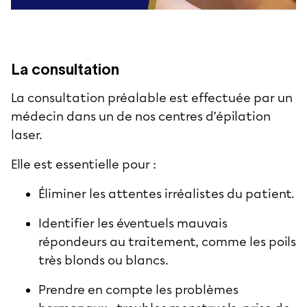
La consultation
La consultation préalable est effectuée par un
médecin dans un de nos
centres d’épilation
laser
.
Elle est essentielle pour :
Éliminer les attentes irréalistes du patient.
Identifier les éventuels mauvais
répondeurs au traitement, comme les poils
très blonds ou blancs.
Prendre en compte les problèmes