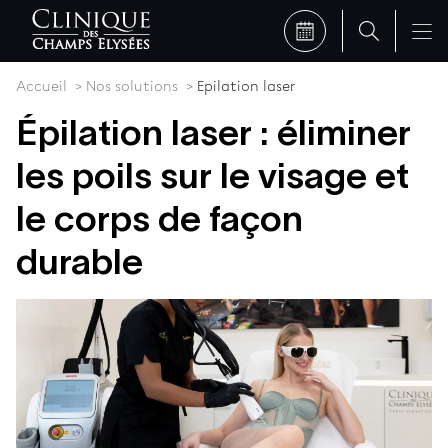
Accueil
Nos solutions
Epilation laser
Épilation laser : éliminer
les poils sur le visage et
le corps de façon
durable