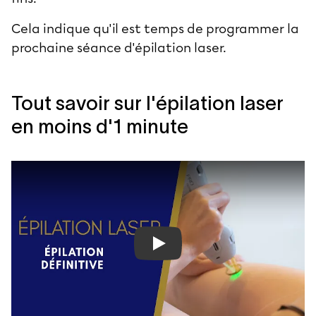
Cela indique qu'il est temps de programmer la
prochaine séance d'épilation laser.
Tout savoir sur l'épilation laser
en moins d'1 minute
Play