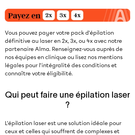
Vous pouvez payer votre pack d'épilation
définitive au laser en 2x, 3x, ou 4x avec notre
partenaire Alma. Renseignez-vous auprès de
nos équipes en clinique ou lisez nos
mentions
légales
pour l'intégralité des conditions et
connaître votre éligibilité.
Qui peut faire une épilation laser
?
L'épilation laser est une solution idéale pour
ceux et celles qui souffrent de complexes et