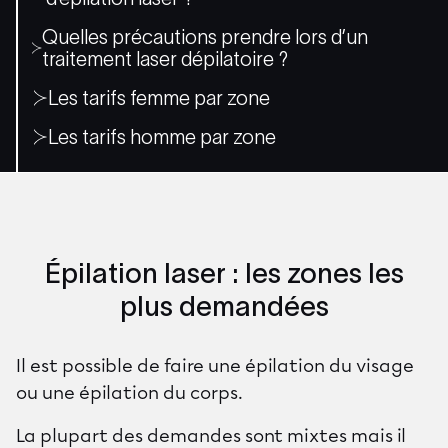
Quelles précautions prendre lors d’un
traitement laser dépilatoire ?
Les tarifs femme par zone
Les tarifs homme par zone
Épilation laser : les zones les
plus demandées
Il est possible de faire une
épilation du visage
ou une
épilation du corps
.
La plupart des demandes sont mixtes mais il