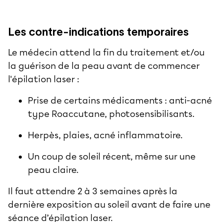
Les contre-indications temporaires
Le médecin attend la fin du traitement et/ou
la guérison de la peau avant de commencer
l'épilation laser :
Prise de certains médicaments : anti-acné
type Roaccutane, photosensibilisants.
Herpès, plaies, acné inflammatoire.
Un coup de soleil récent, même sur une
peau claire.
Il faut attendre 2 à 3 semaines après la
dernière exposition au soleil avant de faire une
séance d’épilation laser.