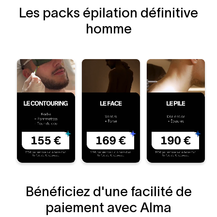
Les packs épilation définitive
homme
Bénéficiez d'une facilité de
paiement avec Alma