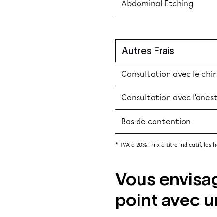
Abdominal Etching
Autres Frais
Consultation avec le chi
Consultation avec l’anes
Bas de contention
* TVA à 20%. Prix à titre indicatif, les
Vous envisag
point avec u