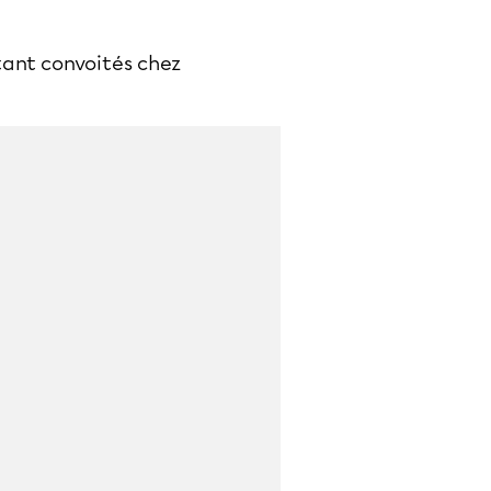
 tant convoités chez