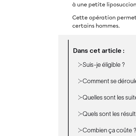
à une petite liposuccio
Cette opération permet d
certains hommes.
Dans cet article :
Suis-je éligible ?
Comment se déroule 
Quelles sont les suit
Quels sont les résult
Combien ça coûte 