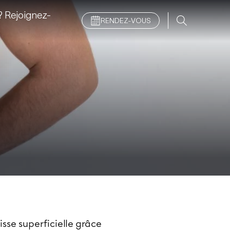
 Rejoignez-
RENDEZ-VOUS
se superficielle grâce