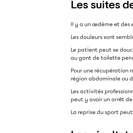
Les suites d
Il y a un œdème et des
Les douleurs sont sembl
Le patient peut se douche
au gant de toilette pend
Pour une récupération ra
région abdominale ou de
Les activités profession
peut y avoir un arrêt de 
La reprise du sport peut