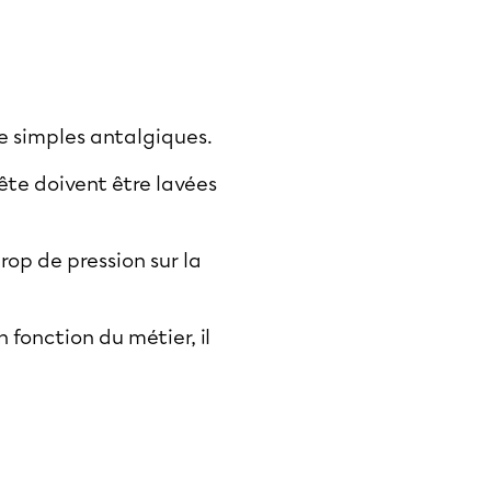
e simples antalgiques.
tête doivent être lavées
rop de pression sur la
 fonction du métier, il