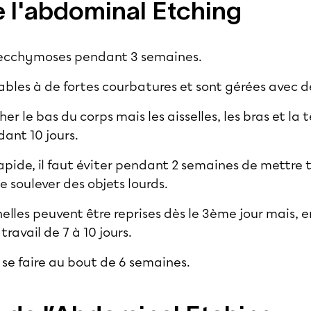
e l'abdominal Etching
 ecchymoses pendant 3 semaines.
ables à de fortes courbatures et sont gérées avec d
r le bas du corps mais les aisselles, les bras et la 
ant 10 jours.
pide, il faut éviter pendant 2 semaines de mettre t
 soulever des objets lourds.
nelles peuvent être reprises dès le 3ème jour mais, en
travail de 7 à 10 jours.
 se faire au bout de 6 semaines.