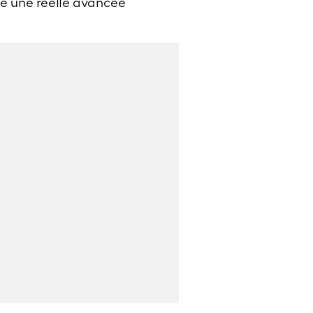
ue une réelle avancée