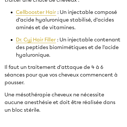
Cellbooster Hair
: Un injectable composé
d’acide hyaluronique stabilisé, d’acides
aminés et de vitamines.
Dr. Cyj Hair Filler
: Un injectable contenant
des peptides biomimétiques et de l’acide
hyaluronique.
Il faut un traitement d'attaque de 4 à 6
séances pour que vos cheveux commencent à
pousser.
Une mésothérapie cheveux ne nécessite
aucune anesthésie et doit être réalisée dans
un bloc stérile.