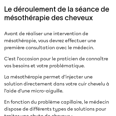
Le déroulement de la séance de
mésothérapie des cheveux
Avant de réaliser une intervention de
mésothérapie, vous devrez effectuer une
première consultation avec le médecin.
C’est l’occasion pour le praticien de connaître
vos besoins et votre problématique.
La mésothérapie permet d’injecter une
solution directement dans votre cuir chevelu à
l’aide d’une micro-aiguille.
En fonction du problème capillaire, le médecin
dispose de différents types de solutions pour
traiter une chute de cheveux :