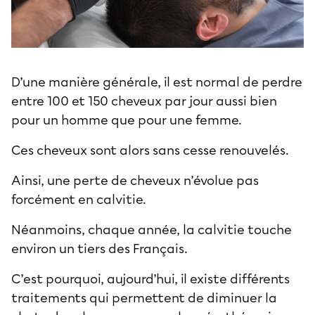
D’une manière générale, il est normal de perdre
entre 100 et 150 cheveux par jour aussi bien
pour un homme que pour une femme.
Ces cheveux sont alors sans cesse renouvelés.
Ainsi, une perte de cheveux n’évolue pas
forcément en calvitie.
Néanmoins, chaque année, la calvitie touche
environ un tiers des Français.
C’est pourquoi, aujourd’hui, il existe différents
traitements qui permettent de diminuer la