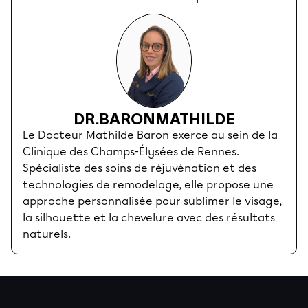
DR.
BARON
MATHILDE
Le Docteur Mathilde Baron exerce au sein de la
Clinique des Champs-Élysées de Rennes.
Spécialiste des soins de réjuvénation et des
technologies de remodelage, elle propose une
approche personnalisée pour sublimer le visage,
la silhouette et la chevelure avec des résultats
naturels.