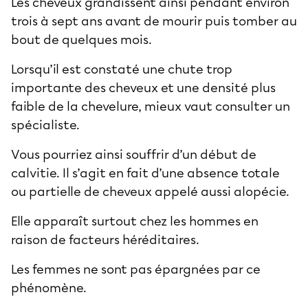
Les cheveux grandissent ainsi pendant environ
trois à sept ans avant de mourir puis tomber au
bout de quelques mois.
Lorsqu’il est constaté une chute trop
importante des cheveux et une densité plus
faible de la chevelure, mieux vaut consulter un
spécialiste.
Vous pourriez ainsi souffrir d’un début de
calvitie. Il s’agit en fait d’une absence totale
ou partielle de cheveux appelé aussi alopécie.
Elle apparaît surtout chez les hommes en
raison de facteurs héréditaires.
Les femmes ne sont pas épargnées par ce
phénomène.