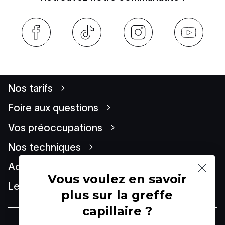
Nos tarifs
Foire aux questions
Vos préoccupations
Nos techniques
Actualités
Vous voulez en savoir
Le Groupe
plus sur la greffe
capillaire ?