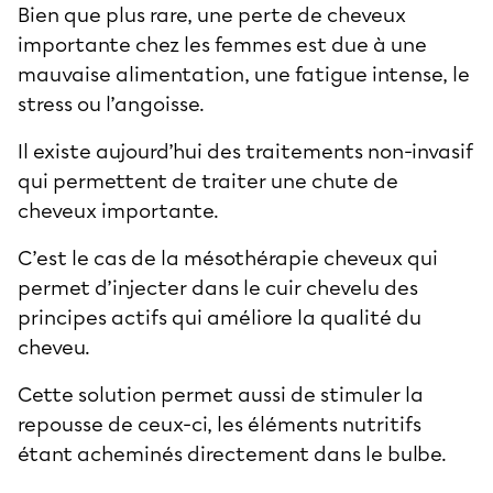
Bien que plus rare, une perte de cheveux
importante chez les femmes est due à une
mauvaise alimentation, une fatigue intense, le
stress ou l’angoisse.
Il existe aujourd’hui des traitements non-invasif
qui permettent de traiter une chute de
cheveux importante.
C’est le cas de la mésothérapie cheveux qui
permet d’injecter dans le cuir chevelu des
principes actifs qui améliore la qualité du
cheveu.
Cette solution permet aussi de stimuler la
repousse de ceux-ci, les éléments nutritifs
étant acheminés directement dans le bulbe.