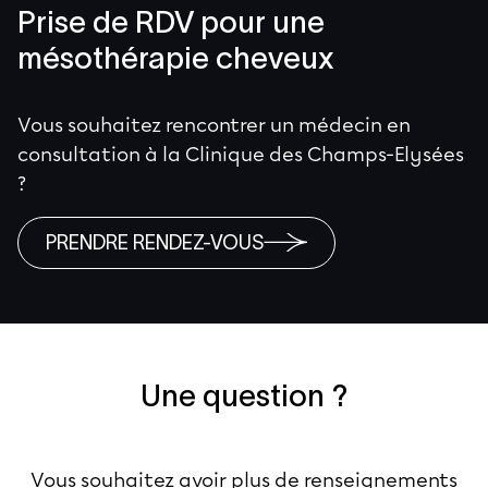
Prise de RDV pour une
mésothérapie cheveux
Vous souhaitez rencontrer un médecin en
consultation à la Clinique des Champs-Elysées
?
PRENDRE RENDEZ-VOUS
Une question ?
Vous souhaitez avoir plus de renseignements