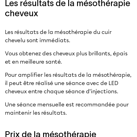
Les résultats de la mésothérapie
cheveux
Les résultats de la mésothérapie du cuir
chevelu sont immédiats.
Vous obtenez des cheveux plus brillants, épais
et en meilleure santé.
Pour amplifier les résultats de la mésothérapie,
il peut être réalisé une séance avec de LED
cheveux entre chaque séance d’injections.
Une séance mensuelle est recommandée pour
maintenir les résultats.
Prix de la mésothérapie