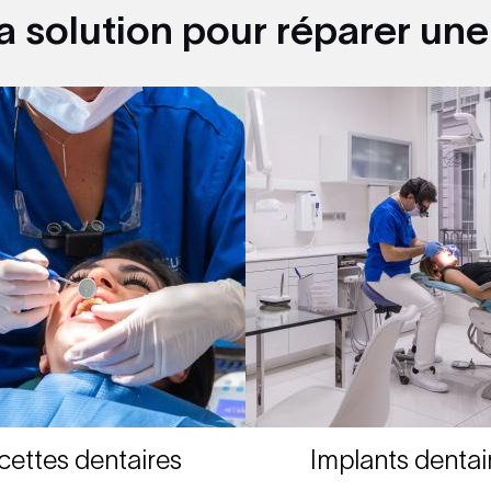
a solution pour réparer un
cettes dentaires
Implants dentai