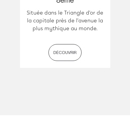
8ème
Située dans le Triangle d'or de
la capitale près de l’avenue la
plus mythique au monde.
DÉCOUVRIR