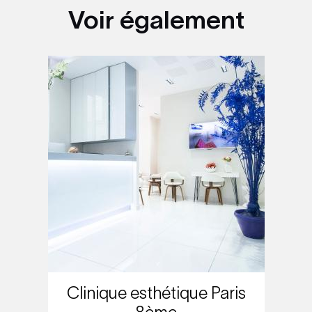
Voir également
Clinique esthétique Paris