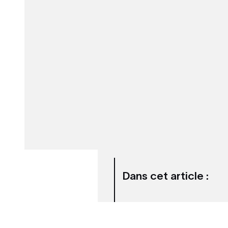
Dans cet article :