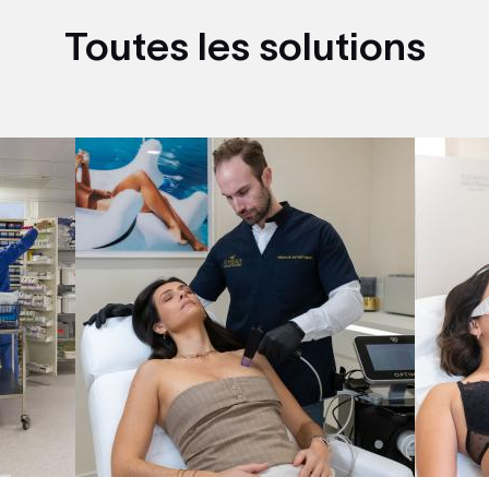
Toutes les solutions