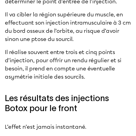
déterminer le point d’entrée de l’injection.
Il va cibler la région supérieure du muscle, en
effectuant son injection intramusculaire à 3 cm
du bord osseux de l’orbite, au risque d’avoir
sinon une ptose du sourcil.
Il réalise souvent entre trois et cinq points
d’injection, pour offrir un rendu régulier et si
besoin, il prend en compte une éventuelle
asymétrie initiale des sourcils.
Les résultats des injections
Botox pour le front
L’effet n’est jamais instantané.