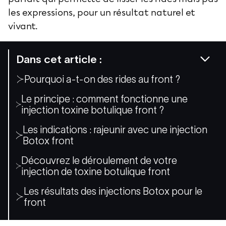
les expressions, pour un résultat naturel et
vivant.
Dans cet article :
Pourquoi a-t-on des rides au front ?
Le principe : comment fonctionne une
injection toxine botulique front ?
Les indications : rajeunir avec une injection
Botox front
Découvrez le déroulement de votre
injection de toxine botulique front
Les résultats des injections Botox pour le
front