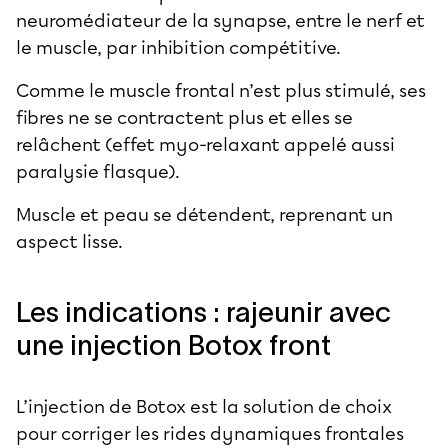
neuromédiateur de la synapse, entre le nerf et
le muscle, par inhibition compétitive.
Comme le muscle frontal n’est plus stimulé, ses
fibres ne se contractent plus et elles se
relâchent (effet myo-relaxant appelé aussi
paralysie flasque).
Muscle et peau se détendent, reprenant un
aspect lisse.
Les indications : rajeunir avec
une injection Botox front
L’
injection de Botox
est la solution de choix
pour corriger les rides dynamiques frontales