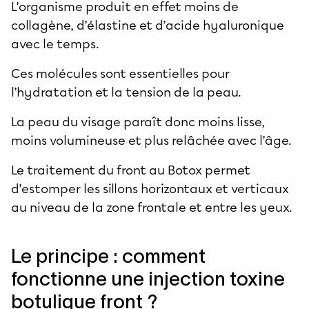
L’organisme produit en effet moins de
collagène, d’élastine et d’acide hyaluronique
avec le temps.
Ces molécules sont essentielles pour
l’hydratation et la tension de la peau.
La peau du visage paraît donc moins lisse,
moins volumineuse et plus relâchée avec l’âge.
Le traitement du front au Botox permet
d’estomper les sillons horizontaux et verticaux
au niveau de la zone frontale et entre les yeux.
Le principe : comment
fonctionne une injection toxine
botulique front ?