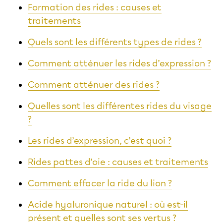
Formation des rides : causes et
traitements
Quels sont les différents types de rides ?
Comment atténuer les rides d’expression ?
Comment atténuer des rides ?
Quelles sont les différentes rides du visage
?
Les rides d’expression, c’est quoi ?
Rides pattes d’oie : causes et traitements
Comment effacer la ride du lion ?
Acide hyaluronique naturel : où est-il
présent et quelles sont ses vertus ?