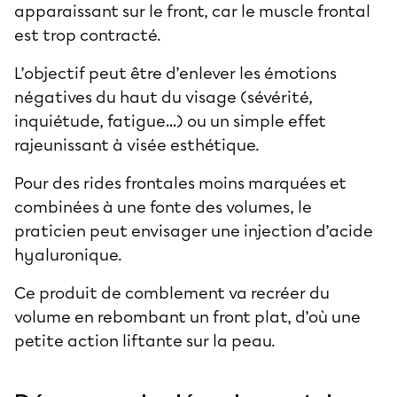
apparaissant sur le front, car le muscle frontal
est trop contracté.
L’objectif peut être d’enlever les émotions
négatives du haut du visage (sévérité,
inquiétude, fatigue…) ou un simple effet
rajeunissant à visée esthétique.
Pour des rides frontales moins marquées et
combinées à une fonte des volumes, le
praticien peut envisager une
injection d’acide
hyaluronique
.
Ce produit de comblement va recréer du
volume en rebombant un front plat, d’où une
petite action liftante sur la peau.