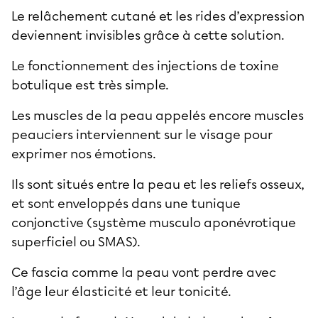
Le relâchement cutané et les rides d’expression
deviennent invisibles grâce à cette solution.
Le fonctionnement des injections de toxine
botulique est très simple.
Les muscles de la peau appelés encore muscles
peauciers interviennent sur le visage pour
exprimer nos émotions.
Ils sont situés entre la peau et les reliefs osseux,
et sont enveloppés dans une tunique
conjonctive (système musculo aponévrotique
superficiel ou SMAS).
Ce fascia comme la peau vont perdre avec
l’âge leur élasticité et leur tonicité.