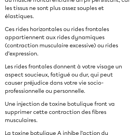
les tissus ne sont plus assez souples et
élastiques.
Ces rides horizontales ou rides frontales
appartiennent aux rides dynamiques
(contraction musculaire excessive) ou rides
d’expression.
Les rides frontales donnent à votre visage un
aspect soucieux, fatigué ou dur, qui peut
causer préjudice dans votre vie socio-
professionnelle ou personnelle.
Une injection de toxine botulique front va
supprimer cette contraction des fibres
musculaires.
La toxine botulique A inhibe l’action du