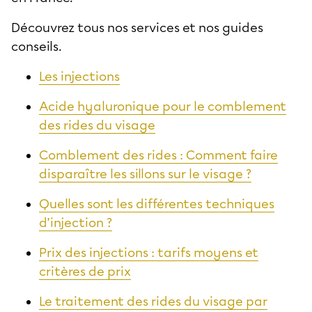
Découvrez tous nos services et nos guides
conseils.
Les injections
Acide hyaluronique pour le comblement
des rides du visage
Comblement des rides : Comment faire
disparaître les sillons sur le visage ?
Quelles sont les différentes techniques
d’injection ?
Prix des injections : tarifs moyens et
critères de prix
Le traitement des rides du visage par