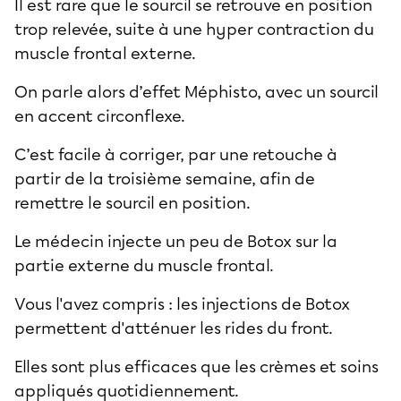
Il est rare que le sourcil se retrouve en position
trop relevée, suite à une hyper contraction du
muscle frontal externe.
On parle alors d’effet Méphisto, avec un sourcil
en accent circonflexe.
C’est facile à corriger, par une retouche à
partir de la troisième semaine, afin de
remettre le sourcil en position.
Le médecin injecte un peu de Botox sur la
partie externe du muscle frontal.
Vous l'avez compris : les injections de Botox
permettent d'atténuer les rides du front.
Elles sont plus efficaces que les crèmes et soins
appliqués quotidiennement.