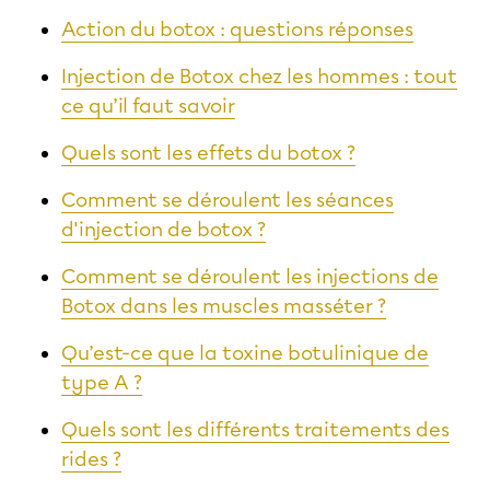
Action du botox : questions réponses
Injection de Botox chez les hommes : tout
ce qu’il faut savoir
Quels sont les effets du botox ?
Comment se déroulent les séances
d'injection de botox ?
Comment se déroulent les injections de
Botox dans les muscles masséter ?
Qu’est-ce que la toxine botulinique de
type A ?
Quels sont les différents traitements des
rides ?