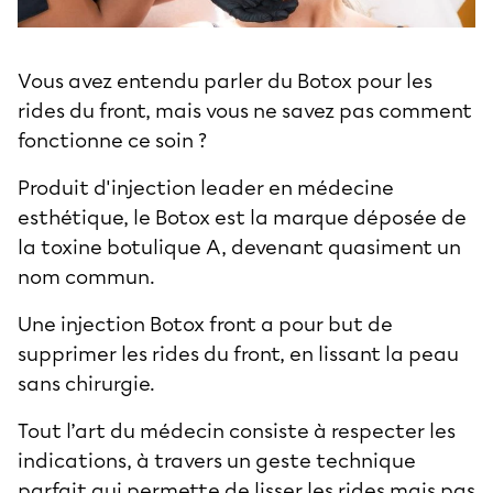
Vous avez entendu parler du Botox pour les
rides du front, mais vous ne savez pas comment
fonctionne ce soin ?
Produit d'injection leader en
médecine
esthétique
, le Botox est la marque déposée de
la toxine botulique A, devenant quasiment un
nom commun.
Une injection Botox front a pour but de
supprimer les rides du front, en lissant la peau
sans chirurgie.
Tout l’art du médecin consiste à respecter les
indications, à travers un geste technique
parfait qui permette de lisser les rides mais pas