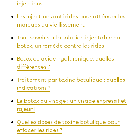
injections
Les injections anti rides pour atténuer les
marques du vieillissement
Tout savoir sur la solution injectable au
botox, un remède contre les rides
Botox ou acide hyaluronique, quelles
différences ?
Traitement par toxine botulique : quelles
indications ?
Le botox au visage : un visage expressif et
rajeuni
Quelles doses de toxine botulique pour
effacer les rides ?