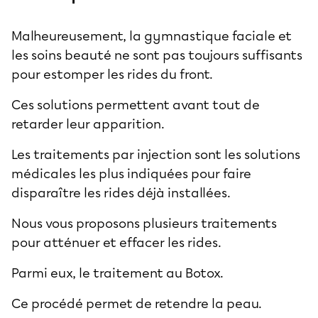
Malheureusement, la gymnastique faciale et
les soins beauté ne sont pas toujours suffisants
pour estomper les rides du front.
Ces solutions permettent avant tout de
retarder leur apparition.
Les traitements par injection sont les solutions
médicales les plus indiquées pour faire
disparaître les rides déjà installées.
Nous vous proposons plusieurs traitements
pour atténuer et effacer les rides.
Parmi eux, le traitement au Botox.
Ce procédé permet de retendre la peau.