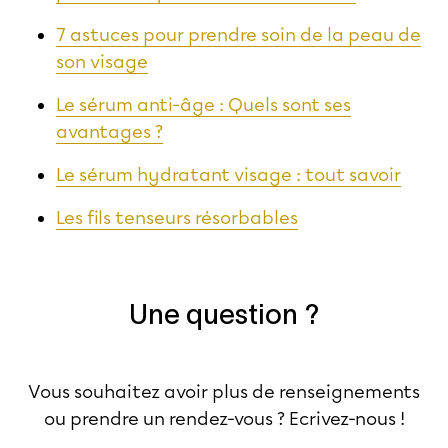
7 astuces pour prendre soin de la peau de
son visage
Le sérum anti-âge : Quels sont ses
avantages ?
Le sérum hydratant visage : tout savoir
Les fils tenseurs résorbables
Une question ?
Vous souhaitez avoir plus de renseignements
ou prendre un rendez-vous ? Ecrivez-nous !