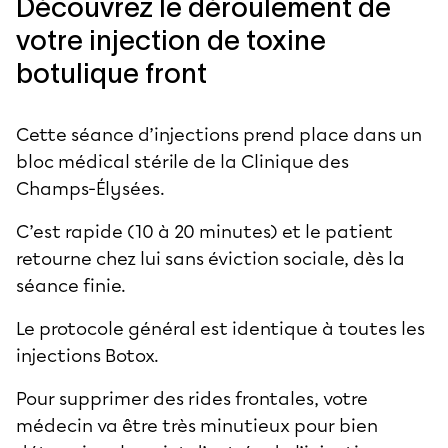
Découvrez le déroulement de
votre injection de toxine
botulique front
Cette séance d’injections prend place dans un
bloc médical stérile de la Clinique des
Champs-Élysées.
C’est rapide (10 à 20 minutes) et le patient
retourne chez lui sans éviction sociale, dès la
séance finie.
Le protocole général est identique à toutes les
injections Botox.
Pour supprimer des rides frontales, votre
médecin va être très minutieux pour bien