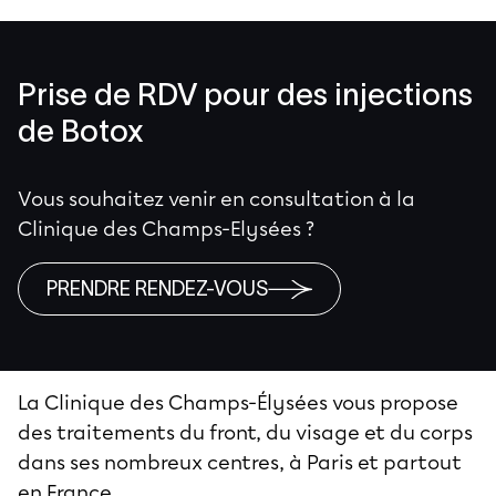
Prise de RDV pour des injections
de Botox
Vous souhaitez venir en consultation à la
Clinique des Champs-Elysées ?
PRENDRE RENDEZ-VOUS
La Clinique des Champs-Élysées vous propose
des traitements du front, du visage et du corps
dans ses nombreux centres, à Paris et partout
en France.