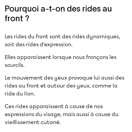
Pourquoi a-t-on des rides au
front ?
Les rides du front sont des rides dynamiques,
soit des rides d’expression.
Elles apparaissent lorsque nous fronçons les
sourcils.
Le mouvement des yeux provoque lui aussi des
rides au front et autour des yeux, comme la
ride du lion.
Ces rides apparaissent à cause de nos
expressions du visage, mais aussi à cause du
vieillissement cutané.