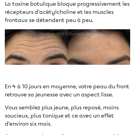
La toxine botulique bloque progressivement les
récepteurs d’acétylcholine et les muscles
frontaux se détendent peu à peu.
En 4 à 10 jours en moyenne, votre peau du front
retrouve sa jeunesse avec un aspect lisse.
Vous semblez plus jeune, plus reposé, moins
soucieux, plus tonique et ce avec un effet
d’environ six mois.