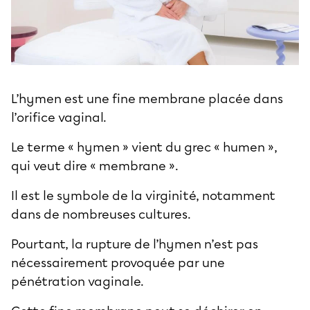
L’hymen est une fine membrane placée dans
l’orifice vaginal.
Le terme « hymen » vient du grec « humen »,
qui veut dire « membrane ».
Il est le symbole de la virginité, notamment
dans de nombreuses cultures.
Pourtant, la rupture de l’hymen n’est pas
nécessairement provoquée par une
pénétration vaginale.