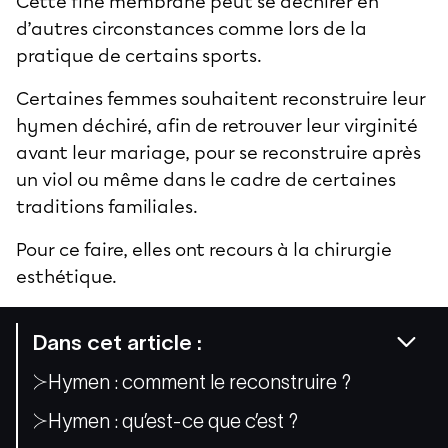
Cette fine membrane peut se déchirer en
d’autres circonstances comme lors de la
pratique de certains sports.
Certaines femmes souhaitent reconstruire leur
hymen déchiré, afin de retrouver leur virginité
avant leur mariage, pour se reconstruire après
un viol ou même dans le cadre de certaines
traditions familiales.
Pour ce faire, elles ont recours à la chirurgie
esthétique.
Dans cet article :
Hymen : comment le reconstruire ?
Hymen : qu’est-ce que c’est ?