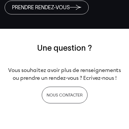
PRENDRE RENDEZ-VOUS
Une question ?
Vous souhaitez avoir plus de renseignements
ou prendre un rendez-vous ? Ecrivez-nous !
NOUS CONTACTER