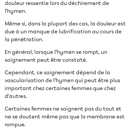
douleur ressentie lors du déchirement de
l’hymen.
Même si, dans la plupart des cas, la douleur est
due à un manque de lubrification au cours de
la pénétration.
En général, lorsque l’hymen se rompt, un
saignement peut être constaté.
Cependant, ce saignement dépend de la
vascularisation de l’hymen qui peut être plus
important chez certaines femmes que chez
d’autres.
Certaines femmes ne saignent pas du tout et
ne se doutent même pas que la membrane est
rompue.