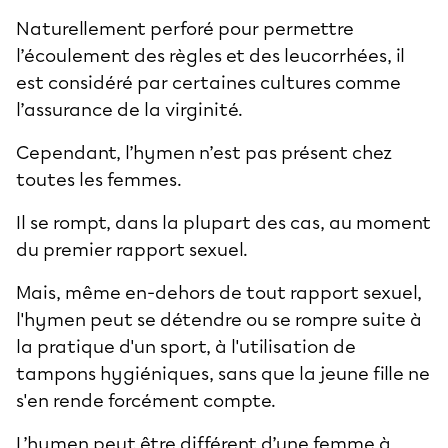
Naturellement perforé pour permettre
l’écoulement des règles et des leucorrhées, il
est considéré par certaines cultures comme
l’assurance de la virginité.
Cependant, l’hymen n’est pas présent chez
toutes les femmes.
Il se rompt, dans la plupart des cas, au moment
du premier rapport sexuel.
Mais, même en-dehors de tout rapport sexuel,
l'hymen peut se détendre ou se rompre suite à
la pratique d'un sport, à l'utilisation de
tampons hygiéniques, sans que la jeune fille ne
s'en rende forcément compte.
L’hymen peut être différent d’une femme à