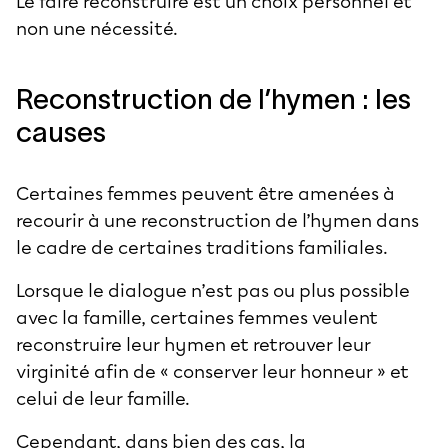
Le faire reconstruire est un choix personnel et
non une nécessité.
Reconstruction de l’hymen : les
causes
Certaines femmes peuvent être amenées à
recourir à une reconstruction de l’hymen dans
le cadre de certaines traditions familiales.
Lorsque le dialogue n’est pas ou plus possible
avec la famille, certaines femmes veulent
reconstruire leur hymen et retrouver leur
virginité afin de « conserver leur honneur » et
celui de leur famille.
Cependant, dans bien des cas, la