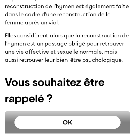
reconstruction de l’hymen est également faite
dans le cadre d’une reconstruction de la
femme après un viol.
Elles considèrent alors que la reconstruction de
l’hymen est un passage obligé pour retrouver
une vie affective et sexuelle normale, mais
aussi retrouver leur bien-être psychologique.
Vous souhaitez être
rappelé ?