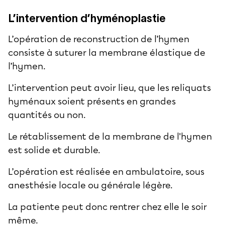
L’intervention d’hyménoplastie
L’opération de reconstruction de l’hymen
consiste à suturer la membrane élastique de
l’hymen.
L’intervention peut avoir lieu, que les reliquats
hyménaux soient présents en grandes
quantités ou non.
Le rétablissement de la membrane de l'hymen
est solide et durable.
L’opération est réalisée en ambulatoire, sous
anesthésie locale ou générale légère.
La patiente peut donc rentrer chez elle le soir
même.