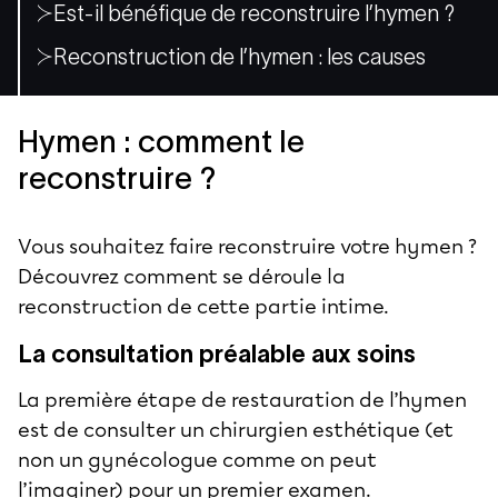
Est-il bénéfique de reconstruire l’hymen ?
Reconstruction de l’hymen : les causes
Hymen : comment le
reconstruire ?
Vous souhaitez faire reconstruire votre hymen ?
Découvrez comment se déroule la
reconstruction de cette partie intime.
La consultation préalable aux soins
La première étape de restauration de l’hymen
est de consulter un chirurgien esthétique (et
non un gynécologue comme on peut
l’imaginer) pour un premier examen.