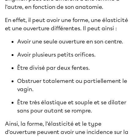
l’autre, en fonction de son anatomie.
En effet, il peut avoir une forme, une élasticité
et une ouverture différentes. Il peut ainsi :
Avoir une seule ouverture en son centre.
Avoir plusieurs petits orifices.
Être divisé par deux fentes.
Obstruer totalement ou partiellement le
vagin.
Être très élastique et souple et se dilater
sans pour autant se rompre.
Ainsi, la forme, l’élasticité et le type
d’ouverture peuvent avoir une incidence sur la