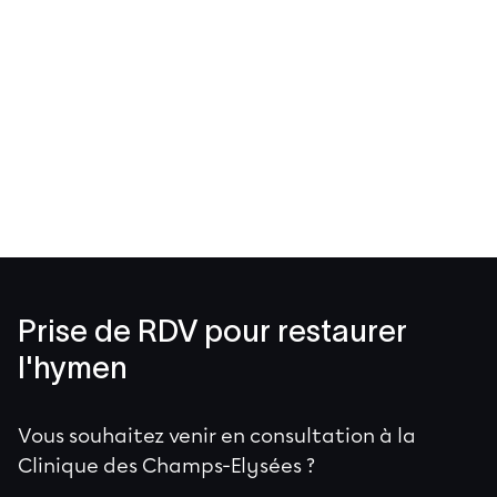
Prise de RDV pour restaurer
l'hymen
Vous souhaitez venir en consultation à la
Clinique des Champs-Elysées ?