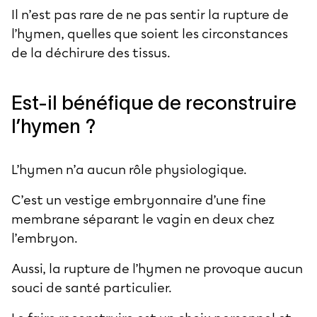
Il n’est pas rare de ne pas sentir la rupture de
l’hymen, quelles que soient les circonstances
de la déchirure des tissus.
Est-il bénéfique de reconstruire
l’hymen ?
L’hymen n’a aucun rôle physiologique.
C’est un vestige embryonnaire d’une fine
membrane séparant le vagin en deux chez
l’embryon.
Aussi, la rupture de l’hymen ne provoque aucun
souci de santé particulier.