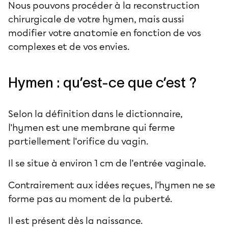
Nous pouvons procéder à la reconstruction
chirurgicale de votre hymen, mais aussi
modifier votre anatomie en fonction de vos
complexes et de vos envies.
Hymen : qu’est-ce que c’est ?
Selon la définition dans le dictionnaire,
l'hymen est une membrane qui ferme
partiellement l'orifice du vagin.
Il se situe à environ 1 cm de l’entrée vaginale.
Contrairement aux idées reçues, l’hymen ne se
forme pas au moment de la puberté.
Il est présent dès la naissance.