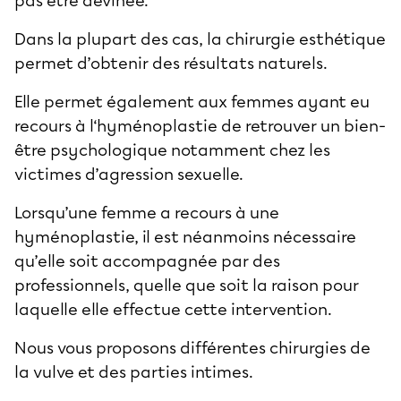
pas être devinée.
Dans la plupart des cas, la chirurgie esthétique
permet d’obtenir des résultats naturels.
Elle permet également aux femmes ayant eu
recours à l‘hyménoplastie de retrouver un bien-
être psychologique notamment chez les
victimes d’agression sexuelle.
Lorsqu’une femme a recours à une
hyménoplastie, il est néanmoins nécessaire
qu’elle soit accompagnée par des
professionnels, quelle que soit la raison pour
laquelle elle effectue cette intervention.
Nous vous proposons différentes chirurgies de
la vulve et des parties intimes.