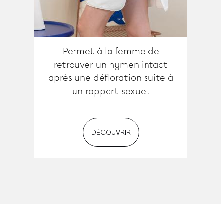
Permet à la femme de
retrouver un hymen intact
après une défloration suite à
un rapport sexuel.
DÉCOUVRIR