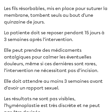
Les fils résorbables, mis en place pour suturer la
membrane, tombent seuls au bout d’une
quinzaine de jours.
La patiente doit se reposer pendant 15 jours à
3 semaines après l’intervention.
Elle peut prendre des médicaments
antalgiques pour calmer les éventuelles
douleurs, même si ces dernières sont rares,
l’intervention ne nécessitant pas d’incision.
Elle doit attendre au moins 3 semaines avant
d’avoir un rapport sexuel.
Les résultats ne sont pas visibles,
l’hyménoplastie est très discrète et ne peut