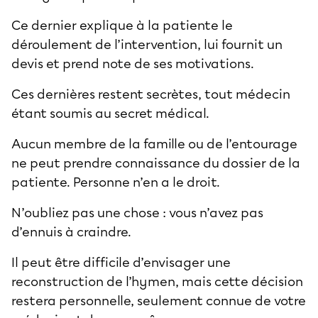
Ce dernier explique à la patiente le
déroulement de l’intervention, lui fournit un
devis et prend note de ses motivations.
Ces dernières restent secrètes, tout médecin
étant soumis au secret médical.
Aucun membre de la famille ou de l’entourage
ne peut prendre connaissance du dossier de la
patiente. Personne n’en a le droit.
N’oubliez pas une chose : vous n’avez pas
d’ennuis à craindre.
Il peut être difficile d’envisager une
reconstruction de l’hymen, mais cette décision
restera personnelle, seulement connue de votre