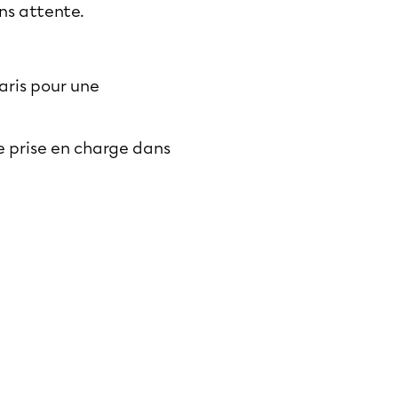
ns attente.
aris pour une
e prise en charge dans