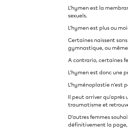
L’hymen est la membrane
sexuels.
L’hymen est plus ou moi
Certaines naissent sans 
gymnastique, ou même 
A contrario, certaines
L'hymen est donc une pre
L’hyménoplastie n'est p
Il peut arriver qu'après
traumatisme et retrouver
D’autres femmes souhai
définitivement la page, 