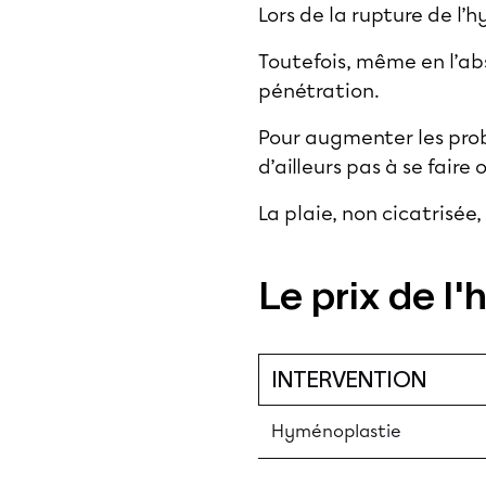
Lors de la rupture de l
Toutefois, même en l’a
pénétration.
Pour augmenter les pro
d’ailleurs pas à se fair
La plaie, non cicatrisée
Le prix de l
INTERVENTION
Hyménoplastie