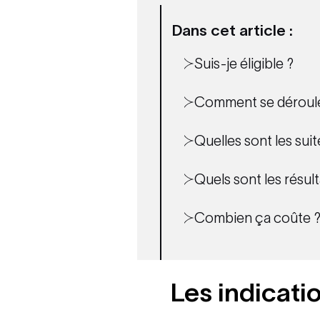
Dans cet article :
Suis-je éligible ?
Comment se déroule 
Quelles sont les suit
Quels sont les résult
Combien ça coûte 
Les indicati