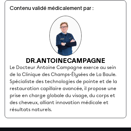
Contenu validé médicalement par :
DR.
ANTOINE
CAMPAGNE
Le Docteur Antoine Campagne exerce au sein
de la Clinique des Champs-Élysées de La Baule.
Spécialiste des technologies de pointe et de la
restauration capillaire avancée, il propose une
prise en charge globale du visage, du corps et
des cheveux, alliant innovation médicale et
résultats naturels.