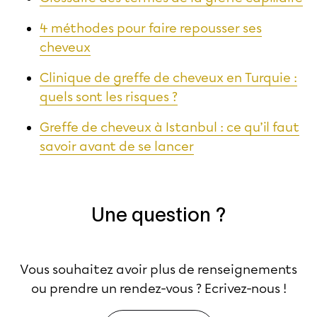
4 méthodes pour faire repousser ses
cheveux
Clinique de greffe de cheveux en Turquie :
quels sont les risques ?
Greffe de cheveux à Istanbul : ce qu’il faut
savoir avant de se lancer
Une question ?
Vous souhaitez avoir plus de renseignements
ou prendre un rendez-vous ? Ecrivez-nous !