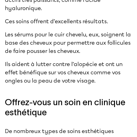
hyaluronique.
Ces soins offrent d’excellents résultats.
Les sérums pour le cuir chevelu, eux, soignent la
base des cheveux pour permettre aux follicules
de faire pousser les cheveux.
Ils aident à lutter contre l’alopécie et ont un
effet bénéfique sur vos cheveux comme vos
ongles ou la peau de votre visage.
Offrez-vous un soin en clinique
esthétique
De nombreux types de soins esthétiques