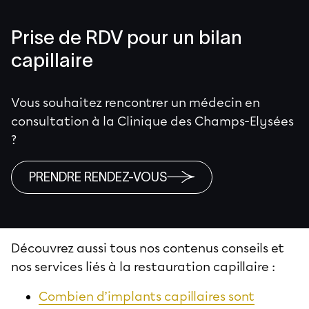
Prise de RDV pour un bilan
capillaire
Vous souhaitez rencontrer un médecin en
consultation à la Clinique des Champs-Elysées
?
PRENDRE RENDEZ-VOUS
Découvrez aussi tous nos contenus conseils et
nos services liés à la restauration capillaire :
Combien d’implants capillaires sont