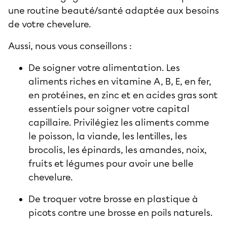
une routine beauté/santé adaptée aux besoins
de votre chevelure.
Aussi, nous vous conseillons :
De soigner votre alimentation. Les
aliments riches en vitamine A, B, E, en fer,
en protéines, en zinc et en acides gras sont
essentiels pour soigner votre capital
capillaire. Privilégiez les aliments comme
le poisson, la viande, les lentilles, les
brocolis, les épinards, les amandes, noix,
fruits et légumes pour avoir une belle
chevelure.
De troquer votre brosse en plastique à
picots contre une brosse en poils naturels.