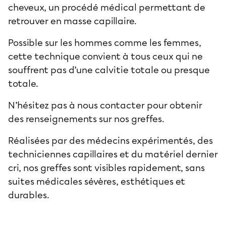
cheveux
, un procédé médical permettant de
retrouver en masse capillaire.
Possible sur les hommes comme les femmes,
cette technique convient à tous ceux qui ne
souffrent pas d’une calvitie totale ou presque
totale.
N’hésitez pas à nous contacter pour obtenir
des renseignements sur nos greffes.
Réalisées par des médecins expérimentés, des
techniciennes capillaires et du matériel dernier
cri, nos greffes sont visibles rapidement, sans
suites médicales sévères, esthétiques et
durables.