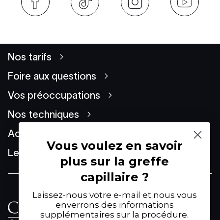
Nos tarifs
Foire aux questions
Vos préoccupations
Nos techniques
Actualités
Vous voulez en savoir
Le Groupe
plus sur la greffe
capillaire ?
Laissez-nous votre e-mail et nous vous
61 Avenue Franklin Delano
enverrons des informations
Roosevelt
supplémentaires sur la procédure.