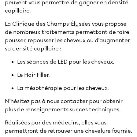
peuvent vous permettre de gagner en densité
capillaire.
La Clinique des Champs-Élysées vous propose
de nombreux traitements permettant de faire
pousser, repousser les cheveux ou d’augmenter
sa densité capillaire :
Les séances de LED pour les cheveux.
Le Hair Filler.
La mésothérapie pour les cheveux.
N’hésitez pas à nous contacter pour obtenir
plus de renseignements sur ces techniques.
Réalisées par des médecins, elles vous
permettront de retrouver une chevelure fournie,