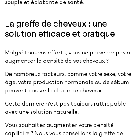
souple et éclatante de santé.
La greffe de cheveux : une
solution efficace et pratique
Malgré tous vos efforts, vous ne parvenez pas à
augmenter la densité de vos cheveux ?
De nombreux facteurs, comme votre sexe, votre
âge, votre production hormonale ou de sébum
peuvent causer la chute de cheveux.
Cette dernière n’est pas toujours rattrapable
avec une solution naturelle.
Vous souhaitez augmenter votre densité
capillaire ? Nous vous conseillons la
greffe de