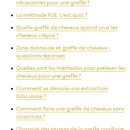
nécessaires pour une greffe ?
La méthode FUE, c’est quoi ?
Quelle greffe de cheveux quand on a les
cheveux crépus ?
Zone donneuse et greffe de cheveux :
questions réponses
Quelles sont les méthodes pour prélever les
cheveux pour une greffe ?
Comment se déroule une extraction
folliculaire ?
Comment faire une greffe de cheveux sans
cicatrices ?
Glossaire des termes de la greffe capillaire