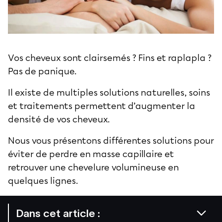
Vos cheveux sont clairsemés ? Fins et raplapla ?
Pas de panique.
Il existe de multiples solutions naturelles, soins
et traitements permettent d’augmenter la
densité de vos cheveux.
Nous vous présentons différentes solutions pour
éviter de perdre en masse capillaire et
retrouver une chevelure volumineuse en
quelques lignes.
Dans cet article :