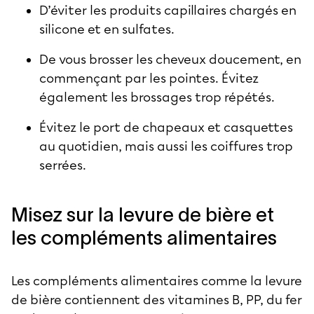
D’éviter les produits capillaires chargés en
silicone et en sulfates.
De vous brosser les cheveux doucement, en
commençant par les pointes. Évitez
également les brossages trop répétés.
Évitez le port de chapeaux et casquettes
au quotidien, mais aussi les coiffures trop
serrées.
Misez sur la levure de bière et
les compléments alimentaires
Les compléments alimentaires comme la levure
de bière contiennent des vitamines B, PP, du fer