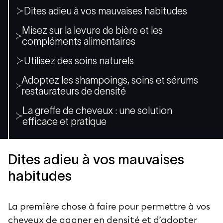
Dites adieu à vos mauvaises habitudes
Misez sur la levure de bière et les
compléments alimentaires
Utilisez des soins naturels
Adoptez les shampoings, soins et sérums
restaurateurs de densité
La greffe de cheveux : une solution
efficace et pratique
Dites adieu à vos mauvaises
habitudes
La première chose à faire pour permettre à vos
cheveux de gagner en densité et d’adopter