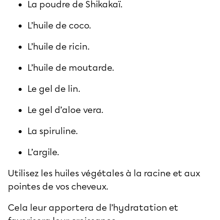
La poudre de Shikakaï.
L’huile de coco.
L’huile de ricin.
L’huile de moutarde.
Le gel de lin.
Le gel d’aloe vera.
La spiruline.
L’argile.
Utilisez les huiles végétales à la racine et aux
pointes de vos cheveux.
Cela leur apportera de l’hydratation et