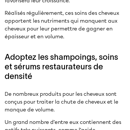
favorisera leur croissance.
Réalisés régulièrement, ces soins des cheveux
apportent les nutriments qui manquent aux
cheveux pour leur permettre de gagner en
épaisseur et en volume.
Adoptez les shampoings, soins
et sérums restaurateurs de
densité
De nombreux produits pour les cheveux sont
conçus pour traiter la chute de cheveux et le
manque de volume.
Un grand nombre d’entre eux contiennent des
actifs très puissants, comme l’acide