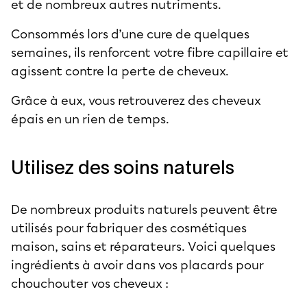
et de nombreux autres nutriments.
Consommés lors d’une cure de quelques
semaines, ils renforcent votre fibre capillaire et
agissent contre la perte de cheveux.
Grâce à eux, vous retrouverez des cheveux
épais en un rien de temps.
Utilisez des soins naturels
De nombreux produits naturels peuvent être
utilisés pour fabriquer des cosmétiques
maison, sains et réparateurs. Voici quelques
ingrédients à avoir dans vos placards pour
chouchouter vos cheveux :