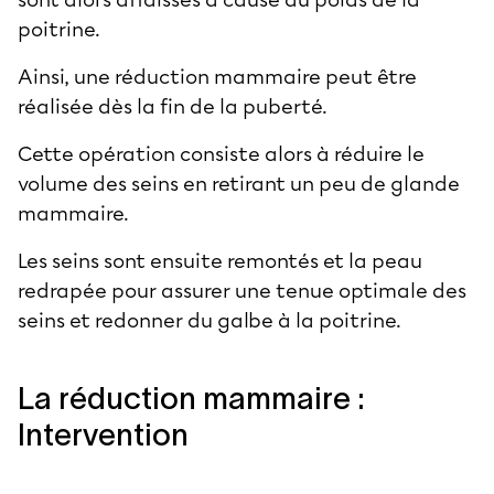
poitrine.
Ainsi, une réduction mammaire peut être
réalisée dès la fin de la puberté.
Cette opération consiste alors à réduire le
volume des seins en retirant un peu de glande
mammaire.
Les seins sont ensuite remontés et la peau
redrapée pour assurer une tenue optimale des
seins et redonner du galbe à la poitrine.
La réduction mammaire :
Intervention