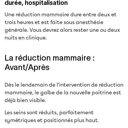
durée, hospitalisation
Une réduction mammaire dure entre deux et
trois heures et est faite sous anesthésie
générale. Vous devrez alors rester une ou deux
nuits en clinique.
La réduction mammaire :
Avant/Après
Dès le lendemain de l’intervention de réduction
mammaire, le galbe de la nouvelle poitrine est
déjà bien visible.
Les seins sont réduits, parfaitement
symétriques et positionnés plus haut.