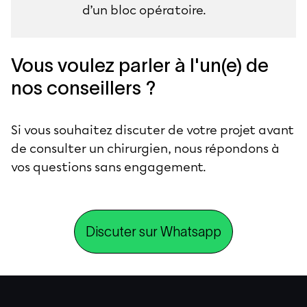
d’un bloc opératoire.
Vous voulez parler à l'un(e) de
nos conseillers ?
Si vous souhaitez discuter de votre projet avant
de consulter un chirurgien, nous répondons à
vos questions sans engagement.
Discuter sur Whatsapp