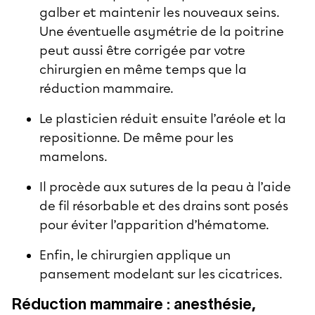
galber et maintenir les nouveaux seins.
Une éventuelle asymétrie de la poitrine
peut aussi être corrigée par votre
chirurgien en même temps que la
réduction mammaire.
Le plasticien réduit ensuite l’aréole et la
repositionne. De même pour les
mamelons.
Il procède aux sutures de la peau à l’aide
de fil résorbable et des drains sont posés
pour éviter l’apparition d’hématome.
Enfin, le chirurgien applique un
pansement modelant sur les cicatrices.
Réduction mammaire : anesthésie,