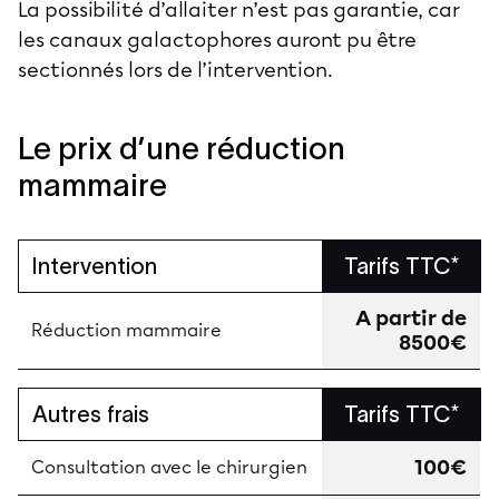
La possibilité d’allaiter n’est pas garantie, car
les canaux galactophores auront pu être
sectionnés lors de l’intervention.
Le prix d’une réduction
mammaire
Intervention
Tarifs TTC*
A partir de
Réduction mammaire
8500€
Autres frais
Tarifs TTC*
100€
Consultation avec le chirurgien