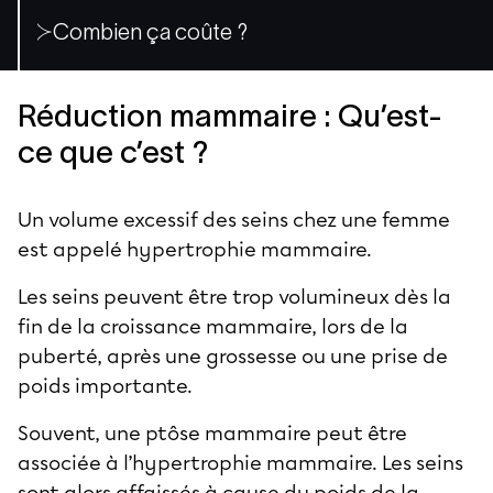
Combien ça coûte ?
Réduction mammaire : Qu’est-
ce que c’est ?
Un volume excessif des seins chez une femme
est appelé
hypertrophie mammaire
.
Les seins peuvent être trop volumineux dès la
fin de la croissance mammaire, lors de la
puberté, après une grossesse ou une prise de
poids importante.
Souvent, une ptôse mammaire peut être
associée à l’hypertrophie mammaire. Les seins
sont alors affaissés à cause du poids de la