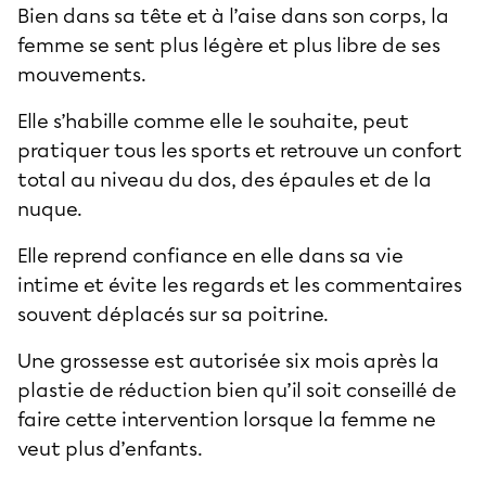
Bien dans sa tête et à l’aise dans son corps, la
femme se sent plus légère et plus libre de ses
mouvements.
Elle s’habille comme elle le souhaite, peut
pratiquer tous les sports et retrouve un confort
total au niveau du dos, des épaules et de la
nuque.
Elle reprend confiance en elle dans sa vie
intime et évite les regards et les commentaires
souvent déplacés sur sa poitrine.
Une grossesse est autorisée six mois après la
plastie de réduction bien qu’il soit conseillé de
faire cette intervention lorsque la femme ne
veut plus d’enfants.