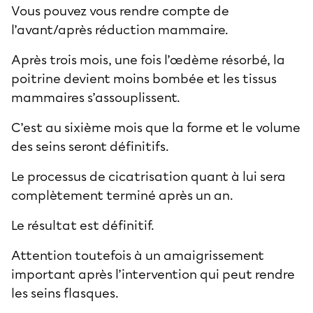
Vous pouvez vous rendre compte de
l’avant/après réduction mammaire.
Après trois mois, une fois l’œdème résorbé, la
poitrine devient moins bombée et les tissus
mammaires s’assouplissent.
C’est au sixième mois que la forme et le volume
des seins seront définitifs.
Le processus de cicatrisation quant à lui sera
complètement terminé après un an.
Le résultat est définitif.
Attention toutefois à un amaigrissement
important après l’intervention qui peut rendre
les seins flasques.