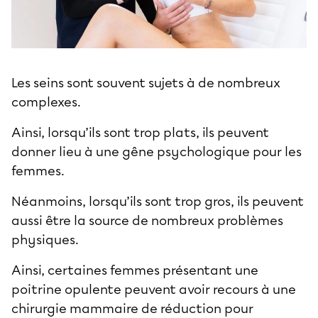
Les seins sont souvent sujets à de nombreux
complexes.
Ainsi, lorsqu’ils sont trop plats, ils peuvent
donner lieu à une gêne psychologique pour les
femmes.
Néanmoins, lorsqu’ils sont trop gros, ils peuvent
aussi être la source de nombreux problèmes
physiques.
Ainsi, certaines femmes présentant une
poitrine opulente peuvent avoir recours à une
chirurgie mammaire
de réduction pour