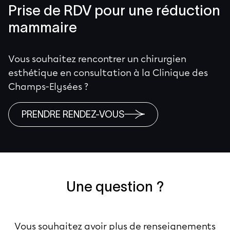
Prise de RDV pour une réduction
mammaire
Vous souhaitez rencontrer un chirurgien
esthétique en consultation à la Clinique des
Champs-Elysées ?
PRENDRE RENDEZ-VOUS
Une question ?
Vous souhaitez avoir plus de renseignements