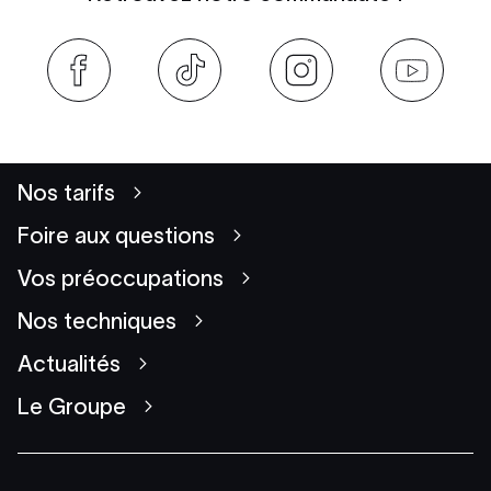
Nos tarifs
Foire aux questions
Vos préoccupations
Nos techniques
Actualités
Le Groupe