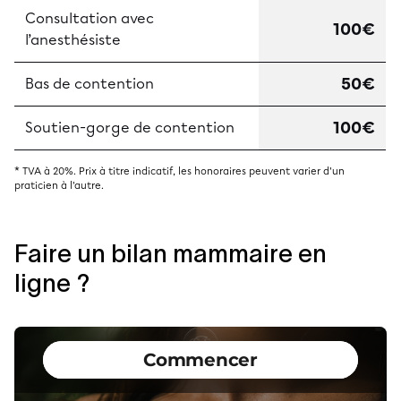
Consultation avec
100€
l’anesthésiste
50€
Bas de contention
100€
Soutien-gorge de contention
* TVA à 20%. Prix à titre indicatif, les honoraires peuvent varier d'un
praticien à l'autre.
Faire un bilan mammaire en
ligne ?