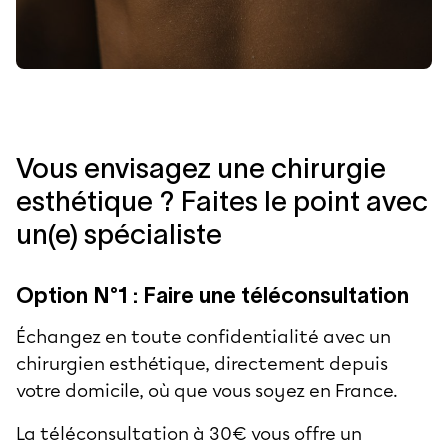
Vous envisagez une chirurgie
esthétique ? Faites le point avec
un(e) spécialiste
Option N°1 : Faire une téléconsultation
Échangez en toute confidentialité avec un
chirurgien esthétique, directement depuis
votre domicile, où que vous soyez en France.
La téléconsultation à 30€ vous offre un