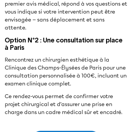
premier avis médical, répond à vos questions et
vous indique si votre intervention peut être
envisagée — sans déplacement et sans
attente.
Option N°2 : Une consultation sur place
à Paris
Rencontrez un chirurgien esthétique à la
Clinique des Champs-Élysées de Paris pour une
consultation personnalisée à 100€, incluant un
examen clinique complet.
Ce rendez-vous permet de confirmer votre
projet chirurgical et d’assurer une prise en
charge dans un cadre médical sûr et encadré.