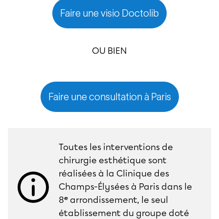
Faire une visio Doctolib
OU BIEN
Faire une consultation à Paris
Toutes les interventions de
chirurgie esthétique sont
réalisées à la Clinique des
Champs-Élysées à Paris dans le
8ᵉ arrondissement, le seul
établissement du groupe doté