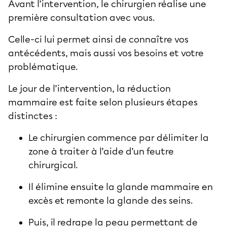
Avant l’intervention, le chirurgien réalise une
première consultation avec vous.
Celle-ci lui permet ainsi de connaître vos
antécédents, mais aussi vos besoins et votre
problématique.
Le jour de l’intervention, la réduction
mammaire est faite selon plusieurs étapes
distinctes :
Le chirurgien commence par délimiter la
zone à traiter à l’aide d’un feutre
chirurgical.
Il élimine ensuite la glande mammaire en
excès et remonte la glande des seins.
Puis, il redrape la peau permettant de