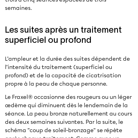
semaines.
Les suites après un traitement
superficiel ou profond
L’ampleur et la durée des suites dépendent de
l’intensité du traitement (superficiel ou
profond) et de la capacité de cicatrisation
propre à la peau de chaque personne.
Le Fraxel® occasionne des rougeurs ou un léger
œdème qui diminuent dès le lendemain de la
séance. La peau bronze naturellement au cours
des deux semaines suivantes. Par la suite, le
schéma "coup de soleil-bronzage" se répète