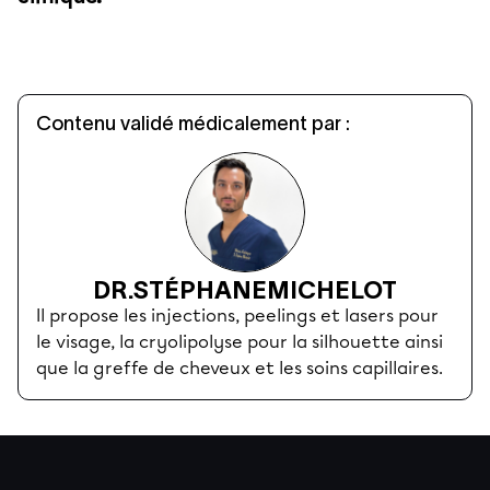
Contenu validé médicalement par :
DR.
STÉPHANE
MICHELOT
Il propose les injections, peelings et lasers pour
le visage, la cryolipolyse pour la silhouette ainsi
que la greffe de cheveux et les soins capillaires.