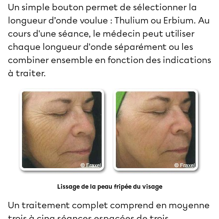
Un simple bouton permet de sélectionner la
longueur d’onde voulue : Thulium ou Erbium. Au
cours d'une séance, le médecin peut utiliser
chaque longueur d'onde séparément ou les
combiner ensemble en fonction des indications
à traiter.
Lissage de la peau fripée du visage
Un traitement complet comprend en moyenne
trois à cinq séances espacées de trois