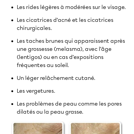
Les rides légères à modérées sur le visage.
Les cicatrices d’acné et les cicatrices
chirurgicales.
Les taches brunes qui apparaissent après
une grossesse (melasma), avec l’âge
(lentigos) ou en cas d’expositions
fréquentes au soleil.
Un léger relâchement cutané.
Les vergetures.
Les problèmes de peau comme les pores
dilatés ou la peau grasse.