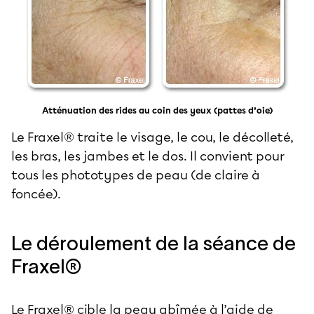
Atténuation des rides au coin des yeux (pattes d’oie)
Le Fraxel® traite le visage, le cou, le décolleté,
les bras, les jambes et le dos. Il convient pour
tous les phototypes de peau (de claire à
foncée).
Le déroulement de la séance de
Fraxel®
Le Fraxel® cible la peau abîmée à l’aide de