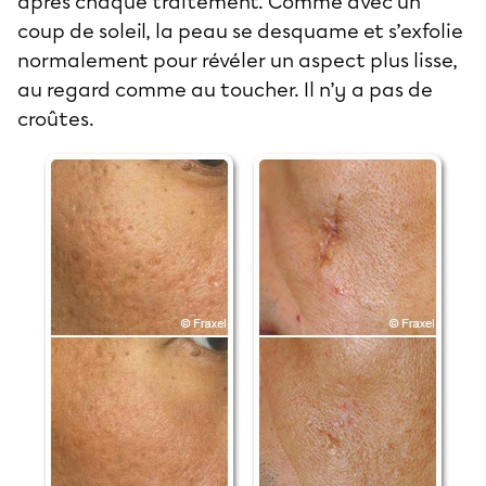
après chaque traitement. Comme avec un
coup de soleil, la peau se desquame et s’exfolie
normalement pour révéler un aspect plus lisse,
au regard comme au toucher. Il n’y a pas de
croûtes.