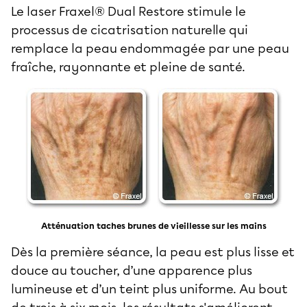
Le laser Fraxel® Dual Restore stimule le
processus de cicatrisation naturelle qui
remplace la peau endommagée par une peau
fraîche, rayonnante et pleine de santé.
Atténuation taches brunes de vieillesse sur les mains
Dès la première séance, la peau est plus lisse et
douce au toucher, d’une apparence plus
lumineuse et d’un teint plus uniforme. Au bout