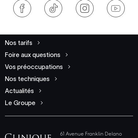
Nos tarifs
Foire aux questions
Vos préoccupations
Nos techniques
Actualités
Le Groupe
61 Avenue Franklin Delano