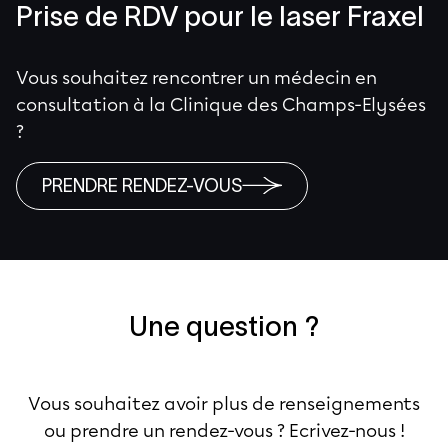
Prise de RDV pour le laser Fraxel
Vous souhaitez rencontrer un médecin en
consultation à la Clinique des Champs-Elysées
?
PRENDRE RENDEZ-VOUS
Une question ?
Vous souhaitez avoir plus de renseignements
ou prendre un rendez-vous ? Ecrivez-nous !