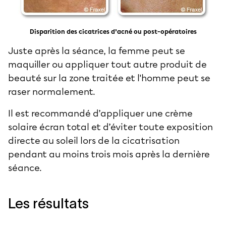
Disparition des cicatrices d’acné ou post-opératoires
Juste après la séance, la femme peut se
maquiller ou appliquer tout autre produit de
beauté sur la zone traitée et l'homme peut se
raser normalement.
Il est recommandé d’appliquer une crème
solaire écran total et d’éviter toute exposition
directe au soleil lors de la cicatrisation
pendant au moins trois mois après la dernière
séance.
Les résultats