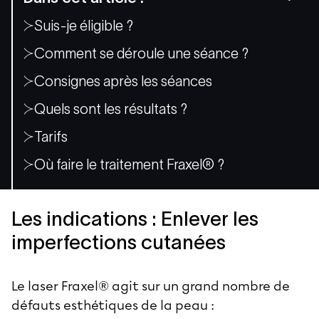
Suis-je éligible ?
Comment se déroule une séance ?
Consignes après les séances
Quels sont les résultats ?
Tarifs
Où faire le traitement Fraxel® ?
Les indications : Enlever les
imperfections cutanées
Le laser Fraxel® agit sur un grand nombre de
défauts esthétiques de la peau :