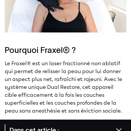
Pourquoi Fraxel® ?
Le Fraxel® est un laser fractionné non ablatif
qui permet de relisser la peau pour lui donner
un aspect plus net, rafraîchi et rajeuni. Avec le
système unique Dual Restore, cet appareil
cible efficacement à la fois les couches
superficielles et les couches profondes de la
peau sans anesthésie et sans éviction sociale.
Dans cet article :