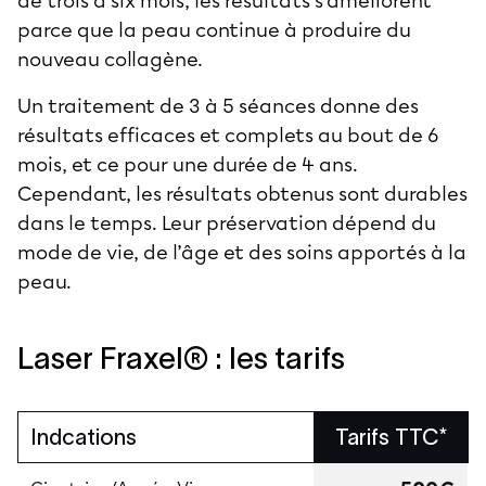
de trois à six mois, les résultats s'améliorent
parce que la peau continue à produire du
nouveau collagène.
Un traitement de 3 à 5 séances donne des
résultats efficaces et complets au bout de 6
mois, et ce pour une durée de 4 ans.
Cependant, les résultats obtenus sont durables
dans le temps. Leur préservation dépend du
mode de vie, de l’âge et des soins apportés à la
peau.
Laser Fraxel® : les tarifs
Indcations
Tarifs TTC*