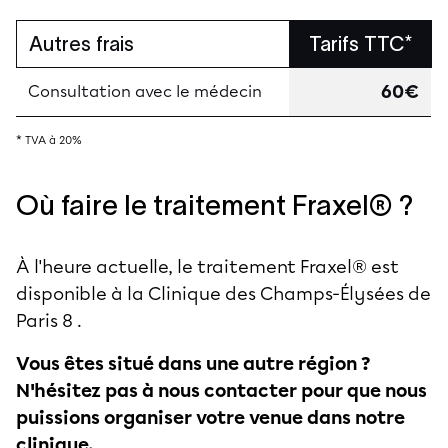
Autres frais
Tarifs TTC*
60€
Consultation avec le médecin
* TVA à 20%
Où faire le traitement Fraxel® ?
À l'heure actuelle, le traitement Fraxel® est
disponible à la Clinique des Champs-Élysées de
Paris 8
.
Vous êtes situé dans une autre région ?
N'hésitez pas à
nous contacter
pour que nous
puissions organiser votre venue dans notre
clinique.