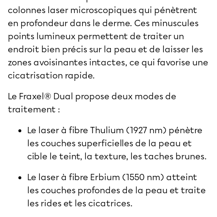
colonnes laser microscopiques qui pénètrent
en profondeur dans le derme. Ces minuscules
points lumineux permettent de traiter un
endroit bien précis sur la peau et de laisser les
zones avoisinantes intactes, ce qui favorise une
cicatrisation rapide.
Le Fraxel® Dual propose deux modes de
traitement :
Le laser à fibre Thulium (1927 nm) pénètre
les couches superficielles de la peau et
cible le teint, la texture, les taches brunes.
Le laser à fibre Erbium (1550 nm) atteint
les couches profondes de la peau et traite
les rides et les cicatrices.