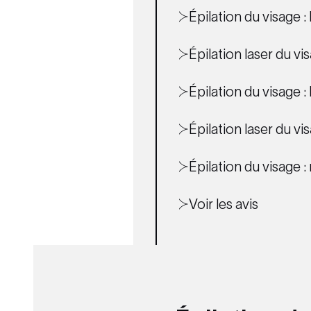
Épilation du visage :
Épilation laser du v
Épilation du visage : 
Épilation laser du vis
Épilation du visage 
Voir les avis