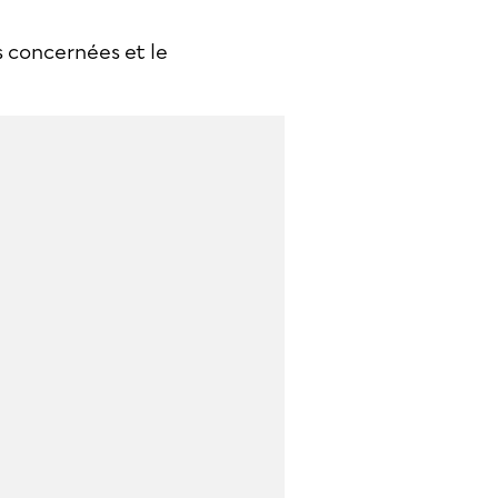
s concernées et le