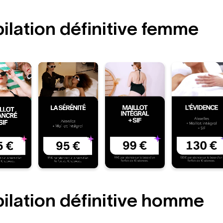
ilation définitive femme
ilation définitive homme