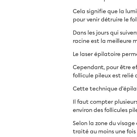
Cela signifie que la lum
pour venir détruire le f
Dans les jours qui suiven
racine est la meilleure 
Le laser épilatoire perm
Cependant, pour être effi
follicule pileux est relié
Cette technique d’épilat
Il faut compter plusieur
environ des follicules 
Selon la zone du visage
traité au moins une fois 