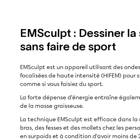
EMSculpt : Dessiner la 
sans faire de sport
EMSculpt est un appareil utilisant des ond
focalisées de haute intensité (HIFEM) pour s
comme si vous faisiez du sport.
La forte dépense d’énergie entraîne égale
de la masse graisseuse.
La technique EMSculpt est efficace dans la 
bras, des fesses et des mollets chez les pers
en surpoids et à condition d’avoir moins de