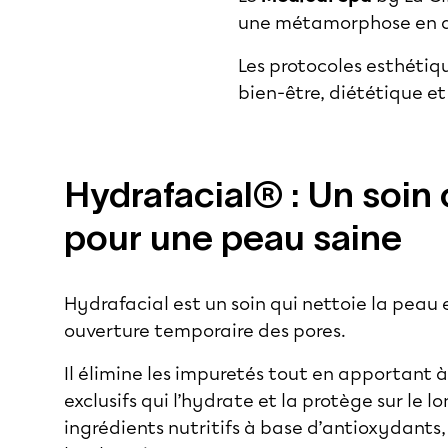
une métamorphose en 
Les protocoles esthétiq
bien-être, diététique et
Hydrafacial® : Un soin
pour une peau saine
Hydrafacial est un soin qui nettoie la peau
ouverture temporaire des pores.
Il élimine les impuretés tout en apportant 
exclusifs qui l’hydrate et la protège sur le 
ingrédients nutritifs à base d’antioxydants,