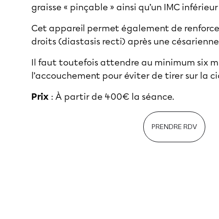
graisse « pinçable » ainsi qu’un IMC inférieur
Cet appareil permet également de renforcer
droits (diastasis recti) après une césarienne
Il faut toutefois attendre au minimum six m
l’accouchement pour éviter de tirer sur la ci
Prix
: À partir de 400€ la séance.
PRENDRE RDV