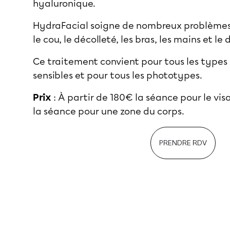
hyaluronique.
HydraFacial soigne de nombreux problèmes 
le cou, le décolleté, les bras, les mains et le 
Ce traitement convient pour tous les types
sensibles et pour tous les phototypes.
Prix
: À partir de 180€ la séance pour le vis
la séance pour une zone du corps.
PRENDRE RDV