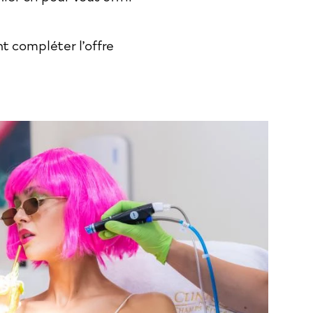
t compléter l’offre