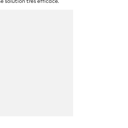
e solution très efficace.