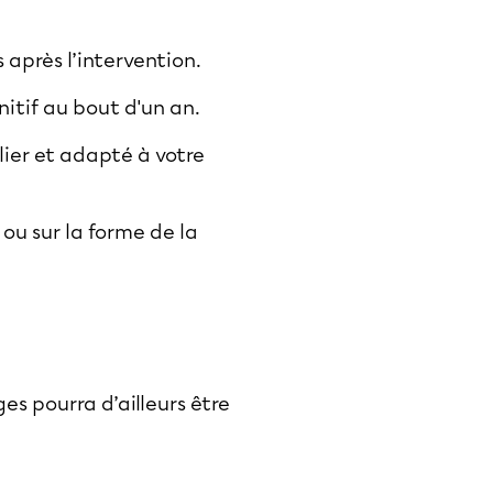
 après l’intervention.
initif au bout d'un an.
ulier et adapté à votre
ou sur la forme de la
es pourra d’ailleurs être