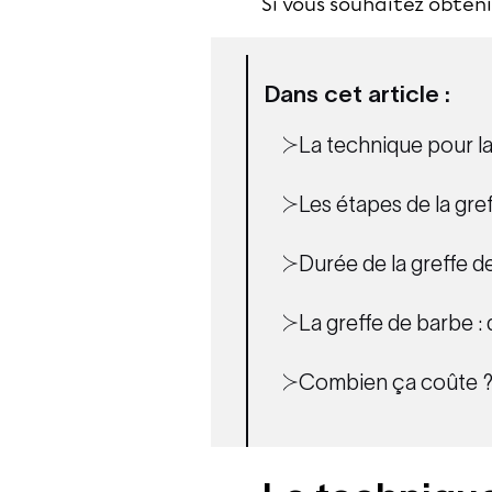
Si vous souhaitez obtenir
Dans cet article :
La technique pour la
Les étapes de la gre
Durée de la greffe d
La greffe de barbe : 
Combien ça coûte 