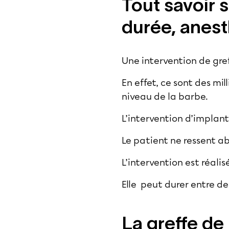
Tout savoir s
durée, anest
Une intervention de gre
En effet, ce sont des mi
niveau de la barbe.
L’intervention d’implant
Le patient ne ressent 
L’intervention est réali
Elle peut durer entre de
La greffe de 