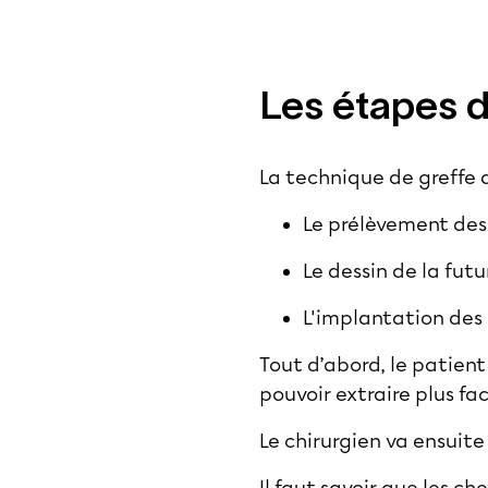
Les étapes d
La technique de greffe 
Le prélèvement des 
Le dessin de la futu
L'implantation des 
Tout d’abord, le patient
pouvoir extraire plus fa
Le chirurgien va ensuite