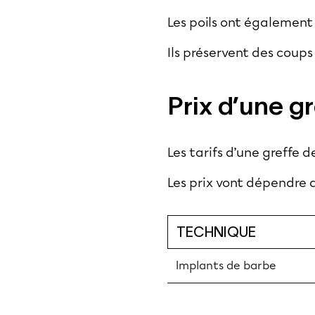
Les poils ont également
Ils préservent des coups
Prix d’une g
Les tarifs d’une greffe 
Les prix vont dépendre 
TECHNIQUE
Implants de barbe