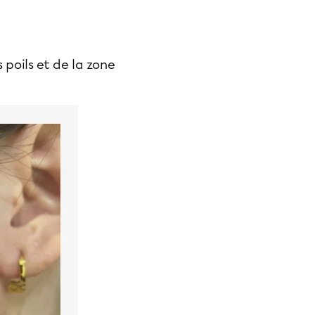
 poils et de la zone