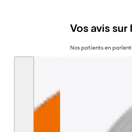
Vos avis sur 
Nos patients en parlent