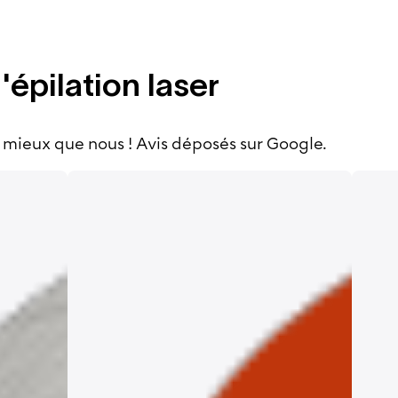
l'épilation laser
 mieux que nous ! Avis déposés sur Google.