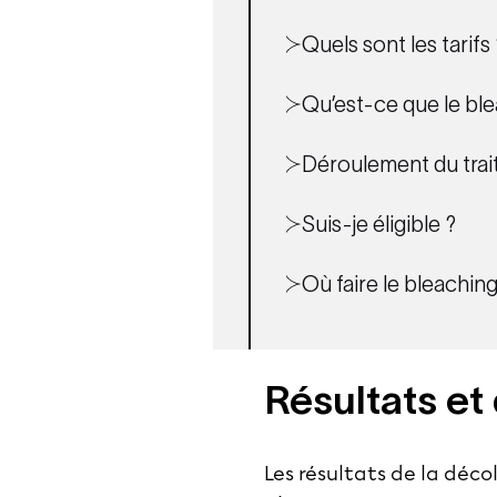
Quels sont les tarifs 
Qu’est-ce que le ble
Déroulement du trai
Suis-je éligible ?
Où faire le bleaching
Résultats et
Les résultats de la déc