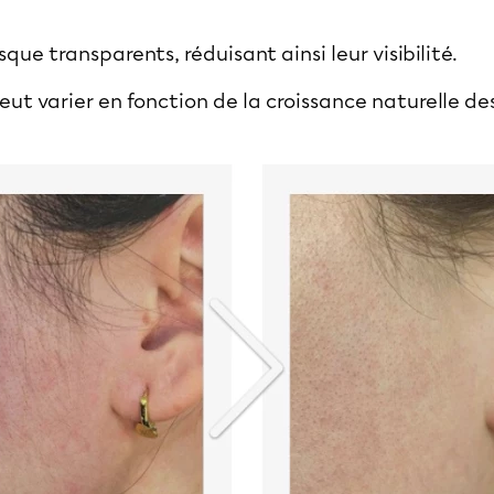
que transparents, réduisant ainsi leur visibilité.
eut varier en fonction de la croissance naturelle des