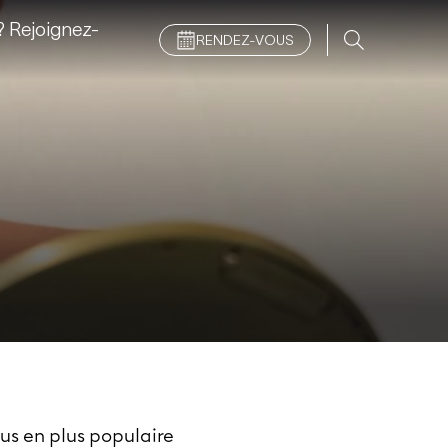
 Rejoignez-
RENDEZ-VOUS
us en plus populaire