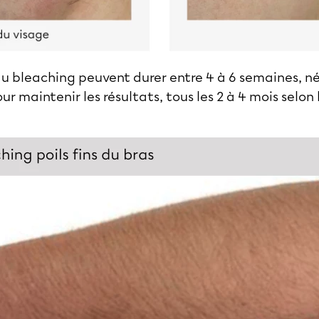
du bleaching peuvent durer entre 4 à 6 semaines, n
ur maintenir les résultats, tous les 2 à 4 mois selon