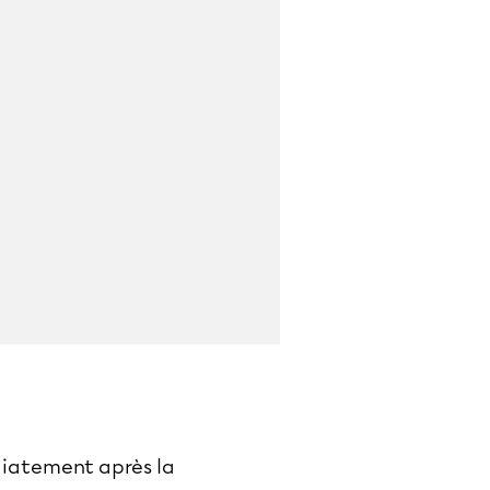
diatement après la