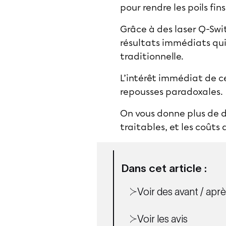
pour rendre les poils fin
Grâce à des laser Q-Swi
résultats immédiats qui
traditionnelle.
L’intérêt immédiat de ce
repousses paradoxales.
On vous donne plus de dé
traitables, et les coûts
Dans cet article :
Voir des avant / aprè
Voir les avis