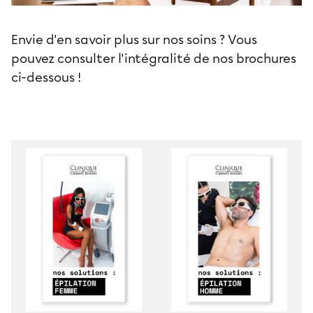
Envie d'en savoir plus sur nos soins ? Vous
pouvez consulter l'intégralité de nos brochures
ci-dessous !