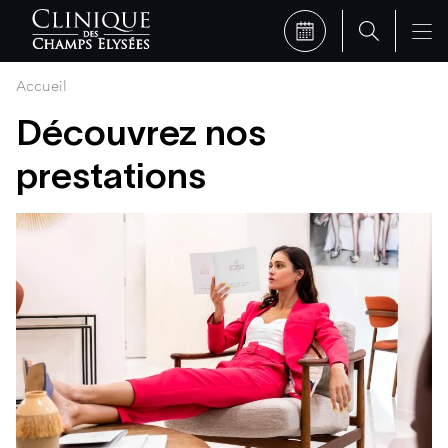
Accueil
Découvrez nos
prestations