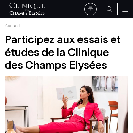
Accueil
Participez aux essais et
études de la Clinique
des Champs Elysées