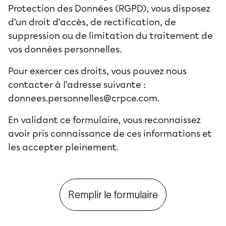
Protection des Données (RGPD), vous disposez
d’un droit d’accès, de rectification, de
suppression ou de limitation du traitement de
vos données personnelles.
Pour exercer ces droits, vous pouvez nous
contacter à l’adresse suivante :
donnees.personnelles@crpce.com
.
En validant ce formulaire, vous reconnaissez
avoir pris connaissance de ces informations et
les accepter pleinement.
Remplir le formulaire