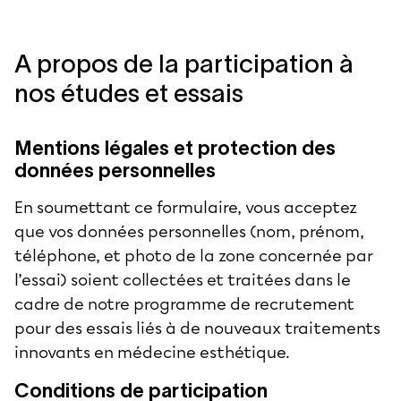
A propos de la participation à
nos études et essais
Mentions légales et protection des
données personnelles
En soumettant ce formulaire, vous acceptez
que vos données personnelles (nom, prénom,
téléphone, et photo de la zone concernée par
l’essai) soient collectées et traitées dans le
cadre de notre programme de recrutement
pour des essais liés à de nouveaux traitements
innovants en médecine esthétique.
Conditions de participation