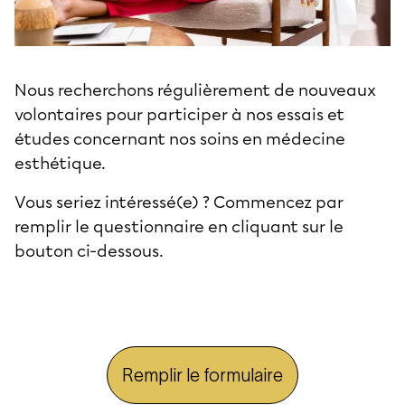
Nous recherchons régulièrement de nouveaux
volontaires pour participer à nos essais et
études concernant nos soins en médecine
esthétique.
Vous seriez intéressé(e) ? Commencez par
remplir le questionnaire en cliquant sur le
bouton ci-dessous.
Remplir le formulaire