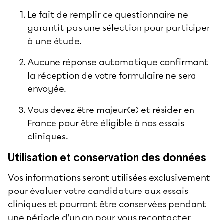
Le fait de remplir ce questionnaire ne
garantit pas une sélection pour participer
à une étude.
Aucune réponse automatique confirmant
la réception de votre formulaire ne sera
envoyée.
Vous devez être majeur(e) et résider en
France pour être éligible à nos essais
cliniques.
Utilisation et conservation des données
Vos informations seront utilisées exclusivement
pour évaluer votre candidature aux essais
cliniques et pourront être conservées pendant
une période d’un an pour vous recontacter