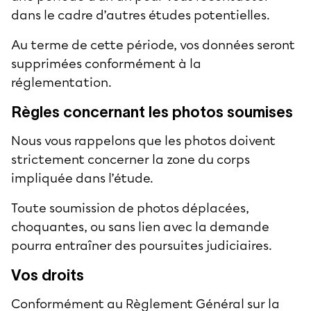
dans le cadre d’autres études potentielles.
Au terme de cette période, vos données seront
supprimées conformément à la
réglementation.
Règles concernant les photos soumises
Nous vous rappelons que les photos doivent
strictement concerner la zone du corps
impliquée dans l’étude.
Toute soumission de photos déplacées,
choquantes, ou sans lien avec la demande
pourra entraîner des poursuites judiciaires.
Vos droits
Conformément au Règlement Général sur la