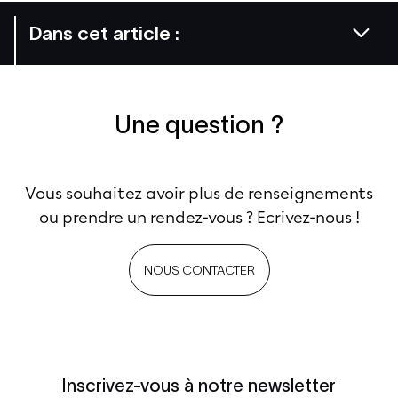
Dans cet article :
Une question ?
Vous souhaitez avoir plus de renseignements
ou prendre un rendez-vous ? Ecrivez-nous !
NOUS CONTACTER
Inscrivez-vous à notre newsletter