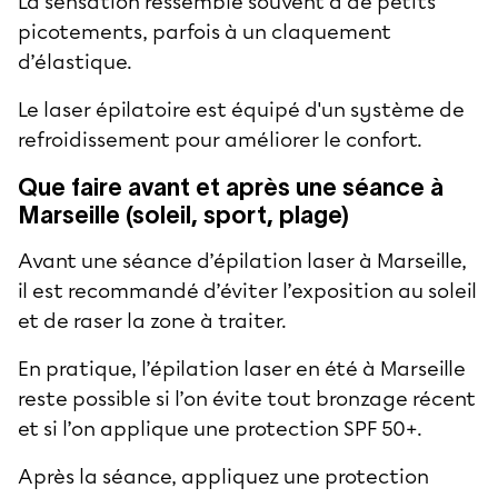
La sensation ressemble souvent à de petits
picotements, parfois à un claquement
d’élastique.
Le laser épilatoire est équipé d'un système de
refroidissement pour améliorer le confort.
Que faire avant et après une séance à
Marseille (soleil, sport, plage)
Avant une séance d’épilation laser à Marseille,
il est recommandé d’éviter l’exposition au soleil
et de raser la zone à traiter.
En pratique, l’épilation laser en été à Marseille
reste possible si l’on évite tout bronzage récent
et si l’on applique une protection SPF 50+.
Après la séance, appliquez une protection