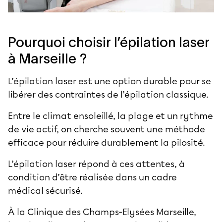
Pourquoi choisir l’épilation laser
à Marseille ?
L’épilation laser est une option durable pour se
libérer des contraintes de l’épilation classique.
Entre le climat ensoleillé, la plage et un rythme
de vie actif, on cherche souvent une méthode
efficace pour réduire durablement la pilosité.
L’épilation laser répond à ces attentes, à
condition d’être réalisée dans un cadre
médical sécurisé.
À la
Clinique des Champs-Elysées Marseille
,