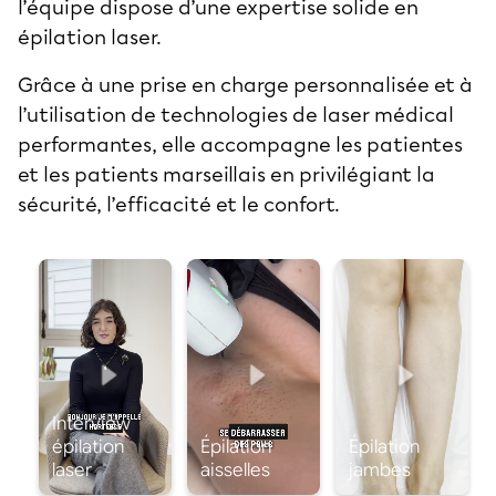
l’équipe dispose d’une expertise solide en
épilation laser.
Grâce à une prise en charge personnalisée et à
l’utilisation de technologies de laser médical
performantes, elle accompagne les patientes
et les patients marseillais en privilégiant la
sécurité, l’efficacité et le confort.