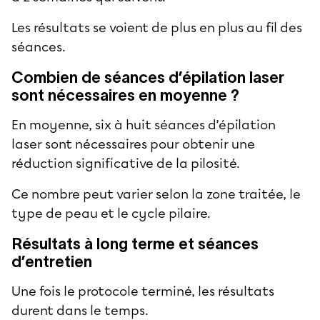
Les résultats se voient de plus en plus au fil des
séances.
Combien de séances d’épilation laser
sont nécessaires en moyenne ?
En moyenne, six à huit séances d’épilation
laser sont nécessaires pour obtenir une
réduction significative de la pilosité.
Ce nombre peut varier selon la zone traitée, le
type de peau et le cycle pilaire.
Résultats à long terme et séances
d’entretien
Une fois le protocole terminé, les résultats
durent dans le temps.