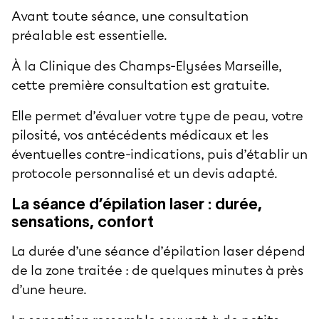
Avant toute séance, une consultation
préalable est essentielle.
À la Clinique des Champs-Elysées Marseille,
cette première consultation est gratuite.
Elle permet d’évaluer votre type de peau, votre
pilosité, vos antécédents médicaux et les
éventuelles contre-indications, puis d’établir un
protocole personnalisé et un devis adapté.
La séance d’épilation laser : durée,
sensations, confort
La durée d’une séance d’épilation laser dépend
de la zone traitée : de quelques minutes à près
d’une heure.