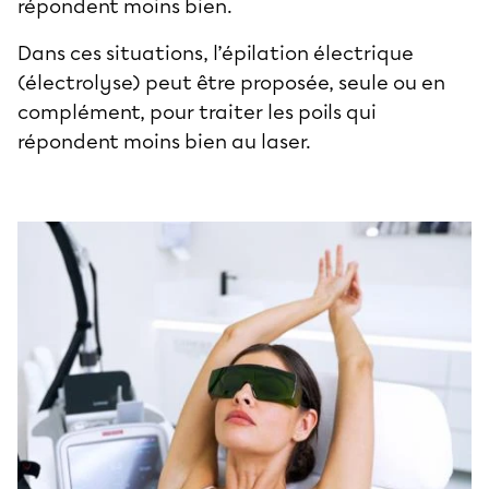
répondent moins bien.
Dans ces situations, l’épilation électrique
(électrolyse) peut être proposée, seule ou en
complément, pour traiter les poils qui
répondent moins bien au laser.