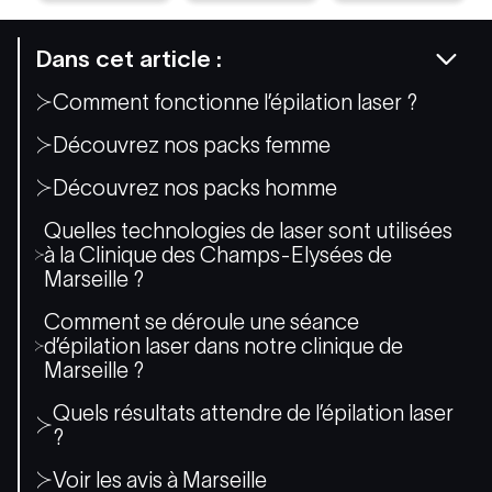
Dans cet article :
Comment fonctionne l’épilation laser ?
Découvrez nos packs femme
Découvrez nos packs homme
Quelles technologies de laser sont utilisées
à la Clinique des Champs-Elysées de
Marseille ?
Comment se déroule une séance
d’épilation laser dans notre clinique de
Marseille ?
Quels résultats attendre de l’épilation laser
?
Voir les avis à Marseille