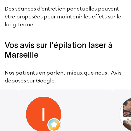
Des séances d’entretien ponctuelles peuvent
être proposées pour maintenir les effets sur le
long terme.
Vos avis sur l'épilation laser à
Marseille
Nos patients en parlent mieux que nous ! Avis
déposés sur Google.