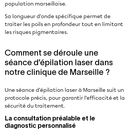
population marseillaise.
Sa longueur d’onde spécifique permet de
traiter les poils en profondeur tout en limitant
les risques pigmentaires.
Comment se déroule une
séance d’épilation laser dans
notre clinique de Marseille ?
Une séance d’épilation laser à Marseille suit un
protocole précis, pour garantir l’efficacité et la
sécurité du traitement.
La consultation préalable et le
diagnostic personnalisé