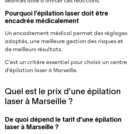
séances aide à limiter ces réactions.
Pourquoi l’épilation laser doit être
encadrée médicalement
Un encadrement médical permet des réglages
adaptés, une meilleure gestion des risques et
de meilleurs résultats.
C’est un critère essentiel pour choisir un centre
d’épilation laser à Marseille.
Quel est le prix d’une épilation
laser à Marseille ?
De quoi dépend le tarif d’une épilation
laser à Marseille ?