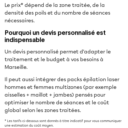
Le prix* dépend de la zone traitée, de la
densité des poils et du nombre de séances
nécessaires.
Pourquoi un devis personnalisé est
indispensable
Un devis personnalisé permet d’adapter le
traitement et le budget à vos besoins à
Marseille.
Il peut aussi intégrer des packs épilation laser
hommes et femmes multizones (par exemple
aisselles + maillot + jambes) pensés pour
optimiser le nombre de séances et le coût
global selon les zones traitées.
* Les tarifs ci-dessous sont donnés à titre indicatif pour vous communiquer
une estimation du coût moyen.