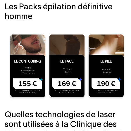
Les Packs épilation définitive
homme
Quelles technologies de laser
sont utilisées à la Clinique des