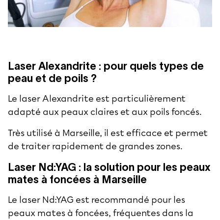
Laser Alexandrite : pour quels types de
peau et de poils ?
Le laser Alexandrite est particulièrement
adapté aux peaux claires et aux poils foncés.
Très utilisé à Marseille, il est efficace et permet
de traiter rapidement de grandes zones.
Laser Nd:YAG : la solution pour les peaux
mates à foncées à Marseille
Le laser Nd:YAG est recommandé pour les
peaux mates à foncées, fréquentes dans la