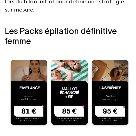
lors du bilan initial pour définir une stratégie
sur mesure.
Les Packs épilation définitive
femme