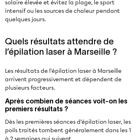
solaire élevée et évitez la plage, le sport
intensif ou les sources de chaleur pendant
quelques jours.
Quels résultats attendre de
l’épilation laser à Marseille ?
Les résultats de l’épilation laser à Marseille
arrivent progressivement et dépendent de
plusieurs facteurs.
Après combien de séances voit-on les
premiers résultats ?
Dès les premières séances d’épilation laser, les
poils traités tombent généralement dans les 1
à 2 semaines qui suivent.