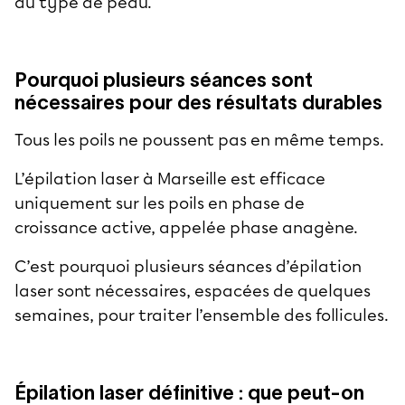
au type de peau.
Pourquoi plusieurs séances sont
nécessaires pour des résultats durables
Tous les poils ne poussent pas en même temps.
L’épilation laser à Marseille est efficace
uniquement sur les poils en phase de
croissance active, appelée phase anagène.
C’est pourquoi plusieurs séances d’épilation
laser sont nécessaires, espacées de quelques
semaines, pour traiter l’ensemble des follicules.
Épilation laser définitive : que peut-on