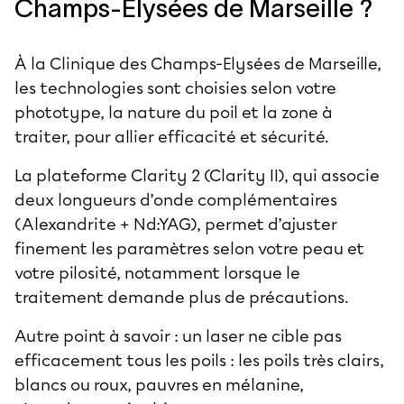
Champs-Elysées de Marseille ?
À la Clinique des Champs-Elysées de Marseille,
les technologies sont choisies selon votre
phototype, la nature du poil et la zone à
traiter, pour allier efficacité et sécurité.
La plateforme Clarity 2 (Clarity II), qui associe
deux longueurs d’onde complémentaires
(Alexandrite + Nd:YAG), permet d’ajuster
finement les paramètres selon votre peau et
votre pilosité, notamment lorsque le
traitement demande plus de précautions.
Autre point à savoir : un laser ne cible pas
efficacement tous les poils : les poils très clairs,
blancs ou roux, pauvres en mélanine,