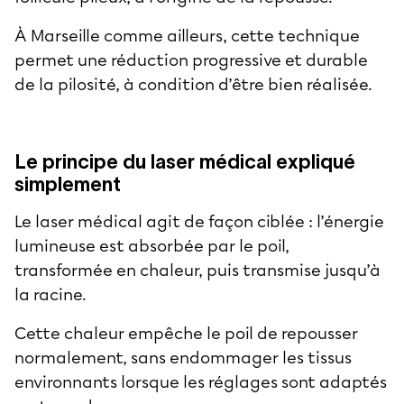
À Marseille comme ailleurs, cette technique
permet une réduction progressive et durable
de la pilosité, à condition d’être bien réalisée.
Le principe du laser médical expliqué
simplement
Le laser médical agit de façon ciblée : l’énergie
lumineuse est absorbée par le poil,
transformée en chaleur, puis transmise jusqu’à
la racine.
Cette chaleur empêche le poil de repousser
normalement, sans endommager les tissus
environnants lorsque les réglages sont adaptés