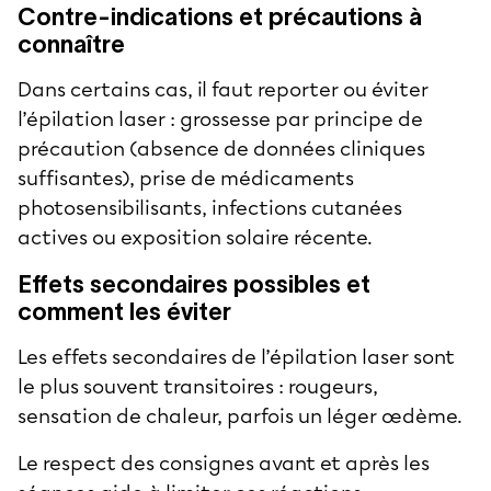
Contre-indications et précautions à
connaître
Dans certains cas, il faut reporter ou éviter
l’épilation laser : grossesse par principe de
précaution (absence de données cliniques
suffisantes), prise de médicaments
photosensibilisants, infections cutanées
actives ou exposition solaire récente.
Effets secondaires possibles et
comment les éviter
Les effets secondaires de l’épilation laser sont
le plus souvent transitoires : rougeurs,
sensation de chaleur, parfois un léger œdème.
Le respect des consignes avant et après les