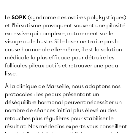
Le
SOPK
(syndrome des ovaires polykystiques)
et l’hirsutisme provoquent souvent une pilosité
excessive qui complexe, notamment sur le
visage ou le buste. Si le laser ne traite pas la
cause hormonale elle-même, il est la solution
médicale la plus efficace pour détruire les
follicules pileux actifs et retrouver une peau
lisse.
À la clinique de Marseille, nous adaptons nos
protocoles : les peaux présentant un
déséquilibre hormonal peuvent nécessiter un
nombre de séances initial plus élevé ou des
retouches plus régulières pour stabiliser le
résultat. Nos médecins experts vous conseillent