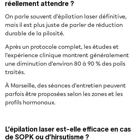
réellement attendre ?
On parle souvent d’épilation laser définitive,
mais il est plus juste de parler de réduction
durable de la pilosité.
Après un protocole complet, les études et
l’expérience clinique montrent généralement
une diminution d’environ 80 à 90 % des poils
traités.
À Marseille, des séances d’entretien peuvent
parfois être proposées selon les zones et les
profils hormonaux.
L’épilation laser est-elle efficace en cas
de SOPK ou d’hirsutisme ?