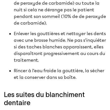
de peroxyde de carbamide) ou toute la
nuit si cela ne dérange pas le patient
pendant son sommeil (10% de de peroxyde
de carbamide).
Enlever les gouttières et nettoyer les dents
avec une brosse humide. Ne pas s’inquiéter
si des taches blanches apparaissent, elles
disparaîtront progressivement au cours du
traitement.
Rincer à l’eau froide la gouttière, la sécher
et la conserver dans sa boîte.
Les suites du blanchiment
dentaire