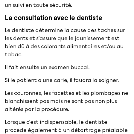
un suivi en toute sécurité.
La consultation avec le dentiste
Le dentiste détermine la cause des taches sur
les dents et s’assure que le jaunissement est
bien dû à des colorants alimentaires et/ou au
tabac.
Il fait ensuite un examen buccal.
Si le patient a une carie, il faudra la soigner.
Les couronnes, les facettes et les plombages ne
blanchissent pas mais ne sont pas non plus
altérés par la procédure.
Lorsque c'est indispensable, le dentiste
procède également à un détartrage préalable