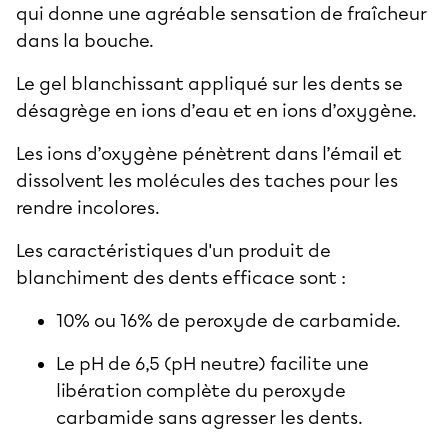
qui donne une agréable sensation de fraîcheur
dans la bouche.
Le gel blanchissant appliqué sur les dents se
désagrège en ions d’eau et en ions d’oxygène.
Les ions d’oxygène pénètrent dans l’émail et
dissolvent les molécules des taches pour les
rendre incolores.
Les caractéristiques d'un produit de
blanchiment des dents efficace sont :
10% ou 16% de peroxyde de carbamide.
Le pH de 6,5 (pH neutre) facilite une
libération complète du peroxyde
carbamide sans agresser les dents.