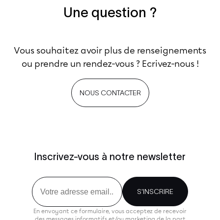
Une question ?
Vous souhaitez avoir plus de renseignements
ou prendre un rendez-vous ? Ecrivez-nous !
NOUS CONTACTER
Inscrivez-vous à notre newsletter
Email
S'INSCRIRE
En envoyant ce formulaire, vous acceptez de recevoir
des messages informatifs et/ou marketing de la part