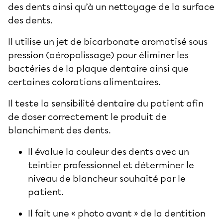
des dents ainsi qu’à un nettoyage de la surface
des dents.
Il utilise un jet de bicarbonate aromatisé sous
pression (aéropolissage) pour éliminer les
bactéries de la plaque dentaire ainsi que
certaines colorations alimentaires.
Il teste la sensibilité dentaire du patient afin
de doser correctement le produit de
blanchiment des dents.
Il évalue la couleur des dents avec un
teintier professionnel et déterminer le
niveau de blancheur souhaité par le
patient.
Il fait une « photo avant » de la dentition