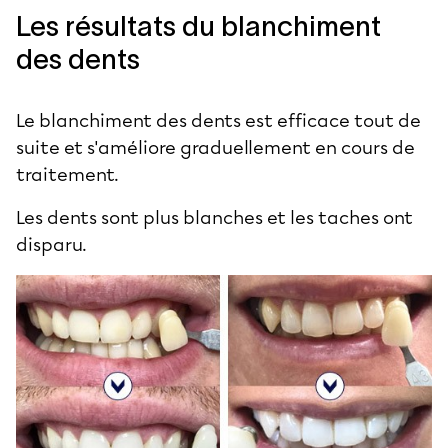
Les résultats du blanchiment
des dents
Le blanchiment des dents est efficace tout de
suite et s'améliore graduellement en cours de
traitement.
Les dents sont plus blanches et les taches ont
disparu.