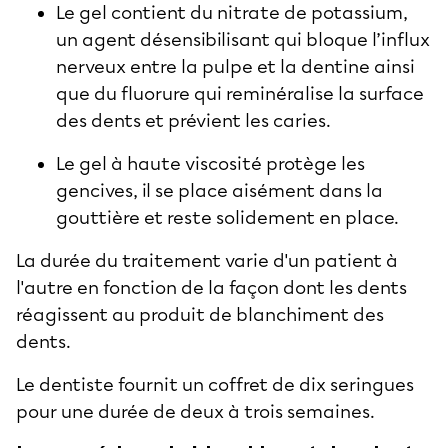
Le gel contient du nitrate de potassium,
un agent désensibilisant qui bloque l’influx
nerveux entre la pulpe et la dentine ainsi
que du fluorure qui reminéralise la surface
des dents et prévient les caries.
Le gel à haute viscosité protège les
gencives, il se place aisément dans la
gouttière et reste solidement en place.
La durée du traitement varie d'un patient à
l'autre en fonction de la façon dont les dents
réagissent au produit de blanchiment des
dents.
Le dentiste fournit un coffret de dix seringues
pour une durée de deux à trois semaines.