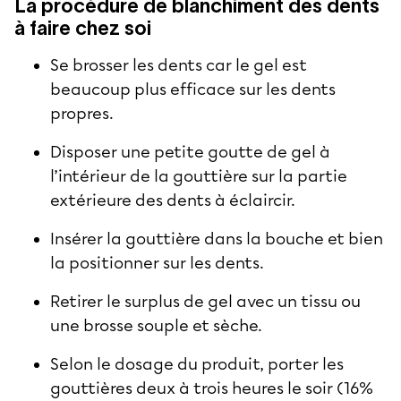
La procédure de blanchiment des dents
à faire chez soi
Se brosser les dents car le gel est
beaucoup plus efficace sur les dents
propres.
Disposer une petite goutte de gel à
l’intérieur de la gouttière sur la partie
extérieure des dents à éclaircir.
Insérer la gouttière dans la bouche et bien
la positionner sur les dents.
Retirer le surplus de gel avec un tissu ou
une brosse souple et sèche.
Selon le dosage du produit, porter les
gouttières deux à trois heures le soir (16%