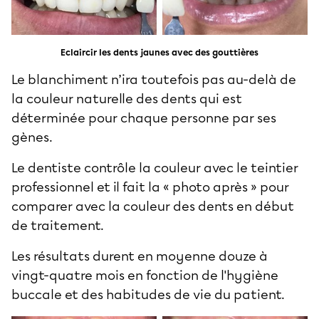
Eclaircir les dents jaunes avec des gouttières
Le blanchiment n’ira toutefois pas au-delà de
la couleur naturelle des dents qui est
déterminée pour chaque personne par ses
gènes.
Le dentiste contrôle la couleur avec le teintier
professionnel et il fait la « photo après » pour
comparer avec la couleur des dents en début
de traitement.
Les résultats durent en moyenne douze à
vingt-quatre mois en fonction de l'hygiène
buccale et des habitudes de vie du patient.