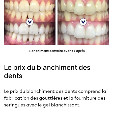
Blanchiment dentaire avant / après
Le prix du blanchiment des
dents
Le prix du blanchiment des dents comprend la
fabrication des gouttières et la fourniture des
seringues avec le gel blanchissant.