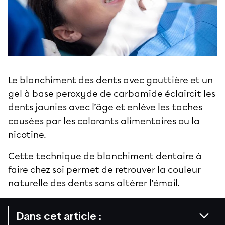
Le blanchiment des dents avec gouttière et un
gel à base peroxyde de carbamide éclaircit les
dents jaunies avec l’âge et enlève les taches
causées par les colorants alimentaires ou la
nicotine.
Cette technique de
blanchiment dentaire
à
faire chez soi permet de retrouver la couleur
naturelle des dents sans altérer l’émail.
Dans cet article :