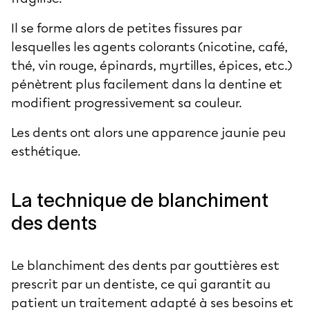
Il se forme alors de petites fissures par
lesquelles les agents colorants (nicotine, café,
thé, vin rouge, épinards, myrtilles, épices, etc.)
pénètrent plus facilement dans la dentine et
modifient progressivement sa couleur.
Les dents ont alors une apparence jaunie peu
esthétique.
La technique de blanchiment
des dents
Le blanchiment des dents par gouttières est
prescrit par un dentiste, ce qui garantit au
patient un traitement adapté à ses besoins et