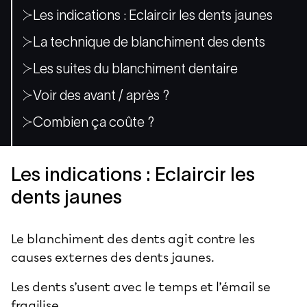
Les indications : Eclaircir les dents jaunes
La technique de blanchiment des dents
Les suites du blanchiment dentaire
Voir des avant / après ?
Combien ça coûte ?
Les indications : Eclaircir les
dents jaunes
Le blanchiment des dents agit contre les
causes externes des dents jaunes.
Les dents s’usent avec le temps et l’émail se
fragilise.