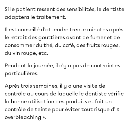
Si le patient ressent des sensibilités, le dentiste
adaptera le traitement.
Il est conseillé d’attendre trente minutes après
le retrait des gouttières avant de fumer et de
consommer du thé, du café, des fruits rouges,
du vin rouge, etc.
Pendant la journée, il n’y a pas de contraintes
particulières.
Après trois semaines, il y a une visite de
contrôle au cours de laquelle le dentiste vérifie
la bonne utilisation des produits et fait un
contrôle de teinte pour éviter tout risque d' «
overbleaching ».