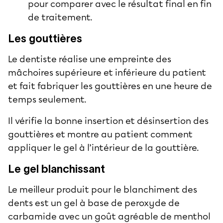
pour comparer avec le résultat final en fin
de traitement.
Les gouttières
Le dentiste réalise une empreinte des
mâchoires supérieure et inférieure du patient
et fait fabriquer les gouttières en une heure de
temps seulement.
Il vérifie la bonne insertion et désinsertion des
gouttières et montre au patient comment
appliquer le gel à l’intérieur de la gouttière.
Le gel blanchissant
Le meilleur produit pour le blanchiment des
dents est un gel à base de peroxyde de
carbamide avec un goût agréable de menthol