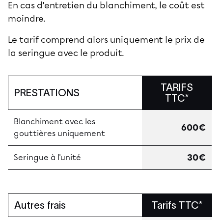
En cas d'entretien du blanchiment, le coût est
moindre.
Le tarif comprend alors uniquement le prix de
la seringue avec le produit.
TARIFS
PRESTATIONS
TTC*
Blanchiment avec les
600€
gouttières uniquement
30€
Seringue à l'unité
Autres frais
Tarifs TTC*