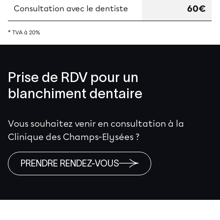
60€
Consultation avec le dentiste
* TVA à 20%
Prise de RDV pour un
blanchiment dentaire
Vous souhaitez venir en consultation à la
Clinique des Champs-Elysées ?
PRENDRE RENDEZ-VOUS