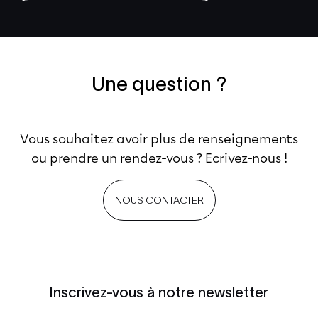
Une question ?
Vous souhaitez avoir plus de renseignements
ou prendre un rendez-vous ? Ecrivez-nous !
NOUS CONTACTER
Inscrivez-vous à notre newsletter