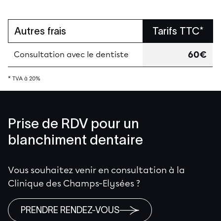
Autres frais
Tarifs TTC*
60€
Consultation avec le dentiste
* TVA à 20%
Prise de RDV pour un
blanchiment dentaire
Vous souhaitez venir en consultation à la
Clinique des Champs-Elysées ?
PRENDRE RENDEZ-VOUS