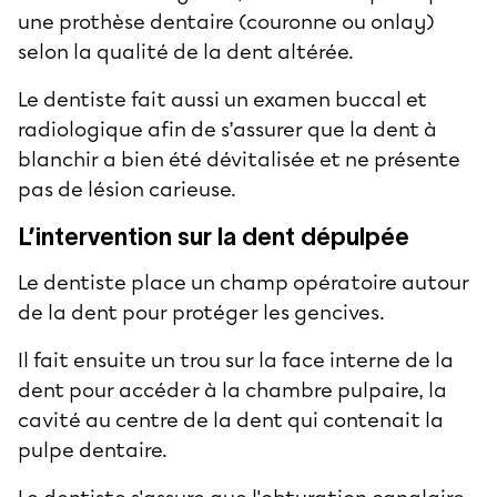
une prothèse dentaire (couronne ou onlay)
selon la qualité de la dent altérée.
Le dentiste fait aussi un examen buccal et
radiologique afin de s’assurer que la dent à
blanchir a bien été dévitalisée et ne présente
pas de lésion carieuse.
L’intervention sur la dent dépulpée
Le dentiste place un champ opératoire autour
de la dent pour protéger les gencives.
Il fait ensuite un trou sur la face interne de la
dent pour accéder à la chambre pulpaire, la
cavité au centre de la dent qui contenait la
pulpe dentaire.