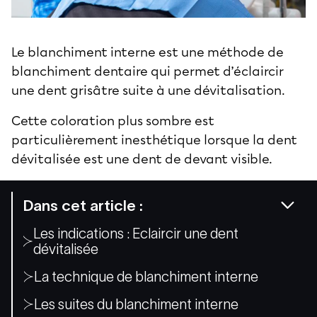
Le blanchiment interne est une méthode de
blanchiment dentaire
qui permet d’éclaircir
une dent grisâtre suite à une dévitalisation.
Cette coloration plus sombre est
particulièrement inesthétique lorsque la dent
dévitalisée est une dent de devant visible.
Dans cet article :
Les indications : Eclaircir une dent
dévitalisée
La technique de blanchiment interne
Les suites du blanchiment interne