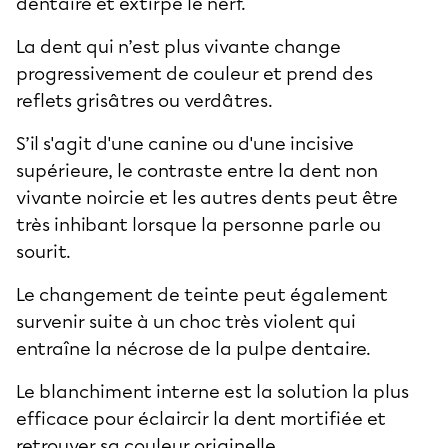
dentaire et extirpe le nerf.
La dent qui n’est plus vivante change
progressivement de couleur et prend des
reflets grisâtres ou verdâtres.
S’il s'agit d'une canine ou d'une incisive
supérieure, le contraste entre la dent non
vivante noircie et les autres dents peut être
très inhibant lorsque la personne parle ou
sourit.
Le changement de teinte peut également
survenir suite à un choc très violent qui
entraîne la nécrose de la pulpe dentaire.
Le blanchiment interne est la solution la plus
efficace pour éclaircir la dent mortifiée et
retrouver sa couleur originelle.