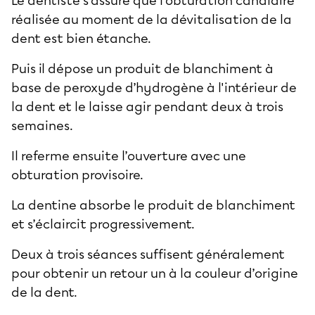
Le dentiste s'assure que l'obturation canalaire
réalisée au moment de la dévitalisation de la
dent est bien étanche.
Puis il dépose un produit de blanchiment à
base de peroxyde d’hydrogène à l'intérieur de
la dent et le laisse agir pendant deux à trois
semaines.
Il referme ensuite l’ouverture avec une
obturation provisoire.
La dentine absorbe le produit de blanchiment
et s’éclaircit progressivement.
Deux à trois séances suffisent généralement
pour obtenir un retour un à la couleur d’origine
de la dent.