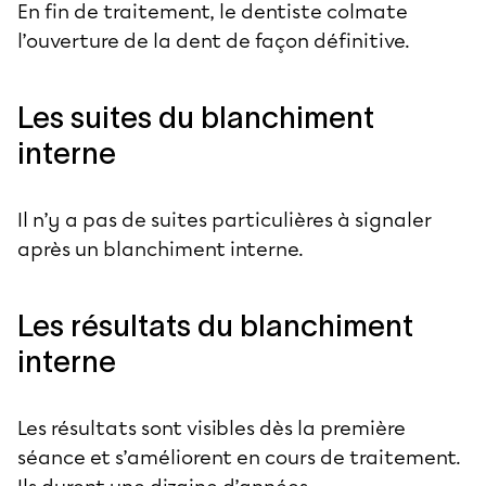
En fin de traitement, le dentiste colmate
l’ouverture de la dent de façon définitive.
Les suites du blanchiment
interne
Il n’y a pas de suites particulières à signaler
après un blanchiment interne.
Les résultats du blanchiment
interne
Les résultats sont visibles dès la première
séance et s’améliorent en cours de traitement.