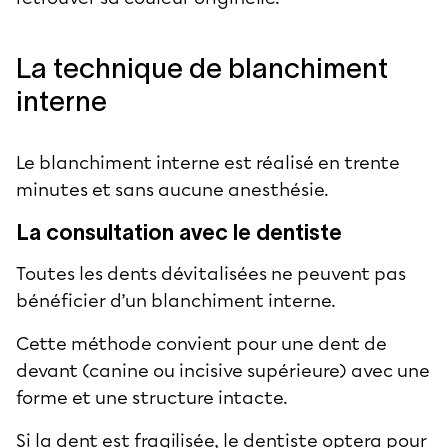
La technique de blanchiment
interne
Le blanchiment interne est réalisé en trente
minutes et sans aucune anesthésie.
La consultation avec le dentiste
Toutes les dents dévitalisées ne peuvent pas
bénéficier d’un blanchiment interne.
Cette méthode convient pour une dent de
devant (canine ou incisive supérieure) avec une
forme et une structure intacte.
Si la dent est fragilisée, le dentiste optera pour