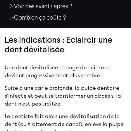
Voir des avant / après ?
Combien ça coûte ?
Les indications : Eclaircir une
dent dévitalisée
Une dent dévitalisée change de teinte et
devient progressivement plus sombre.
Suite à une carie profonde, la pulpe dentaire
s’infecte et peut se transformer un abcès si la
dent n’est pas traitée.
Le dentiste fait alors une dévitalisation de la
dent (ou traitement de canal), enlève la pulpe