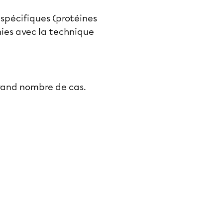
spécifiques (protéines
nies avec la technique
rand nombre de cas.