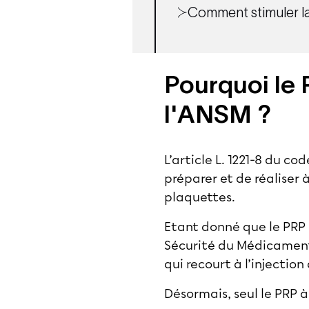
Comment stimuler l
Pourquoi le 
l'ANSM ?
L’article L. 1221-8 du co
préparer et de réaliser
plaquettes.
Etant donné que le PRP 
Sécurité du Médicament 
qui recourt à l’injection
Désormais, seul le PRP 