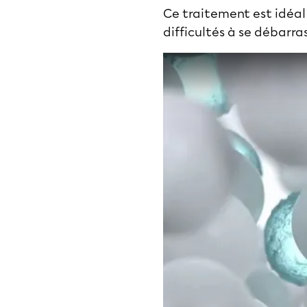
Ce traitement est idéal 
difficultés à se débarra