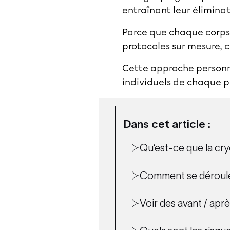
entraînant leur éliminat
Parce que chaque corps 
protocoles sur mesure, ci
Cette approche personna
individuels de chaque p
Dans cet article :
Qu’est-ce que la cr
Comment se déroule
Voir des avant / aprè