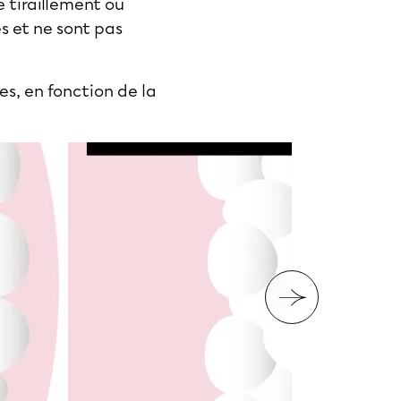
e tiraillement ou
 et ne sont pas
es, en fonction de la