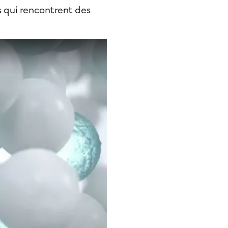
s qui rencontrent des