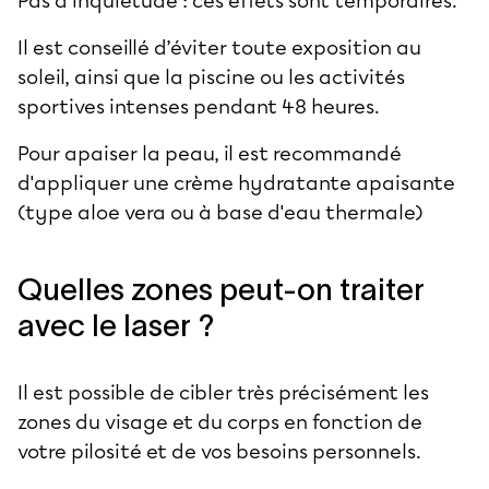
Pas d’inquiétude : ces effets sont temporaires.
Il est conseillé d’éviter toute exposition au
soleil, ainsi que la piscine ou les activités
sportives intenses pendant 48 heures.
Pour apaiser la peau, il est recommandé
d'appliquer une crème hydratante apaisante
(type aloe vera ou à base d'eau thermale)
Quelles zones peut-on traiter
avec le laser ?
Il est possible de cibler très précisément les
zones du visage et du corps en fonction de
votre pilosité et de vos besoins personnels.