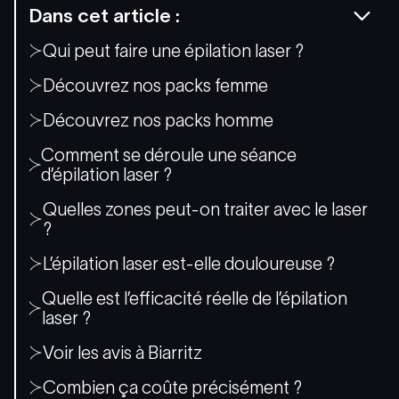
Dans cet article :
Qui peut faire une épilation laser ?
Découvrez nos packs femme
Découvrez nos packs homme
Comment se déroule une séance
d’épilation laser ?
Quelles zones peut-on traiter avec le laser
?
L’épilation laser est-elle douloureuse ?
Quelle est l’efficacité réelle de l’épilation
laser ?
Voir les avis à Biarritz
Combien ça coûte précisément ?