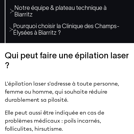
Notre équipe & plateau technique à
Biarritz
Pourquoi choisir la Clinique des Champs-
Élysées à Biarritz ?
Qui peut faire une épilation laser
?
L'épilation laser s'adresse à toute personne,
femme ou homme, qui souhaite réduire
durablement sa pilosité.
Elle peut aussi être indiquée en cas de
problèmes médicaux : poils incarnés,
folliculites, hirsutisme.