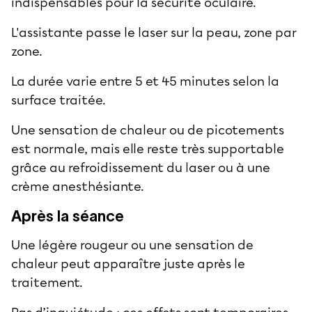
indispensables pour la sécurité oculaire.
L'assistante passe le laser sur la peau, zone par
zone.
La durée varie entre 5 et 45 minutes selon la
surface traitée.
Une sensation de chaleur ou de picotements
est normale, mais elle reste très supportable
grâce au refroidissement du laser ou à une
crème anesthésiante.
Après la séance
Une légère rougeur ou une sensation de
chaleur peut apparaître juste après le
traitement.