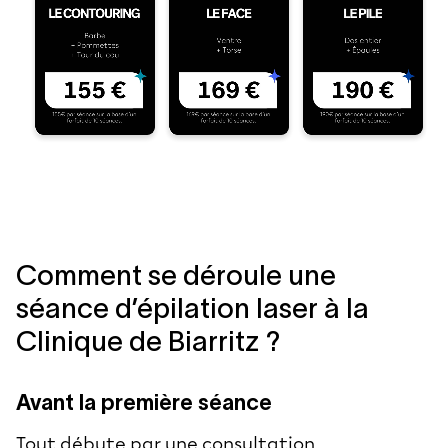
Comment se déroule une
séance d’épilation laser à la
Clinique de Biarritz ?
Avant la première séance
Tout débute par une consultation