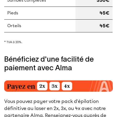
350€
Jambes complètes
45€
Pieds
45€
Orteils
* TVA à 20%.
Bénéficiez d'une facilité de
paiement avec Alma
Vous pouvez payer votre pack d'épilation
définitive au laser en 2x, 3x, ou 4x avec notre
partenaire Alma. Renseignez-vous auprès de