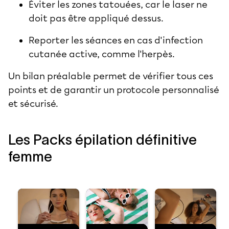
Éviter les zones tatouées, car le laser ne
doit pas être appliqué dessus.
Reporter les séances en cas d'infection
cutanée active, comme l'herpès.
Un bilan préalable permet de vérifier tous ces
points et de garantir un protocole personnalisé
et sécurisé.
Les Packs épilation définitive
femme