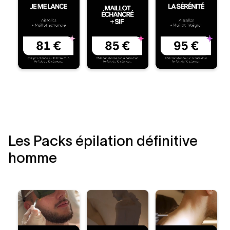
Les Packs épilation définitive
homme