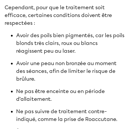
Cependant, pour que le traitement soit
efficace, certaines conditions doivent être
respectées :
Avoir des poils bien pigmentés, car les poils
blonds très clairs, roux ou blancs
réagissent peu au laser.
Avoir une peau non bronzée au moment
des séances, afin de limiter le risque de
brûlure.
Ne pas être enceinte ou en période
d’allaitement.
Ne pas suivre de traitement contre-
indiqué, comme la prise de Roaccutane.