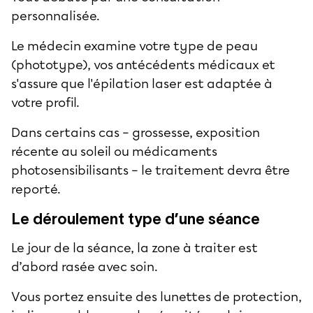
personnalisée.
Le médecin examine votre type de peau
(phototype), vos antécédents médicaux et
s'assure que l'épilation laser est adaptée à
votre profil.
Dans certains cas – grossesse, exposition
récente au soleil ou médicaments
photosensibilisants – le traitement devra être
reporté.
Le déroulement type d’une séance
Le jour de la séance, la zone à traiter est
d’abord rasée avec soin.
Vous portez ensuite des lunettes de protection,