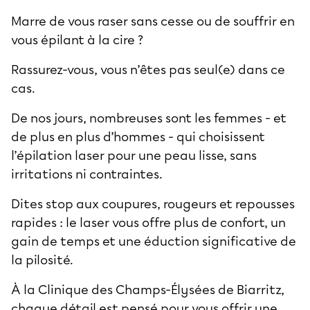
Marre de vous raser sans cesse ou de souffrir en
vous épilant à la cire ?
Rassurez-vous, vous n’êtes pas seul(e) dans ce
cas.
De nos jours, nombreuses sont les femmes - et
de plus en plus d’hommes - qui choisissent
l’épilation laser pour une peau lisse, sans
irritations ni contraintes.
Dites stop aux coupures, rougeurs et repousses
rapides : le laser vous offre plus de confort, un
gain de temps et une éduction significative de
la pilosité.
À la
Clinique des Champs-Élysées de Biarritz
,
chaque détail est pensé pour vous offrir une