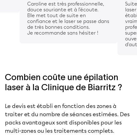
Caroline est très professionnelle,
Suite
douce souriante et à l’écoute.
lase
Elle met tout de suite en
établ
confiance et le laser se passe dans
vraim
de très bonnes conditions.
profe
Je recommande sans hésiter !
supe
ouver
d'aut
Combien coûte une épilation
laser à la Clinique de Biarritz ?
Le devis est établi en fonction des zones à
traiter et du nombre de séances estimées. Des
packs avantageux sont disponibles pour les
multi-zones ou les traitements complets.