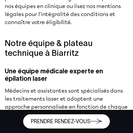
nos équipes en clinique ou lisez nos
mentions
légales
pour l'intégralité des conditions et
connaître votre éligibilité.
Notre équipe & plateau
technique à Biarritz
Une équipe médicale experte en
épilation laser
Médecins et assistantes sont spécialisés dans
les traitements laser et adoptent une
approche personnalisée en fonction de chaque
patient.
PRENDRE RENDEZ-VOUS