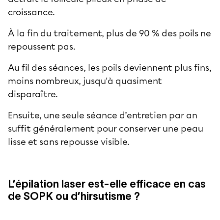
croissance.
À la fin du traitement, plus de 90 % des poils ne
repoussent pas.
Au fil des séances, les poils deviennent plus fins,
moins nombreux, jusqu'à quasiment
disparaître.
Ensuite, une seule séance d’entretien par an
suffit généralement pour conserver une peau
lisse et sans repousse visible.
L’épilation laser est-elle efficace en cas
de SOPK ou d’hirsutisme ?