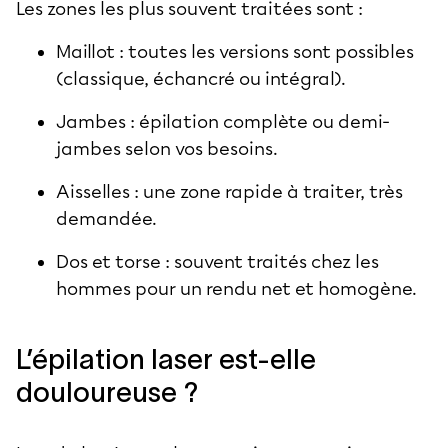
Les zones les plus souvent traitées sont :
Maillot : toutes les versions sont possibles
(classique, échancré ou intégral).
Jambes : épilation complète ou demi-
jambes selon vos besoins.
Aisselles : une zone rapide à traiter, très
demandée.
Dos et torse : souvent traités chez les
hommes pour un rendu net et homogène.
L’épilation laser est-elle
douloureuse ?