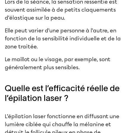
Lors de la séance, la sensation ressentie est
souvent assimilée à de petits claquements
d’élastique sur la peau.
Elle peut varier d’une personne à l’autre, en
fonction de la sensibilité individuelle et de la
zone traitée.
Le maillot ou le visage, par exemple, sont
généralement plus sensibles.
Quelle est l’efficacité réelle de
l’épilation laser ?
L’épilation laser fonctionne en diffusant une
lumière ciblée qui chauffe la mélanine et
détruit le follicule pileux en phase de