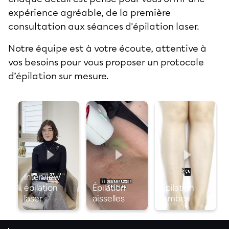
expérience agréable, de la première
consultation aux séances d'épilation laser.
Notre équipe est à votre écoute, attentive à
vos besoins pour vous proposer un protocole
d’épilation sur mesure.