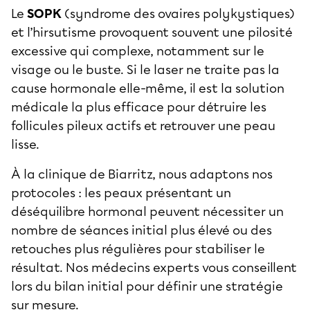
Le
SOPK
(syndrome des ovaires polykystiques)
et l’hirsutisme provoquent souvent une pilosité
excessive qui complexe, notamment sur le
visage ou le buste. Si le laser ne traite pas la
cause hormonale elle-même, il est la solution
médicale la plus efficace pour détruire les
follicules pileux actifs et retrouver une peau
lisse.
À la clinique de Biarritz, nous adaptons nos
protocoles : les peaux présentant un
déséquilibre hormonal peuvent nécessiter un
nombre de séances initial plus élevé ou des
retouches plus régulières pour stabiliser le
résultat. Nos médecins experts vous conseillent
lors du bilan initial pour définir une stratégie
sur mesure.