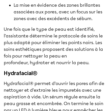
La mise en évidence des zones brillantes
associées aux pores, avec un focus sur les
zones avec des excédents de sébum.
Une fois que le type de peau est identifié,
l’assistante détermine le protocole de soins le
plus adapté pour éliminer les points noirs. Les
soins esthétiques proposent des solutions à la
fois pour nettoyer la peau en
profondeur, hydrater et nourrir la peau.
Hydrafacial®
Hydrafacial® permet d’ouvrir les pores afin de
nettoyer et d’extraire les impuretés avec une
aspiration à vide. Un sérum régule ensuite la
peau grasse et encombrée. On termine le soin
par un LED à lumière bleue pour empêcher les