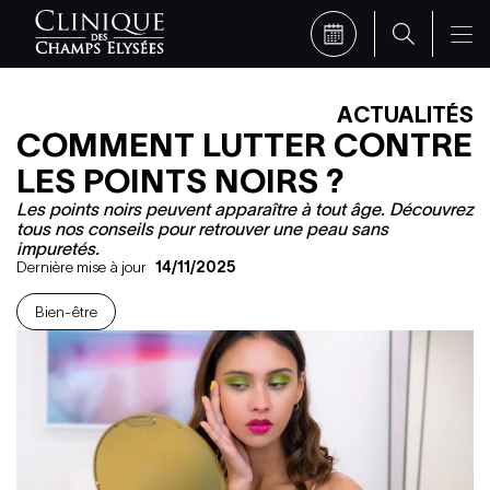
ACTUALITÉS
COMMENT LUTTER CONTRE
LES POINTS NOIRS ?
Les points noirs peuvent apparaître à tout âge. Découvrez
tous nos conseils pour retrouver une peau sans
impuretés.
Dernière mise à jour
14/11/2025
Bien-être