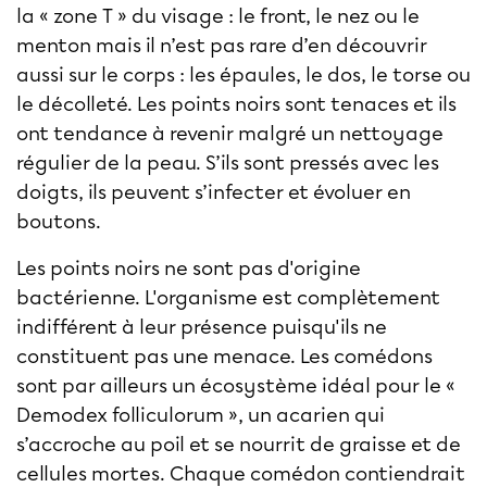
la « zone T » du visage : le front, le nez ou le
menton mais il n’est pas rare d’en découvrir
aussi sur le corps : les épaules, le dos, le torse ou
le décolleté. Les points noirs sont tenaces et ils
ont tendance à revenir malgré un nettoyage
régulier de la peau. S’ils sont pressés avec les
doigts, ils peuvent s’infecter et évoluer en
boutons.
Les points noirs ne sont pas d'origine
bactérienne. L'organisme est complètement
indifférent à leur présence puisqu'ils ne
constituent pas une menace. Les comédons
sont par ailleurs un écosystème idéal pour le «
Demodex folliculorum », un acarien qui
s’accroche au poil et se nourrit de graisse et de
cellules mortes. Chaque comédon contiendrait