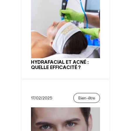
HYDRAFACIAL ET ACNÉ :
QUELLE EFFICACITÉ ?
17/02/2025
Bien-être