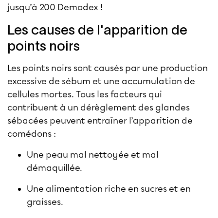
jusqu’à 200 Demodex !
Les causes de l'apparition de
points noirs
Les points noirs sont causés par une production
excessive de sébum et une accumulation de
cellules mortes. Tous les facteurs qui
contribuent à un dérèglement des glandes
sébacées peuvent entraîner l’apparition de
comédons :
Une peau mal nettoyée et mal
démaquillée.
Une alimentation riche en sucres et en
graisses.