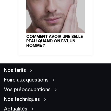
COMMENT AVOIR UNE BELLE
PEAU QUAND ON EST UN
HOMME ?
Nos tarifs
Foire aux questions
Vos préoccupations
Nos techniques
Actualités