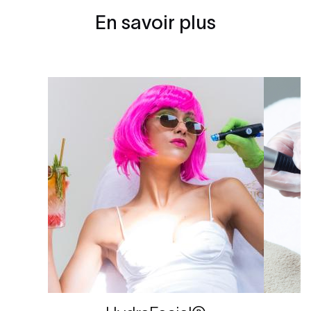
En savoir plus