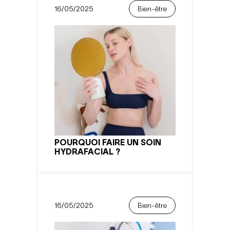
16/05/2025
Bien-être
POURQUOI FAIRE UN SOIN
HYDRAFACIAL ?
16/05/2025
Bien-être