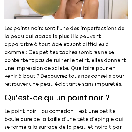
Les points noirs sont l’une des imperfections de
la peau qui agace le plus ! Ils peuvent
apparaître à tout âge et sont difficiles à
gommer. Ces petites taches sombres ne se
contentent pas de ruiner le teint, elles donnent
une impression de saleté. Que faire pour en
venir à bout ? Découvrez tous nos conseils pour
retrouver une peau éclatante sans impuretés.
Qu'est-ce qu'un point noir ?
Le
point noir
– ou comédon – est une petite
boule dure de la taille d’une tête d’épingle qui
se forme à la surface de la peau et noircit par