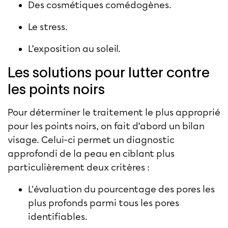
Des cosmétiques comédogènes.
Le stress.
L’exposition au soleil.
Les solutions pour lutter contre
les points noirs
Pour déterminer le traitement le plus approprié
pour les points noirs, on fait d’abord un
bilan
visage
. Celui-ci permet un diagnostic
approfondi de la peau en ciblant plus
particulièrement deux critères :
L'évaluation du pourcentage des pores les
plus profonds parmi tous les pores
identifiables.