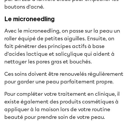
boutons d'acné.
Le microneedling
Avec le
microneedling
, on passe sur la peau un
roller équipé de petites aiguilles. Ensuite, on
fait pénétrer des principes actifs à base
d’acides lactique et salicylique qui aident à
nettoyer les pores gras et bouchés.
Ces soins doivent être renouvelés régulièrement
pour garder une peau parfaitement propre.
Pour compléter votre traitement en clinique, il
existe également des produits cosmétiques à
appliquer à la maison lors de votre routine
beauté pour prendre soin de votre peau.