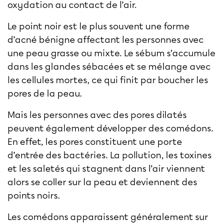
oxydation au contact de l’air.
Le point noir est le plus souvent une forme
d’acné bénigne affectant les personnes avec
une peau grasse ou mixte. Le sébum s’accumule
dans les glandes sébacées et se mélange avec
les cellules mortes, ce qui finit par boucher les
pores de la peau.
Mais les personnes avec des
pores dilatés
peuvent également développer des comédons.
En effet, les pores constituent une porte
d’entrée des bactéries. La pollution, les toxines
et les saletés qui stagnent dans l’air viennent
alors se coller sur la peau et deviennent des
points noirs.
Les comédons apparaissent généralement sur