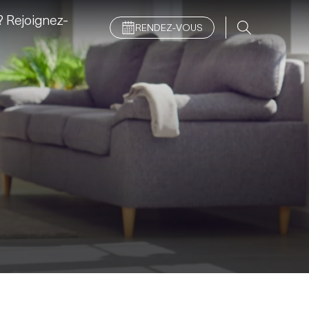
 Rejoignez-
RENDEZ-VOUS