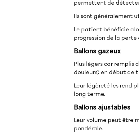
permettent de détecter 
Ils sont généralement ut
Le patient bénéficie alo
progression de la perte 
Ballons gazeux
Plus légers car remplis 
douleurs) en début de 
Leur légèreté les rend p
long terme.
Ballons ajustables
Leur volume peut être mo
pondérale.