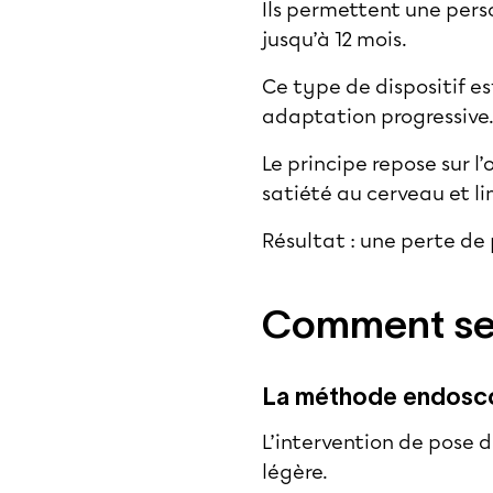
Ils permettent une pers
jusqu’à 12 mois.
Ce type de dispositif e
adaptation progressive
Le principe repose sur l
satiété au cerveau et li
Résultat : une perte de 
Comment se 
La méthode endosc
L’intervention de pose 
légère.