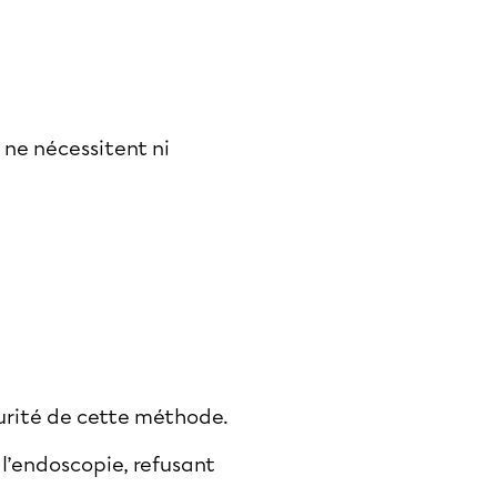
 ne nécessitent ni
curité de cette méthode.
 l’endoscopie, refusant