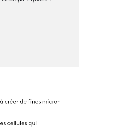
à créer de fines micro-
es cellules qui