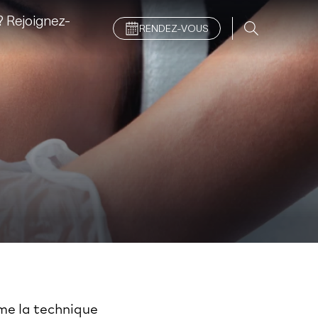
 Rejoignez-
RENDEZ-VOUS
mme la technique