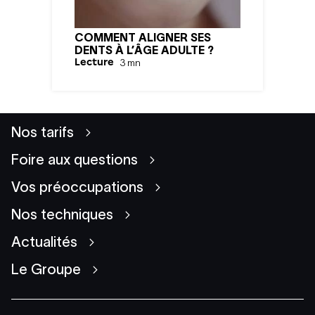
COMMENT ALIGNER SES
DENTS À L’ÂGE ADULTE ?
Lecture
3
mn
Nos tarifs
Foire aux questions
Vos préoccupations
Nos techniques
Actualités
Le Groupe