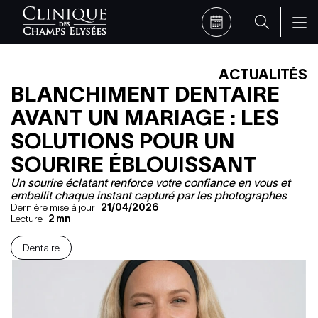
ACTUALITÉS
BLANCHIMENT DENTAIRE
AVANT UN MARIAGE : LES
SOLUTIONS POUR UN
SOURIRE ÉBLOUISSANT
Un sourire éclatant renforce votre confiance en vous et
embellit chaque instant capturé par les photographes
Dernière mise à jour
21/04/2026
Lecture
2
mn
Dentaire