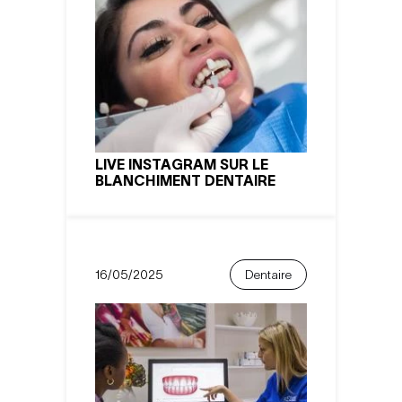
LIVE INSTAGRAM SUR LE
BLANCHIMENT DENTAIRE
16/05/2025
Dentaire