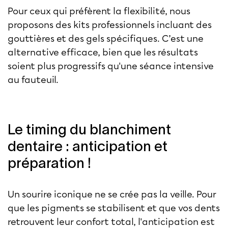
Pour ceux qui préfèrent la flexibilité, nous
proposons des kits professionnels incluant des
gouttières et des gels spécifiques. C’est une
alternative efficace, bien que les résultats
soient plus progressifs qu'une séance intensive
au fauteuil.
Le timing du blanchiment
dentaire : anticipation et
préparation !
Un sourire iconique ne se crée pas la veille. Pour
que les pigments se stabilisent et que vos dents
retrouvent leur confort total, l'anticipation est