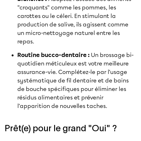
"croquants" comme les pommes, les
carottes ou le céleri. En stimulant la
production de salive, ils agissent comme
un micro-nettoyage naturel entre les
repas.
Routine bucco-dentaire :
Un brossage bi-
quotidien méticuleux est votre meilleure
assurance-vie. Complétez-le par l'usage
systématique de fil dentaire et de bains
de bouche spécifiques pour éliminer les
résidus alimentaires et prévenir
l'apparition de nouvelles taches.
Prêt(e) pour le grand "Oui" ?