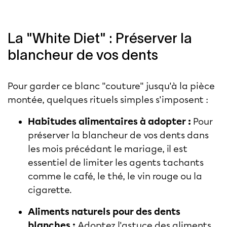
La "White Diet" : Préserver la
blancheur de vos dents
Pour garder ce blanc "couture" jusqu'à la pièce
montée, quelques rituels simples s'imposent :
Habitudes alimentaires à adopter :
Pour
préserver la blancheur de vos dents dans
les mois précédant le mariage, il est
essentiel de limiter les agents tachants
comme le café, le thé, le vin rouge ou la
cigarette.
Aliments naturels pour des dents
blanches :
Adoptez l'astuce des aliments