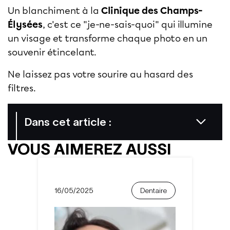
Un blanchiment à la
Clinique des Champs-
Élysées
, c'est ce "je-ne-sais-quoi" qui illumine
un visage et transforme chaque photo en un
souvenir étincelant.
Ne laissez pas votre sourire au hasard des
filtres.
Dans cet article :
VOUS AIMEREZ AUSSI
16/05/2025
Dentaire