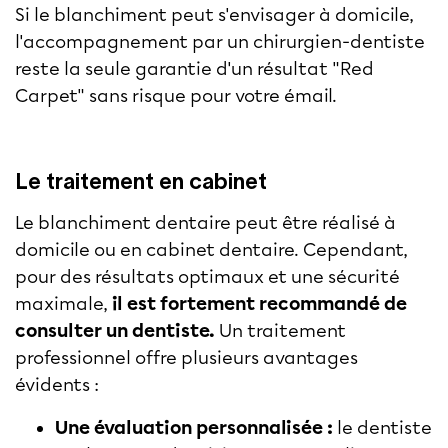
Si le blanchiment peut s'envisager à domicile,
l'accompagnement par un chirurgien-dentiste
reste la seule garantie d'un résultat "Red
Carpet" sans risque pour votre émail.
Le traitement en cabinet
Le blanchiment dentaire peut être réalisé à
domicile ou en cabinet dentaire. Cependant,
pour des résultats optimaux et une sécurité
maximale,
il est fortement recommandé de
consulter un dentiste.
Un traitement
professionnel offre plusieurs avantages
évidents :
Une évaluation personnalisée :
le dentiste