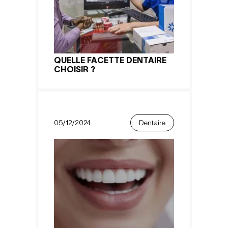
QUELLE FACETTE DENTAIRE
CHOISIR ?
05/12/2024
Dentaire