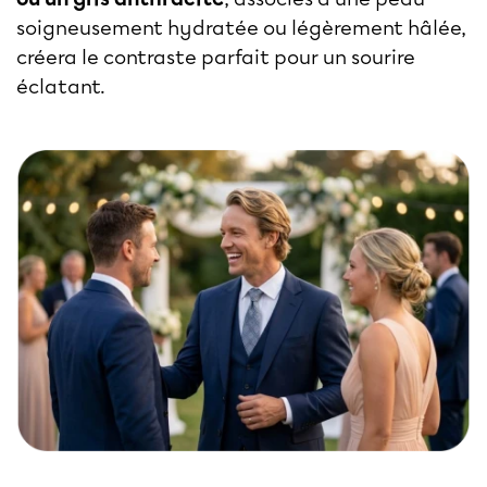
soigneusement hydratée ou légèrement hâlée,
créera le contraste parfait pour un sourire
éclatant.