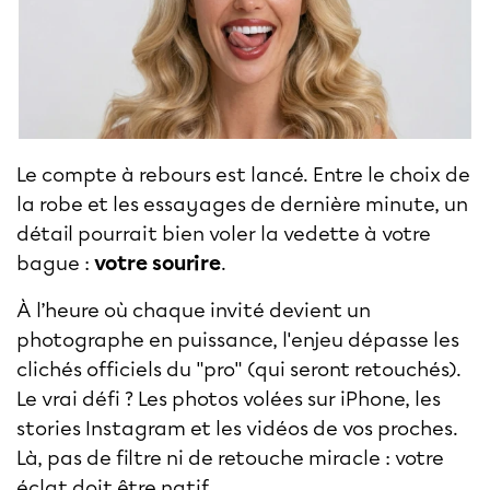
Le compte à rebours est lancé. Entre le choix de
la robe et les essayages de dernière minute, un
détail pourrait bien voler la vedette à votre
bague :
votre sourire
.
À l’heure où chaque invité devient un
photographe en puissance, l'enjeu dépasse les
clichés officiels du "pro" (qui seront retouchés).
Le vrai défi ? Les photos volées sur iPhone, les
stories Instagram et les vidéos de vos proches.
Là, pas de filtre ni de retouche miracle : votre
éclat doit être natif.