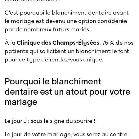
C'est pourquoi le
blanchiment dentaire
avant
le mariage est devenu une option considérée
par de nombreux futurs mariés.
À la
Clinique des Champs-Élysées
, 75 % de nos
patients qui sollicitent un blanchiment le font
pour ce type de rendez-vous unique.
Pourquoi le blanchiment
dentaire est un atout pour votre
mariage
Le jour J : sous le signe du sourire !
Le jour de votre mariage, vous serez au centre