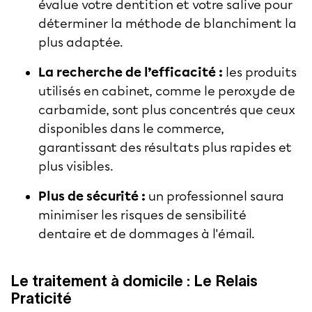
évalue votre dentition et votre salive pour
déterminer la méthode de blanchiment la
plus adaptée.
La recherche de l’efficacité :
les produits
utilisés en cabinet, comme le peroxyde de
carbamide, sont plus concentrés que ceux
disponibles dans le commerce,
garantissant des résultats plus rapides et
plus visibles.
Plus de sécurité :
un professionnel saura
minimiser les risques de sensibilité
dentaire et de dommages à l'émail.
Le traitement à domicile : Le Relais
Praticité