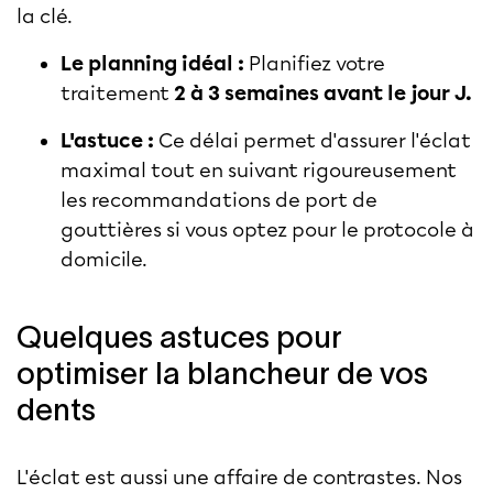
la clé.
Le planning idéal :
Planifiez votre
traitement
2 à 3 semaines avant le jour J.
L'astuce :
Ce délai permet d'assurer l'éclat
maximal tout en suivant rigoureusement
les recommandations de port de
gouttières si vous optez pour le protocole à
domicile.
Quelques astuces pour
optimiser la blancheur de vos
dents
L'éclat est aussi une affaire de contrastes. Nos