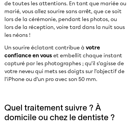
de toutes les attentions. En tant que mariée ou
marié, vous allez sourire sans arrêt, que ce soit
lors de la cérémonie, pendant les photos, ou
lors de la réception, voire tard dans la nuit sous
les néons !
Un sourire éclatant contribue à
votre
confiance en vous
et embellit chaque instant
capturé par les photographes ; qu’il s’agisse de
votre neveu qui mets ses doigts sur l’objectif de
l’iPhone ou d’un pro avec son 50 mm.
Quel traitement suivre ? À
domicile ou chez le dentiste ?