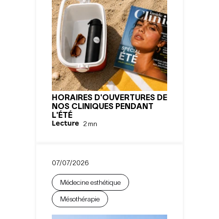
HORAIRES D'OUVERTURES DE
NOS CLINIQUES PENDANT
L'ÉTÉ
Lecture
2
mn
07/07/2026
Médecine esthétique
Mésothérapie