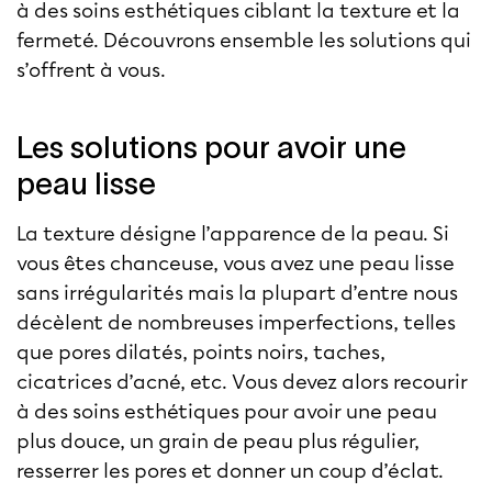
à des soins esthétiques ciblant la texture et la
fermeté. Découvrons ensemble les solutions qui
s’offrent à vous.
Les solutions pour avoir une
peau lisse
La texture désigne l’apparence de la peau. Si
vous êtes chanceuse, vous avez une peau lisse
sans irrégularités mais la plupart d’entre nous
décèlent de nombreuses imperfections, telles
que pores dilatés, points noirs, taches,
cicatrices d’acné, etc. Vous devez alors recourir
à des soins esthétiques pour avoir une peau
plus douce, un grain de peau plus régulier,
resserrer les pores et donner un coup d’éclat.