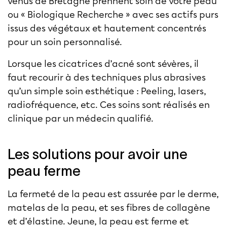
venus de Bretagne prennent soin de votre peau
ou « Biologique Recherche » avec ses actifs purs
issus des végétaux et hautement concentrés
pour un soin personnalisé.
Lorsque les cicatrices d’acné sont sévères, il
faut recourir à des techniques plus abrasives
qu’un simple soin esthétique :
Peeling
, lasers,
radiofréquence, etc. Ces soins sont réalisés en
clinique par un médecin qualifié.
Les solutions pour avoir une
peau ferme
La fermeté de la peau est assurée par le derme,
matelas de la peau, et ses fibres de collagène
et d’élastine. Jeune, la peau est ferme et