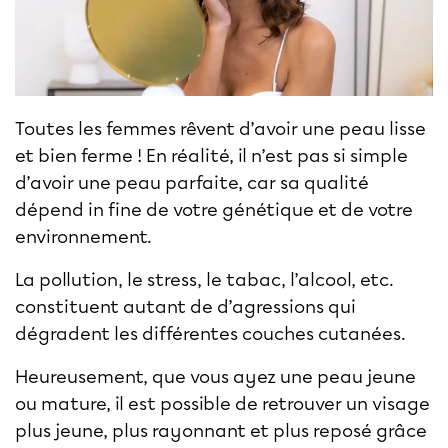
Toutes les femmes rêvent d’avoir une peau lisse
et bien ferme ! En réalité, il n’est pas si simple
d’avoir une peau parfaite, car sa qualité
dépend in fine de votre génétique et de votre
environnement.
La pollution, le stress, le tabac, l’alcool, etc.
constituent autant de d’agressions qui
dégradent les différentes couches cutanées.
Heureusement, que vous ayez une peau jeune
ou mature, il est possible de retrouver un visage
plus jeune, plus rayonnant et plus reposé grâce