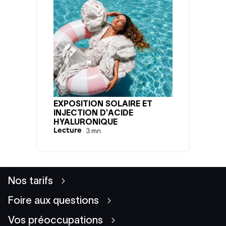
EXPOSITION SOLAIRE ET
INJECTION D'ACIDE
HYALURONIQUE
Lecture
3
mn
Nos tarifs
Foire aux questions
Vos préoccupations