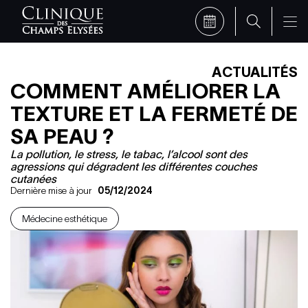
ACTUALITÉS
COMMENT AMÉLIORER LA
TEXTURE ET LA FERMETÉ DE
SA PEAU ?
La pollution, le stress, le tabac, l’alcool sont des
agressions qui dégradent les différentes couches
cutanées
Dernière mise à jour
05/12/2024
Médecine esthétique