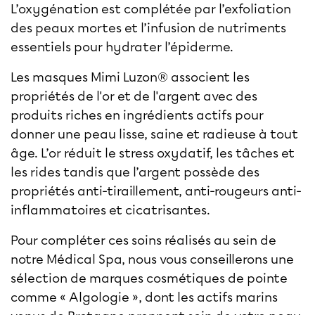
L’oxygénation est complétée par l’exfoliation
des peaux mortes et l’infusion de nutriments
essentiels pour hydrater l’épiderme.
Les masques Mimi Luzon® associent les
propriétés de l'or et de l'argent avec des
produits riches en ingrédients actifs pour
donner une peau lisse, saine et radieuse à tout
âge. L’or réduit le stress oxydatif, les tâches et
les rides tandis que l’argent possède des
propriétés anti-tiraillement, anti-rougeurs anti-
inflammatoires et cicatrisantes.
Pour compléter ces soins réalisés au sein de
notre
Médical Spa
, nous vous conseillerons une
sélection de marques cosmétiques de pointe
comme « Algologie », dont les actifs marins