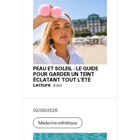
PEAU ET SOLEIL : LE GUIDE
POUR GARDER UN TEINT
ÉCLATANT TOUT L'ÉTÉ
Lecture
4
mn
02/06/2026
Médecine esthétique