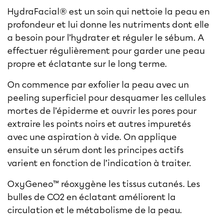
HydraFacial®
est un soin qui nettoie la peau en
profondeur et lui donne les nutriments dont elle
a besoin pour l’hydrater et réguler le sébum. A
effectuer régulièrement pour garder une peau
propre et éclatante sur le long terme.
On commence par exfolier la peau avec un
peeling superficiel pour desquamer les cellules
mortes de l’épiderme et ouvrir les pores pour
extraire les points noirs et autres impuretés
avec une aspiration à vide. On applique
ensuite un sérum dont les principes actifs
varient en fonction de l’indication à traiter.
OxyGeneo™
réoxygène les tissus cutanés. Les
bulles de CO2 en éclatant améliorent la
circulation et le métabolisme de la peau.