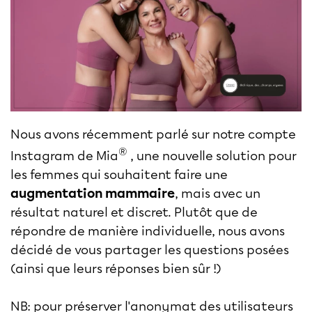
Nous avons récemment parlé sur notre compte
®
Instagram de Mia
, une nouvelle solution pour
les femmes qui souhaitent faire une
augmentation mammaire
, mais avec un
résultat naturel et discret. Plutôt que de
répondre de manière individuelle, nous avons
décidé de vous partager les questions posées
(ainsi que leurs réponses bien sûr !)
NB: pour préserver l'anonymat des utilisateurs