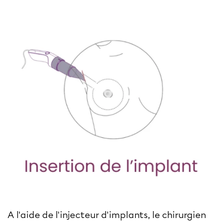
A l'aide de l'injecteur d'implants, le chirurgien