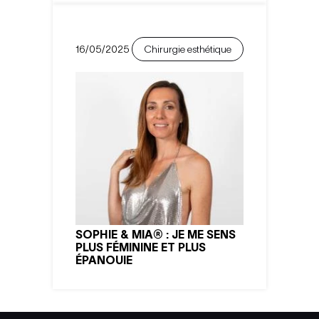
16/05/2025
Chirurgie esthétique
SOPHIE & MIA® : JE ME SENS
PLUS FÉMININE ET PLUS
ÉPANOUIE