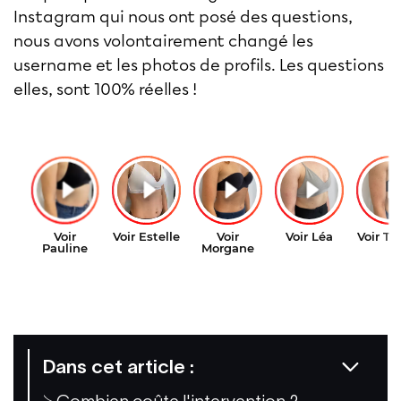
Instagram qui nous ont posé des questions,
nous avons volontairement changé les
username et les photos de profils. Les questions
elles, sont 100% réelles !
Dans cet article :