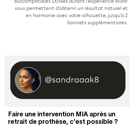
biocompatibles utilisés durant l'expérience Mia®
vous permettent d’obtenir un résultat naturel et
en harmonie avec votre silhouette, jusqu’à 2
bonnets supplémentaires.
Faire une intervention MIA après un
retrait de prothèse, c'est possible ?