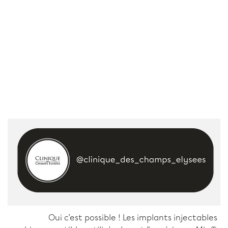
Oui c’est possible ! Les implants injectables