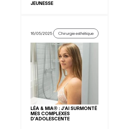
JEUNESSE
16/05/2025
Chirurgie esthétique
LÉA & MIA® : J'AI SURMONTÉ
MES COMPLEXES
D'ADOLESCENTE