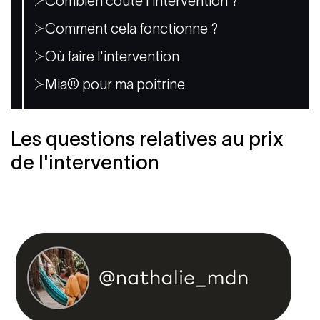
Combien coûte l'intervention ?
Comment cela fonctionne ?
Où faire l'intervention
Mia® pour ma poitrine
Les questions relatives au prix
de l'intervention