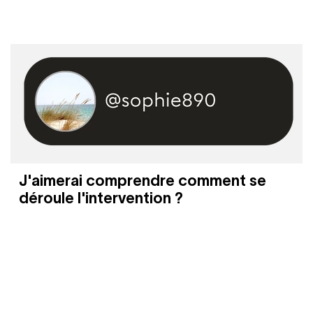
J'aimerai comprendre comment se
déroule l'intervention ?