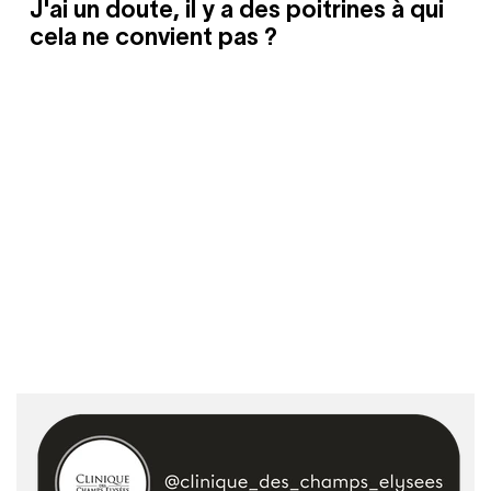
J'ai un doute, il y a des poitrines à qui
cela ne convient pas ?