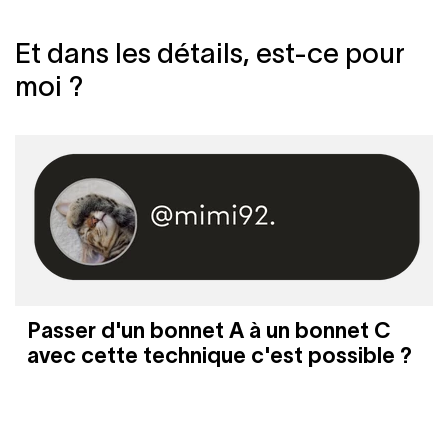
Et dans les détails, est-ce pour
moi ?
Passer d'un bonnet A à un bonnet C
avec cette technique c'est possible ?