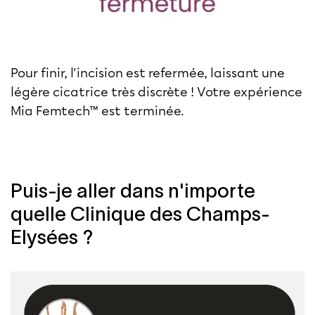
Pour finir, l'incision est refermée, laissant une
légère cicatrice très discrète ! Votre expérience
Mia Femtech™ est terminée.
Puis-je aller dans n'importe
quelle Clinique des Champs-
Elysées ?