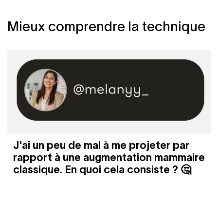
Mieux comprendre la technique
J'ai un peu de mal à me projeter par
rapport à une augmentation mammaire
classique. En quoi cela consiste ? 🤔