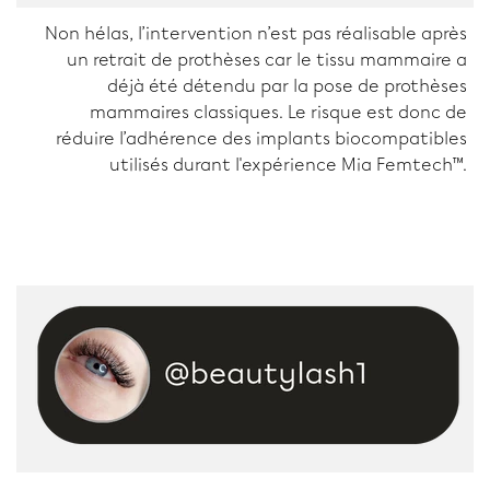
Non hélas, l’intervention n’est pas réalisable après
un retrait de prothèses car le tissu mammaire a
déjà été détendu par la pose de prothèses
mammaires classiques. Le risque est donc de
réduire l’adhérence des implants biocompatibles
utilisés durant l'expérience Mia Femtech™.