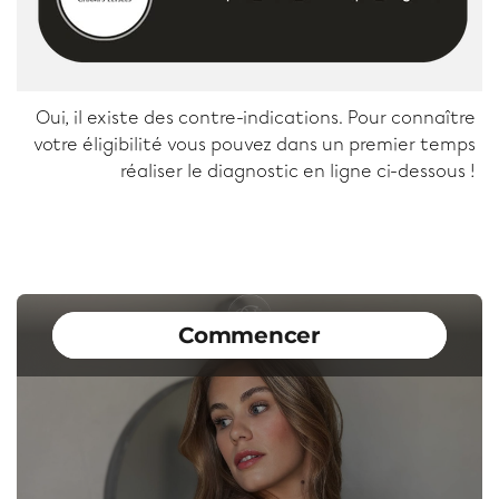
Oui, il existe des contre-indications. Pour connaître
votre éligibilité vous pouvez dans un premier temps
réaliser le diagnostic en ligne ci-dessous !