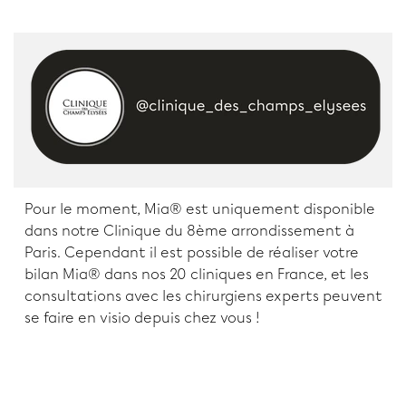
Pour le moment, Mia® est uniquement disponible
dans notre Clinique du 8ème arrondissement à
Paris. Cependant il est possible de réaliser votre
bilan Mia® dans nos 20 cliniques en France, et les
consultations avec les chirurgiens experts peuvent
se faire en visio depuis chez vous !