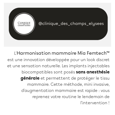
Harmonisation mammaire Mia Femtech™
L'
est une innovation développée pour un look discret
et une sensation naturelle. Les implants injectables
biocompatibles sont posés
sans anesthésie
générale
et permettent de protéger le tissu
mammaire. Cette méthode, mini invasive,
d’augmentation mammaire est rapide : vous
reprenez votre routine le lendemain de
l’intervention !