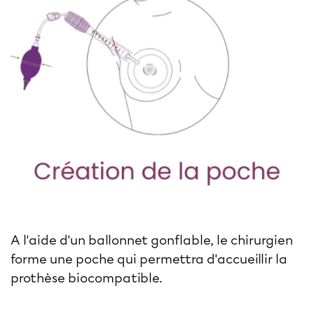
A l'aide d'un ballonnet gonflable, le chirurgien
forme une poche qui permettra d'accueillir la
prothèse biocompatible.