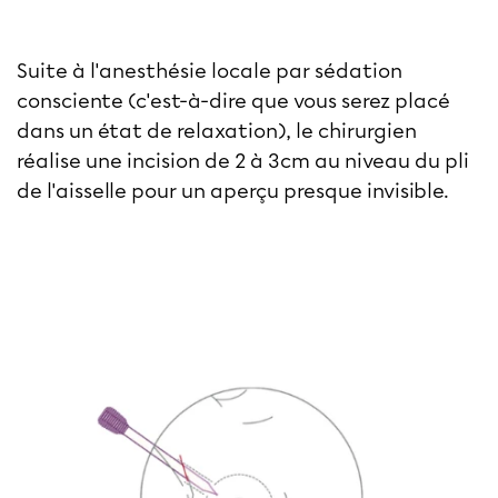
Suite à l'anesthésie locale par sédation
consciente (c'est-à-dire que vous serez placé
dans un état de relaxation), le chirurgien
réalise une incision de 2 à 3cm au niveau du pli
de l'aisselle pour un aperçu presque invisible.