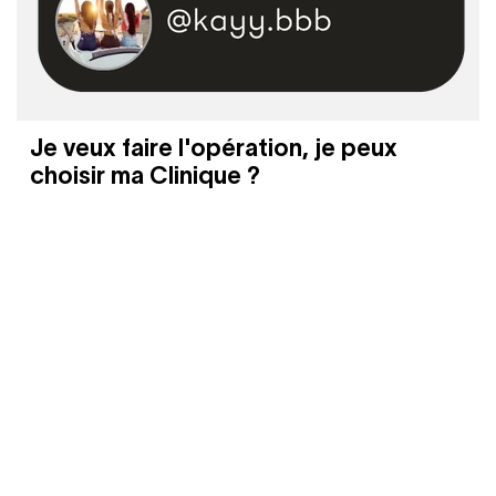
Je veux faire l'opération, je peux
choisir ma Clinique ?