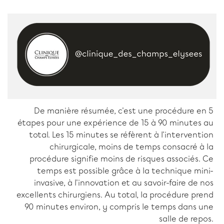
De manière résumée, c'est une procédure en 5
étapes pour une expérience de 15 à 90 minutes au
total. Les 15 minutes se réfèrent à l'intervention
chirurgicale, moins de temps consacré à la
procédure signifie moins de risques associés. Ce
temps est possible grâce à la technique mini-
invasive, à l'innovation et au savoir-faire de nos
excellents chirurgiens. Au total, la procédure prend
90 minutes environ, y compris le temps dans une
salle de repos.