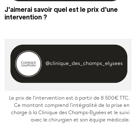
J'aimerai savoir quel est le prix d'une
intervention ?
Le prix de l’intervention est à partir de 8 500€ TTC.
Ce montant comprend l'intégralité de la prise en
charge à la Clinique des Champs-Elysées et le suivi
avec le chirurgien et son équipe médicale.