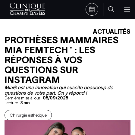
ACTUALITÉS
PROTHÈSES MAMMAIRES
MIA FEMTECH™ : LES
RÉPONSES À VOS
QUESTIONS SUR
INSTAGRAM
Mia® est une innovation qui suscite beaucoup de
questions de votre part. On y répond !
Dernière mise à jour
05/09/2025
Lecture
3
mn
Chirurgie esthétique