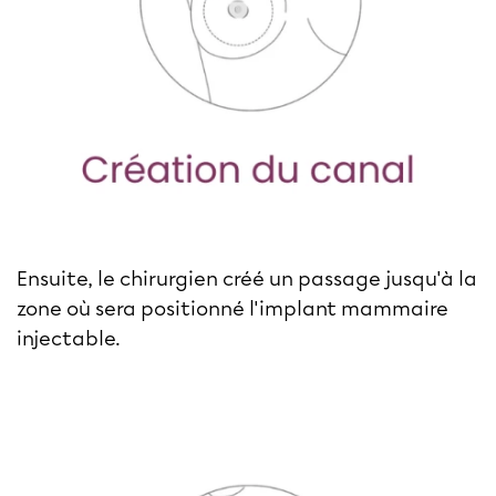
Ensuite, le chirurgien créé un passage jusqu'à la
zone où sera positionné l'implant mammaire
injectable.