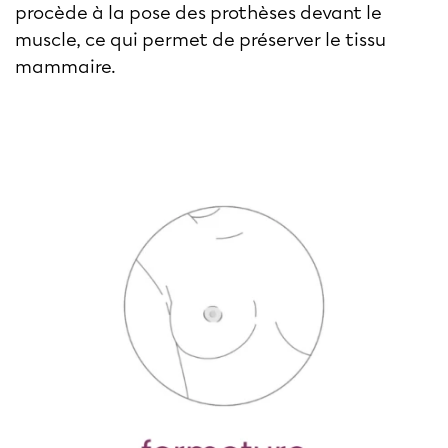
procède à la pose des prothèses devant le
muscle, ce qui permet de préserver le tissu
mammaire.