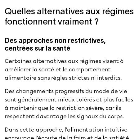
Quelles alternatives aux régimes
fonctionnent vraiment ?
Des approches non restrictives,
centrées sur la santé
Certaines alternatives aux régimes visent à
améliorer la santé et le comportement
alimentaire sans règles strictes ni interdits.
Des changements progressifs du mode de vie
sont généralement mieux tolérés et plus faciles
à maintenir que la restriction sévère, car ils
respectent davantage les signaux du corps.
Dans cette approche, l’alimentation intuitive
encourage l’écoute de la faim et de la satiété,