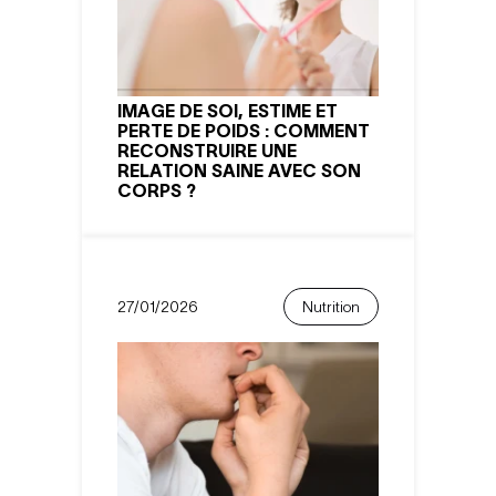
IMAGE DE SOI, ESTIME ET
PERTE DE POIDS : COMMENT
RECONSTRUIRE UNE
RELATION SAINE AVEC SON
CORPS ?
27/01/2026
Nutrition