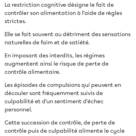
La restriction cognitive désigne le fait de
contrôler son alimentation à l’aide de règles
strictes.
Elle se fait souvent au détriment des sensations
naturelles de faim et de satiété.
En imposant des interdits, les régimes
augmentent ainsi le risque de perte de
contrôle alimentaire.
Les épisodes de compulsions qui peuvent en
découler sont fréquemment suivis de
culpabilité et d’un sentiment d’échec
personnel.
Cette succession de contrôle, de perte de
contrôle puis de culpabilité alimente le cycle