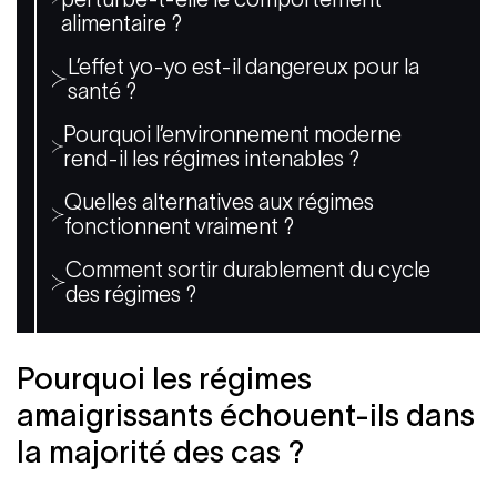
alimentaire ?
L’effet yo-yo est-il dangereux pour la
santé ?
Pourquoi l’environnement moderne
rend-il les régimes intenables ?
Quelles alternatives aux régimes
fonctionnent vraiment ?
Comment sortir durablement du cycle
des régimes ?
Pourquoi les régimes
amaigrissants échouent-ils dans
la majorité des cas ?