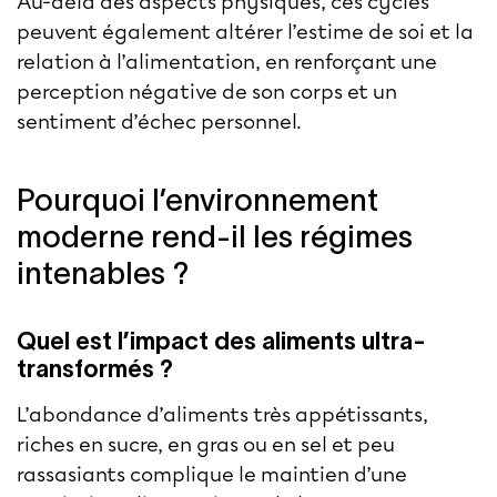
Au-delà des aspects physiques, ces cycles
peuvent également altérer l’estime de soi et la
relation à l’alimentation, en renforçant une
perception négative de son corps et un
sentiment d’échec personnel.
Pourquoi l’environnement
moderne rend-il les régimes
intenables ?
Quel est l’impact des aliments ultra-
transformés ?
L’abondance d’aliments très appétissants,
riches en sucre, en gras ou en sel et peu
rassasiants complique le maintien d’une