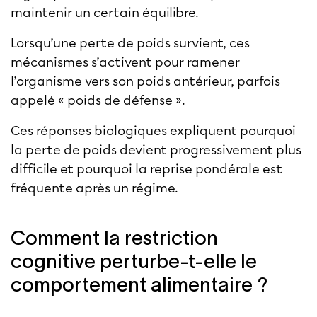
maintenir un certain équilibre.
Lorsqu’une perte de poids survient, ces
mécanismes s’activent pour ramener
l’organisme vers son poids antérieur, parfois
appelé « poids de défense ».
Ces réponses biologiques expliquent pourquoi
la perte de poids devient progressivement plus
difficile et pourquoi la reprise pondérale est
fréquente après un régime.
Comment la restriction
cognitive perturbe-t-elle le
comportement alimentaire ?