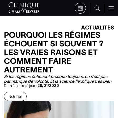
ACTUALITÉS
POURQUOI LES RÉGIMES
ÉCHOUENT SI SOUVENT ?
LES VRAIES RAISONS ET
COMMENT FAIRE
AUTREMENT
Si les régimes échouent presque toujours, ce n’est pas
par manque de volonté. Et la science l’explique très bien
Dernière mise à jour
28/01/2026
Nutrition