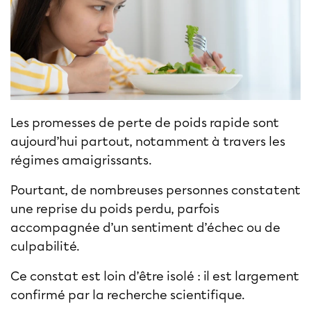
Les promesses de perte de poids rapide sont
aujourd’hui partout, notamment à travers les
régimes amaigrissants.
Pourtant, de nombreuses personnes constatent
une reprise du poids perdu, parfois
accompagnée d’un sentiment d’échec ou de
culpabilité.
Ce constat est loin d’être isolé : il est largement
confirmé par la recherche scientifique.