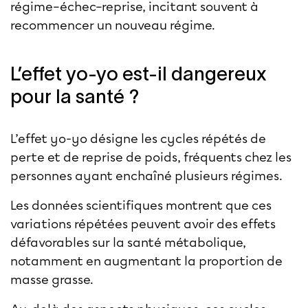
régime–échec–reprise, incitant souvent à
recommencer un nouveau régime.
L’effet yo-yo est-il dangereux
pour la santé ?
L’effet yo-yo désigne les cycles répétés de
perte et de reprise de poids, fréquents chez les
personnes ayant enchaîné plusieurs régimes.
Les données scientifiques montrent que ces
variations répétées peuvent avoir des effets
défavorables sur la santé métabolique,
notamment en augmentant la proportion de
masse grasse.