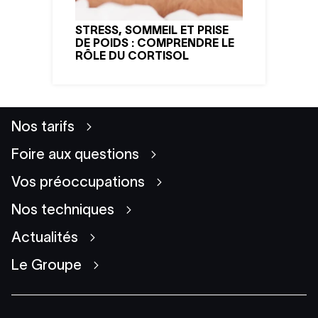
STRESS, SOMMEIL ET PRISE
DE POIDS : COMPRENDRE LE
RÔLE DU CORTISOL
Nos tarifs
Foire aux questions
Vos préoccupations
Nos techniques
Actualités
Le Groupe