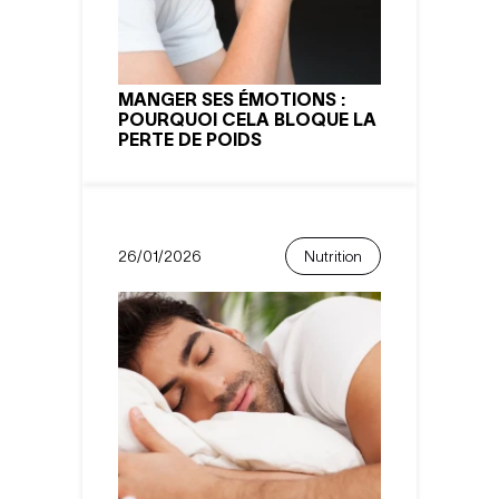
MANGER SES ÉMOTIONS :
POURQUOI CELA BLOQUE LA
PERTE DE POIDS
26/01/2026
Nutrition