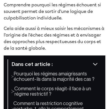
Comprendre pourquoi les régimes échouent si
souvent permet de sortir d’une logique de
culpabilisation individuelle.
Cela aide aussi à mieux saisir les mécanismes à
l’origine de l’échec des régimes et à envisager
des approches plus respectueuses du corps et
de la santé globale.
Dans cet article :
Pourquoi les régimes amaigrissants
échouent-ils dans la majorité des cas ?
Comment le corps réagit-il face à un
régime restrictif ?
Comment la restriction cognitive
perturbe-t-elle le comportement