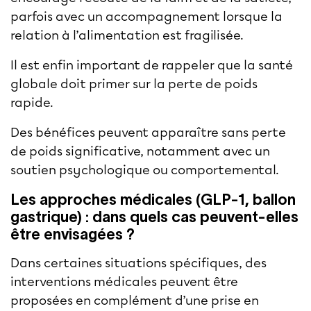
parfois avec un accompagnement lorsque la
relation à l’alimentation est fragilisée.
Il est enfin important de rappeler que la santé
globale doit primer sur la perte de poids
rapide.
Des bénéfices peuvent apparaître sans perte
de poids significative, notamment avec un
soutien psychologique ou comportemental.
Les approches médicales (GLP-1, ballon
gastrique) : dans quels cas peuvent-elles
être envisagées ?
Dans certaines situations spécifiques, des
interventions médicales peuvent être
proposées en complément d’une prise en