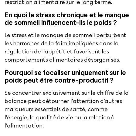
restriction alimentaire sur le long terme.
En quoi le stress chronique et le manque
de sommeil influencent-ils le poids ?
Le stress et le manque de sommeil perturbent
les hormones de la faim impliquées dans la
régulation de l’appétit et favorisent les
comportements alimentaires désorganisés.
Pourquoi se focaliser uniquement sur le
poids peut être contre-productif ?
Se concentrer exclusivement sur le chiffre de la
balance peut détourner l’attention d’autres
marqueurs essentiels de santé, comme
l’énergie, la qualité de vie ou la relation à
l’alimentation.