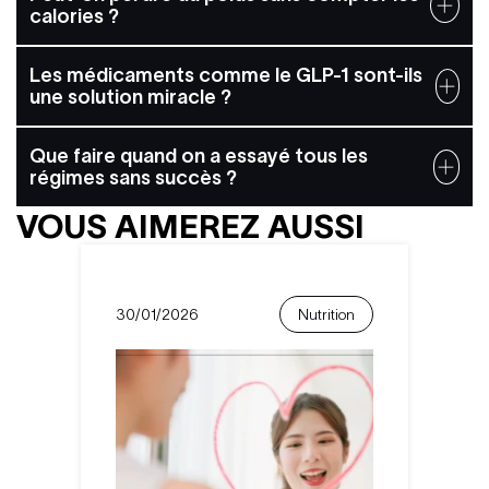
calories ?
Les médicaments comme le GLP-1 sont-ils
une solution miracle ?
Que faire quand on a essayé tous les
régimes sans succès ?
VOUS AIMEREZ AUSSI
30/01/2026
Nutrition