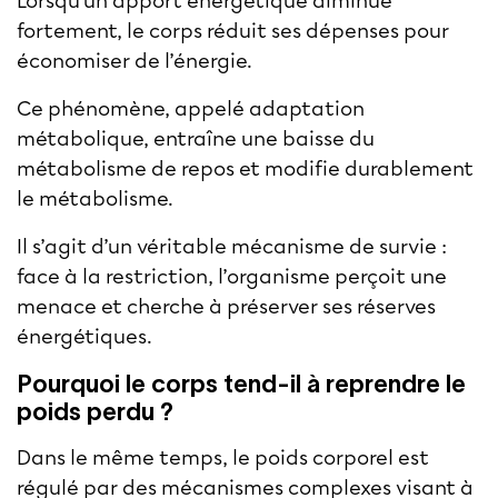
Lorsqu’un apport énergétique diminue
fortement, le corps réduit ses dépenses pour
économiser de l’énergie.
Ce phénomène, appelé adaptation
métabolique, entraîne une baisse du
métabolisme de repos et modifie durablement
le métabolisme.
Il s’agit d’un véritable mécanisme de survie :
face à la restriction, l’organisme perçoit une
menace et cherche à préserver ses réserves
énergétiques.
Pourquoi le corps tend-il à reprendre le
poids perdu ?
Dans le même temps, le poids corporel est
régulé par des mécanismes complexes visant à