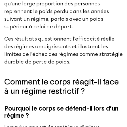
qu’une large proportion des personnes
reprennent le poids perdu dans les années
suivant un régime, parfois avec un poids
supérieur à celui de départ.
Ces résultats questionnent l’efficacité réelle
des régimes amaigrissants et illustrent les
limites de l’échec des régimes comme stratégie
durable de perte de poids.
Comment le corps réagit-il face
à un régime restrictif ?
Pourquoi le corps se défend-il lors d’un
régime ?