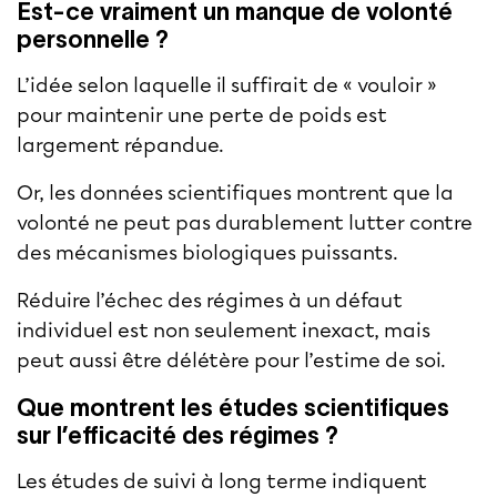
Est-ce vraiment un manque de volonté
personnelle ?
L’idée selon laquelle il suffirait de « vouloir »
pour maintenir une perte de poids est
largement répandue.
Or, les données scientifiques montrent que la
volonté ne peut pas durablement lutter contre
des mécanismes biologiques puissants.
Réduire l’échec des régimes à un défaut
individuel est non seulement inexact, mais
peut aussi être délétère pour l’estime de soi.
Que montrent les études scientifiques
sur l’efficacité des régimes ?
Les études de suivi à long terme indiquent