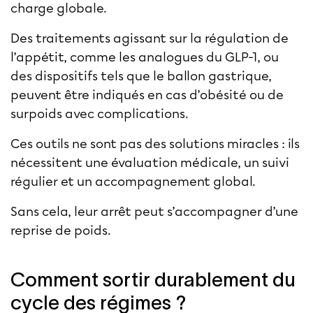
charge globale.
Des traitements agissant sur la régulation de
l’appétit, comme les
analogues du GLP-1
, ou
des dispositifs tels que le
ballon gastrique
,
peuvent être indiqués en cas d’obésité ou de
surpoids avec complications.
Ces outils ne sont pas des solutions miracles : ils
nécessitent une évaluation médicale, un suivi
régulier et un accompagnement global.
Sans cela, leur arrêt peut s’accompagner d’une
reprise de poids.
Comment sortir durablement du
cycle des régimes ?