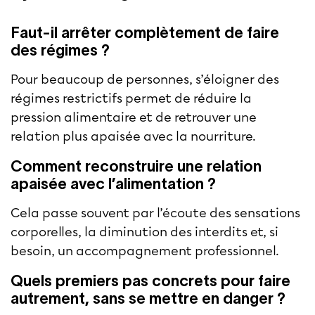
Faut-il arrêter complètement de faire
des régimes ?
Pour beaucoup de personnes, s’éloigner des
régimes restrictifs permet de réduire la
pression alimentaire et de retrouver une
relation plus apaisée avec la nourriture.
Comment reconstruire une relation
apaisée avec l’alimentation ?
Cela passe souvent par l’écoute des sensations
corporelles, la diminution des interdits et, si
besoin, un accompagnement professionnel.
Quels premiers pas concrets pour faire
autrement, sans se mettre en danger ?