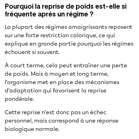
Pourquoi la reprise de poids est-elle si
fréquente après un régime ?
La plupart des régimes amaigrissants reposent
sur une forte restriction calorique, ce qui
explique en grande partie pourquoi les régimes
échouent si souvent.
À court terme, cela peut entraîner une perte
de poids. Mais à moyen et long terme,
l’organisme met en place des mécanismes
d’adaptation qui favorisent la reprise
pondérale.
Cette reprise n’est donc pas un échec
personnel, mais correspond à une réponse
biologique normale.