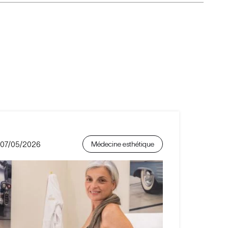
07/05/2026
Médecine esthétique