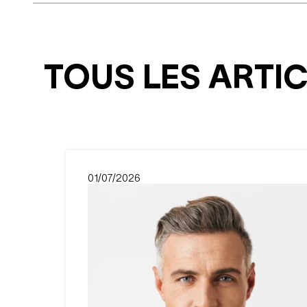
TOUS LES ARTI
01/07/2026