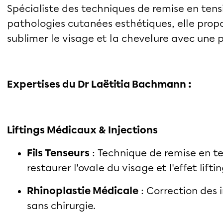
Spécialiste des techniques de remise en tens
pathologies cutanées esthétiques, elle prop
sublimer le visage et la chevelure avec une 
Expertises du Dr
Laëtitia Bachmann :
Liftings Médicaux & Injections
Fils Tenseurs
: Technique de remise en t
restaurer l'ovale du visage et l'effet liftin
Rhinoplastie Médicale
: Correction des 
sans chirurgie.