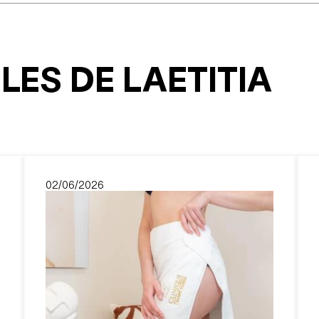
CLES DE
LAETITIA
02/06/2026