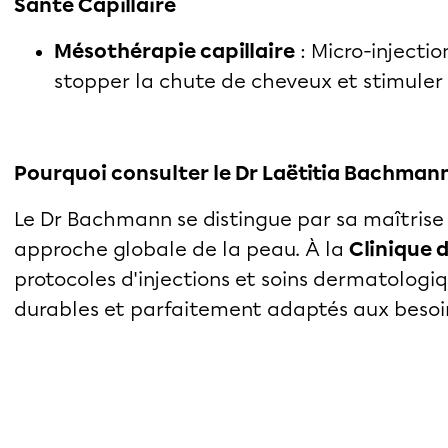
Santé Capillaire
Mésothérapie capillaire
: Micro-injecti
stopper la chute de cheveux et stimuler 
Pourquoi consulter le Dr Laëtitia Bachmann
Le Dr Bachmann se distingue par sa maîtrise
approche globale de la peau. À la
Clinique 
protocoles d'injections et soins dermatologiq
durables et parfaitement adaptés aux besoi