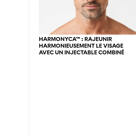
HARMONYCA™ : RAJEUNIR
HARMONIEUSEMENT LE VISAGE
AVEC UN INJECTABLE COMBINÉ