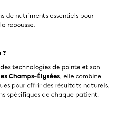
ons de nutriments essentiels pour
la repousse.
 ?
 des technologies de pointe et son
des Champs-Élysées
, elle combine
ues pour offrir des résultats naturels,
ns spécifiques de chaque patient.