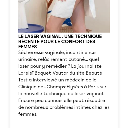
LE LASER VAGINAL : UNE TECHNIQUE
RÉCENTE POUR LE CONFORT DES
FEMMES
Sécheresse vaginale, incontinence
urinaire, relâchement cutané… quel
laser pour y remédier ? La journaliste
Loreleï Boquet-Vautor du site Beauté
Test a interviewé un médecin de la
Clinique des Champs-Elysées à Paris sur
la nouvelle technique du laser vaginal.
Encore peu connue, elle peut résoudre
de nombreux problèmes intimes chez les
femmes.