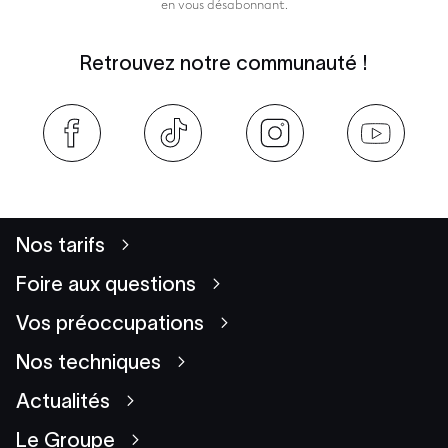
en vous désabonnant.
Retrouvez notre communauté !
Nos tarifs
Foire aux questions
Vos préoccupations
Nos techniques
Actualités
Le Groupe