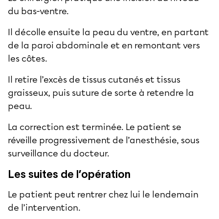
du bas-ventre.
Il décolle ensuite la peau du ventre, en partant
de la paroi abdominale et en remontant vers
les côtes.
Il retire l’excès de tissus cutanés et tissus
graisseux, puis suture de sorte à retendre la
peau.
La correction est terminée. Le patient se
réveille progressivement de l’anesthésie, sous
surveillance du docteur.
Les suites de l’opération
Le patient peut rentrer chez lui le lendemain
de l’intervention.