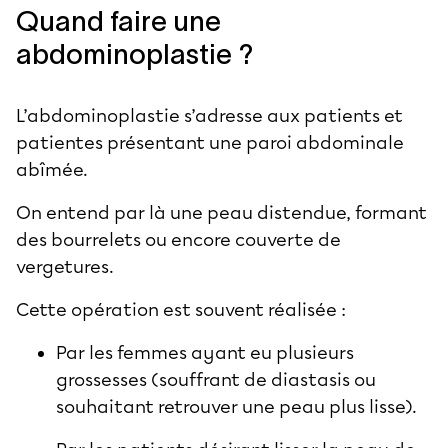
Quand faire une
abdominoplastie ?
L’abdominoplastie s’adresse aux patients et
patientes présentant une paroi abdominale
abîmée.
On entend par là une peau distendue, formant
des bourrelets ou encore couverte de
vergetures.
Cette opération est souvent réalisée :
Par les femmes ayant eu plusieurs
grossesses (souffrant de diastasis ou
souhaitant retrouver une peau plus lisse).