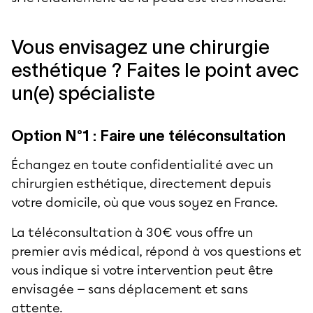
Vous envisagez une chirurgie
esthétique ? Faites le point avec
un(e) spécialiste
Option N°1 : Faire une téléconsultation
Échangez en toute confidentialité avec un
chirurgien esthétique, directement depuis
votre domicile, où que vous soyez en France.
La téléconsultation à 30€ vous offre un
premier avis médical, répond à vos questions et
vous indique si votre intervention peut être
envisagée — sans déplacement et sans
attente.