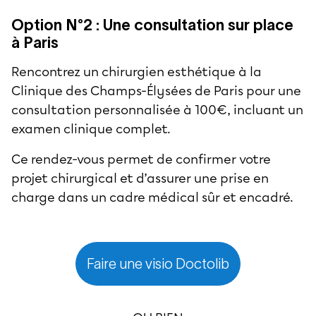
Option N°2 : Une consultation sur place
à Paris
Rencontrez un chirurgien esthétique à la
Clinique des Champs-Élysées de Paris pour une
consultation personnalisée à 100€, incluant un
examen clinique complet.
Ce rendez-vous permet de confirmer votre
projet chirurgical et d’assurer une prise en
charge dans un cadre médical sûr et encadré.
Faire une visio Doctolib