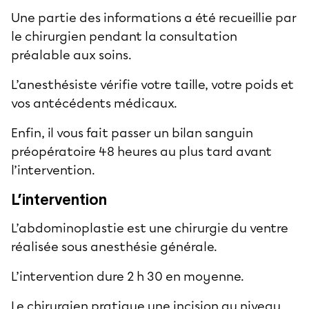
Une partie des informations a été recueillie par
le chirurgien pendant la consultation
préalable aux soins.
L’anesthésiste vérifie votre taille, votre poids et
vos antécédents médicaux.
Enfin, il vous fait passer un bilan sanguin
préopératoire 48 heures au plus tard avant
l’intervention.
L’intervention
L’abdominoplastie est une chirurgie du ventre
réalisée sous anesthésie générale.
L’intervention dure 2 h 30 en moyenne.
Le chirurgien pratique une incision au niveau