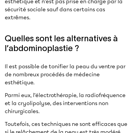
esthétique et n’est pas prise en charge par la
sécurité sociale sauf dans certains cas
extrêmes.
Quelles sont les alternatives à
l’abdominoplastie ?
Il est possible de tonifier la peau du ventre par
de nombreux procédés de médecine
esthétique.
Parmi eux, l’électrothérapie, la radiofréquence
et la cryolipolyse, des interventions non
chirurgicales.
Toutefois, ces techniques ne sont efficaces que
si le relâchement de la peau est très modéré.