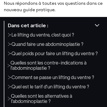
Nous répondons à toutes vos questions dans ce
nouveau guide pratique.
Dans cet article :
Le lifting du ventre, c’est quoi ?
Quand faire une abdominoplastie ?
Quel poids pour faire un lifting du ventre ?
Quelles sont les contre-indications à
l’abdominoplastie ?
Comment se passe un lifting du ventre ?
Quel est le tarif d’un lifting du ventre ?
Quelles sont les alternatives à
l’abdominoplastie ?