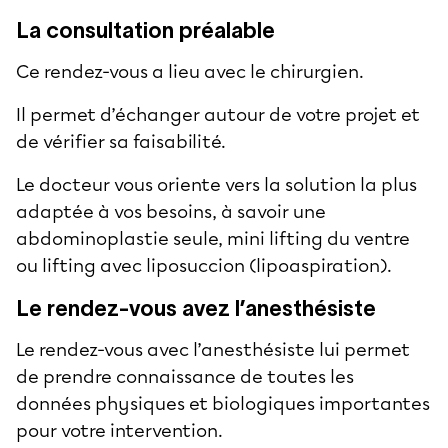
La consultation préalable
Ce rendez-vous a lieu avec le chirurgien.
Il permet d’échanger autour de votre projet et
de vérifier sa faisabilité.
Le docteur vous oriente vers la solution la plus
adaptée à vos besoins, à savoir une
abdominoplastie seule, mini lifting du ventre
ou lifting avec
liposuccion
(
lipoaspiration
).
Le rendez-vous avez l’anesthésiste
Le rendez-vous avec l’anesthésiste lui permet
de prendre connaissance de toutes les
données physiques et biologiques importantes
pour votre intervention.