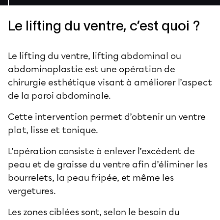
Le lifting du ventre, c’est quoi ?
Le lifting du ventre, lifting abdominal ou
abdominoplastie est une opération de
chirurgie esthétique visant à améliorer l’aspect
de la paroi abdominale.
Cette intervention permet d’obtenir un ventre
plat, lisse et tonique.
L’opération consiste à enlever l’excédent de
peau et de graisse du ventre afin d’éliminer les
bourrelets, la peau fripée, et même les
vergetures.
Les zones ciblées sont, selon le besoin du