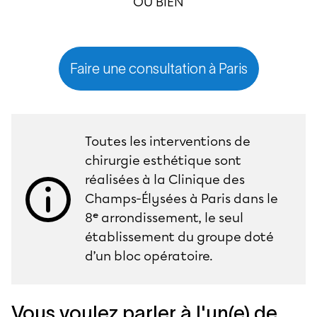
OU BIEN
Faire une consultation à Paris
Toutes les interventions de
chirurgie esthétique sont
réalisées à la Clinique des
Champs-Élysées à Paris dans le
8ᵉ arrondissement, le seul
établissement du groupe doté
d’un bloc opératoire.
Vous voulez parler à l'un(e) de