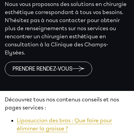
Nous vous proposons des solutions en chirurgie
esthétique correspondant à tous vos besoins.
N’hésitez pas à nous contacter pour obtenir
plus de renseignements sur nos services ou
rencontrer un chirurgien esthétique en
consultation à la Clinique des Champs-
Elysées.
PRENDRE RENDEZ-VOUS
Découvrez tous nos contenus conseils et nos
pages services :
Liposuccion des bras : Que faire pour
éliminer la graisse ?