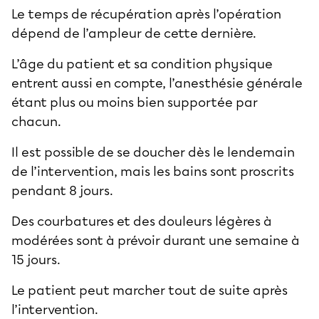
Le temps de récupération après l’opération
dépend de l’ampleur de cette dernière.
L’âge du patient et sa condition physique
entrent aussi en compte, l’anesthésie générale
étant plus ou moins bien supportée par
chacun.
Il est possible de se doucher dès le lendemain
de l’intervention, mais les bains sont proscrits
pendant 8 jours.
Des courbatures et des douleurs légères à
modérées sont à prévoir durant une semaine à
15 jours.
Le patient peut marcher tout de suite après
l’intervention.