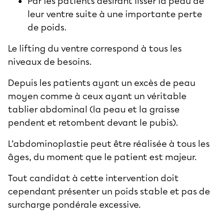
Par les patients désirant lisser la peau de
leur ventre suite à une importante perte
de poids.
Le lifting du ventre correspond à tous les
niveaux de besoins.
Depuis les patients ayant un excès de peau
moyen comme à ceux ayant un véritable
tablier abdominal (la peau et la graisse
pendent et retombent devant le pubis).
L’abdominoplastie peut être réalisée à tous les
âges, du moment que le patient est majeur.
Tout candidat à cette intervention doit
cependant présenter un poids stable et pas de
surcharge pondérale excessive.