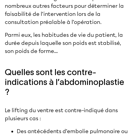
nombreux autres facteurs pour déterminer la
faisabilité de l’intervention lors de la
consultation préalable à l’opération.
Parmi eux, les habitudes de vie du patient, la
durée depuis laquelle son poids est stabilisé,
son poids de forme…
Quelles sont les contre-
indications à l’abdominoplastie
?
Le lifting du ventre est contre-indiqué dans
plusieurs cas :
Des antécédents d’embolie pulmonaire ou