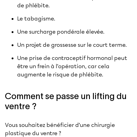
de phlébite.
Le tabagisme.
Une surcharge pondérale élevée.
Un projet de grossesse sur le court terme.
Une prise de contraceptif hormonal peut
être un frein à l’opération, car cela
augmente le risque de phlébite.
Comment se passe un lifting du
ventre ?
Vous souhaitez bénéficier d’une chirurgie
plastique du ventre ?