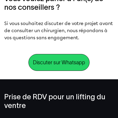
nos conseillers ?
Si vous souhaitez discuter de votre projet avant
de consulter un chirurgien, nous répondons à
vos questions sans engagement.
Discuter sur Whatsapp
Prise de RDV pour un lifting du
ventre