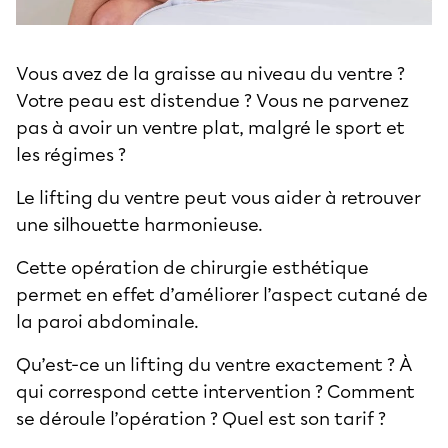
Vous avez de la graisse au niveau du ventre ?
Votre peau est distendue ? Vous ne parvenez
pas à avoir un ventre plat, malgré le sport et
les régimes ?
Le lifting du ventre peut vous aider à retrouver
une silhouette harmonieuse.
Cette opération de
chirurgie esthétique
permet en effet d’améliorer l’aspect cutané de
la paroi abdominale.
Qu’est-ce un lifting du ventre exactement ? À
qui correspond cette intervention ? Comment
se déroule l’opération ? Quel est son tarif ?