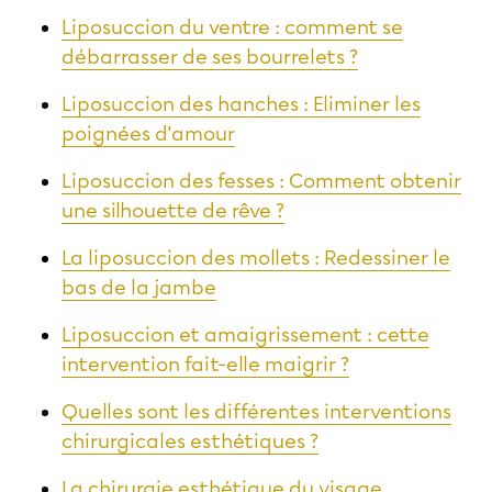
Liposuccion du ventre : comment se
débarrasser de ses bourrelets ?
Liposuccion des hanches : Eliminer les
poignées d'amour
Liposuccion des fesses : Comment obtenir
une silhouette de rêve ?
La liposuccion des mollets : Redessiner le
bas de la jambe
Liposuccion et amaigrissement : cette
intervention fait-elle maigrir ?
Quelles sont les différentes interventions
chirurgicales esthétiques ?
La chirurgie esthétique du visage