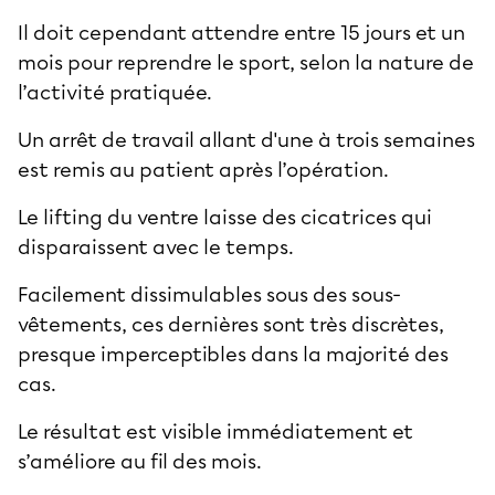
Il doit cependant attendre entre 15 jours et un
mois pour reprendre le sport, selon la nature de
l’activité pratiquée.
Un arrêt de travail allant d'une à trois semaines
est remis au patient après l’opération.
Le lifting du ventre laisse des cicatrices qui
disparaissent avec le temps.
Facilement dissimulables sous des sous-
vêtements, ces dernières sont très discrètes,
presque imperceptibles dans la majorité des
cas.
Le résultat est visible immédiatement et
s’améliore au fil des mois.