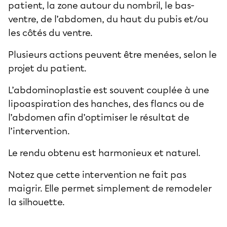
patient, la zone autour du nombril, le bas-
ventre, de l’abdomen, du haut du pubis et/ou
les côtés du ventre.
Plusieurs actions peuvent être menées, selon le
projet du patient.
L’abdominoplastie est souvent couplée à une
lipoaspiration des hanches, des flancs ou de
l’abdomen afin d’optimiser le résultat de
l’intervention.
Le rendu obtenu est harmonieux et naturel.
Notez que cette intervention ne fait pas
maigrir. Elle permet simplement de remodeler
la silhouette.