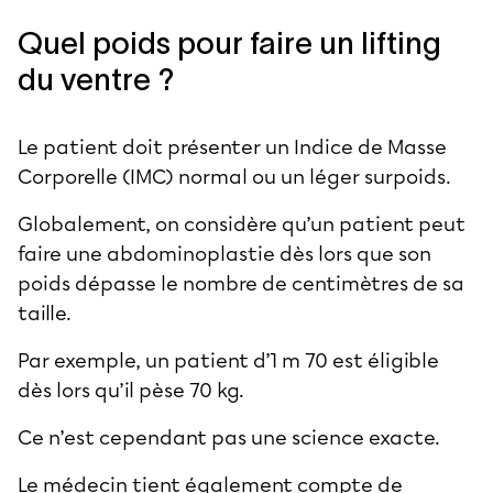
Quel poids pour faire un lifting
du ventre ?
Le patient doit présenter un Indice de Masse
Corporelle (IMC) normal ou un léger surpoids.
Globalement, on considère qu’un patient peut
faire une abdominoplastie dès lors que son
poids dépasse le nombre de centimètres de sa
taille.
Par exemple, un patient d’1 m 70 est éligible
dès lors qu’il pèse 70 kg.
Ce n’est cependant pas une science exacte.
Le médecin tient également compte de