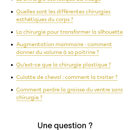
Quelles sont les différentes chirurgies
esthétiques du corps ?
La chirurgie pour transformer la silhouette
Augmentation mammaire : comment
donner du volume à sa poitrine ?
Qu’est-ce que la chirurgie plastique ?
Culotte de cheval : comment la traiter ?
Comment perdre la graisse du ventre sans
chirurgie ?
Une question ?