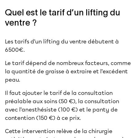
Quel est le tarif d’un lifting du
ventre ?
Les tarifs d’un lifting du ventre débutent à
6500€.
Le tarif dépend de nombreux facteurs, comme
la quantité de graisse à extraire et l’excédent
peau.
Il faut ajouter le tarif de la consultation
préalable aux soins (50 €), la consultation
avec l’anesthésiste (100 €) et le panty de
contention (150 €) à ce prix.
Cette intervention relève de la chirurgie