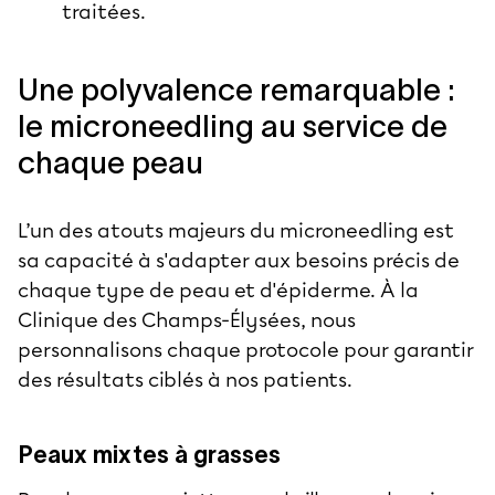
traitées.
Une polyvalence remarquable :
le microneedling au service de
chaque peau
L’un des atouts majeurs du microneedling est
sa capacité à s'adapter aux besoins précis de
chaque
type de peau
et d'épiderme. À la
Clinique des Champs-Élysées, nous
personnalisons chaque protocole pour garantir
des résultats ciblés à nos patients.
Peaux mixtes à grasses