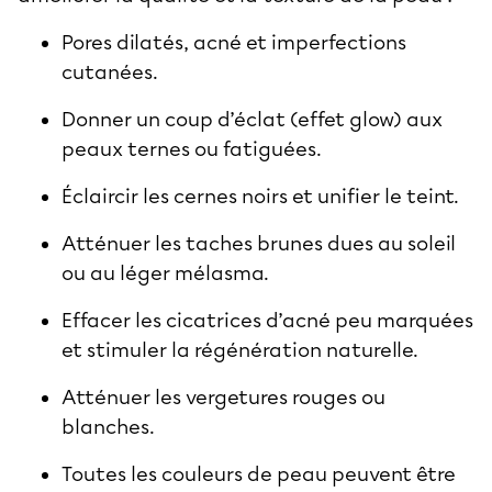
Pores dilatés, acné et imperfections
cutanées.
Donner un coup d’éclat (effet glow) aux
peaux ternes ou fatiguées.
Éclaircir les cernes noirs et unifier le teint.
Atténuer les taches brunes dues au soleil
ou au léger mélasma.
Effacer les cicatrices d’acné peu marquées
et stimuler la régénération naturelle.
Atténuer les vergetures rouges ou
blanches.
Toutes les couleurs de peau peuvent être