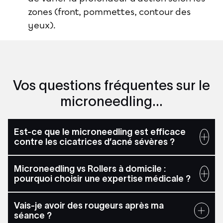
zones (front, pommettes, contour des
yeux).
Vos questions fréquentes sur le
microneedling...
Est-ce que le microneedling est efficace
contre les cicatrices d’acné sévères ?
Microneedling vs Rollers à domicile :
pourquoi choisir une expertise médicale ?
Vais-je avoir des rougeurs après ma
séance ?