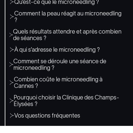
Qu’est-ce que le microneedling ?
Comment la peau réagit au microneedling
?
Quels résultats attendre et après combien
de séances ?
À qui s’adresse le microneedling ?
Comment se déroule une séance de
microneedling ?
Combien coûte le microneedling à
Cannes ?
Pourquoi choisir la Clinique des Champs-
Élysées ?
Vos questions fréquentes