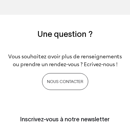
Une question ?
Vous souhaitez avoir plus de renseignements
ou prendre un rendez-vous ? Ecrivez-nous !
NOUS CONTACTER
Inscrivez-vous à notre newsletter