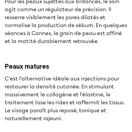
Pour les peaux sujettes aux brillances, le soin
agit comme un régulateur de précision. Il
resserre visiblement les pores dilatés et
normalise la production de sébum. En quelques
séances à Cannes, le grain de peau est affiné
et la matité durablement retrouvée.
Peaux matures
C'est l'alternative idéale aux injections pour
restaurer la densité cutanée. En stimulant
massivement le collagène et l'élastine, le
traitement lisse les rides et raffermit les tissus.
Le visage paraît plus reposé, tonique et
naturellement rajeuni.