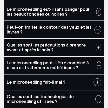
Le microneedling est-il sans danger pour
les peaux foncées ou noires ?
Peut-on traiter le contour des yeux et les
lèvres ?
Quelles sont les précautions à prendre
avant et après le soin ?
Le microneedling peut-il être combiné à
d’autres traitements esthétiques ?
Le microneedling fait-il mal ?
Quelles sont les technologies de
microneedling utilisées ?