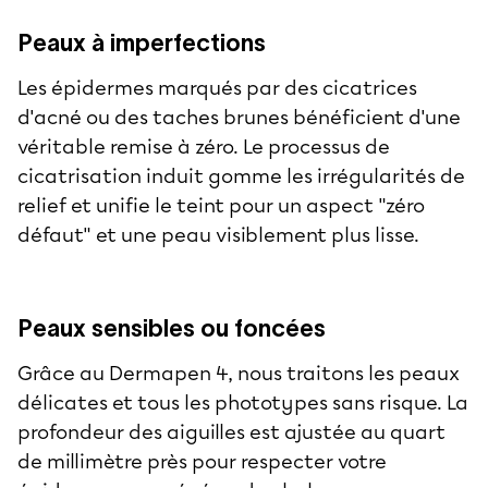
Peaux à imperfections
Les épidermes marqués par des cicatrices
d'acné ou des taches brunes bénéficient d'une
véritable remise à zéro. Le processus de
cicatrisation induit gomme les irrégularités de
relief et unifie le teint pour un aspect "zéro
défaut" et une peau visiblement plus lisse.
Peaux sensibles ou foncées
Grâce au Dermapen 4, nous traitons les peaux
délicates et tous les phototypes sans risque. La
profondeur des aiguilles est ajustée au quart
de millimètre près pour respecter votre