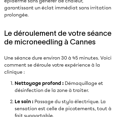
épiderme sans générer de chaleur,
garantissant un éclat immédiat sans irritation
prolongée.
Le déroulement de votre séance
de microneedling à Cannes
Une séance dure environ 30 à 45 minutes. Voici
comment se déroule votre expérience à la
clinique :
Nettoyage profond :
Démaquillage et
désinfection de la zone à traiter.
Le soin :
Passage du stylo électrique. La
sensation est celle de picotements, tout à
fait supportable.