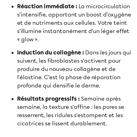
Réaction immédiate :
La microcirculation
s’intensifie, apportant un boost d’oxygène
et de nutriments aux cellules. Votre teint
s’illumine instantanément d’un léger effet
« glow ».
Induction du collagène :
Dans les jours qui
suivent, les fibroblastes s’activent pour
produire du nouveau collagène et de
l'élastine. C’est la phase de réparation
profonde qui densifie le derme.
Résultats progressifs :
Semaine après
semaine, la texture s'affine : les pores se
resserrent, les ridules s'estompent et les
cicatrices se lissent durablement.