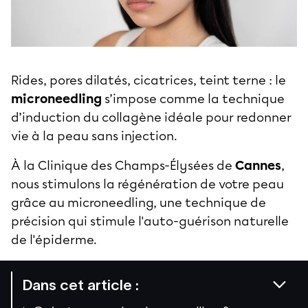
Rides, pores dilatés, cicatrices, teint terne : le
microneedling
s’impose comme la technique
d’induction du collagène idéale pour redonner
vie à la peau sans injection.
À la Clinique des Champs-Élysées de
Cannes
,
nous stimulons la régénération de votre peau
grâce au microneedling, une technique de
précision qui stimule l'auto-guérison naturelle
de l'épiderme.
Dans cet article :