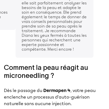
elle sait parfaitement analyser les
besoins de la peau et adapte le
nces
soin en conséquence. Elle prend
e
également le temps de donner de
vrais conseils personnalisés pour
prendre soin de sa peau après le
traitement. Je recommande
Diana les yeux fermés à toutes les
personnes qui recherchent une
experte passionnée et
compétente. Merci encore !
Comment la peau réagit au
microneedling ?
Dès le passage du
Dermapen 4
, votre peau
enclenche un processus d'auto-guérison
naturelle sans aucune injection.