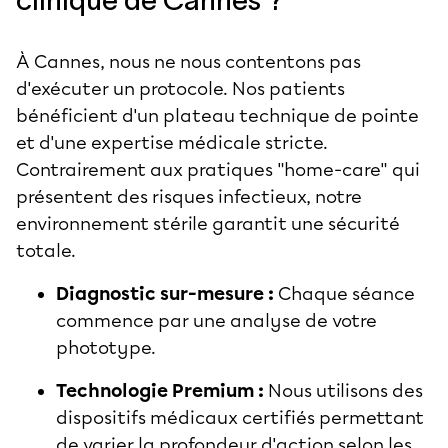
clinique de Cannes ?
À Cannes, nous ne nous contentons pas
d'exécuter un protocole. Nos patients
bénéficient d'un plateau technique de pointe
et d'une expertise médicale stricte.
Contrairement aux pratiques "home-care" qui
présentent des risques infectieux, notre
environnement stérile garantit une sécurité
totale.
Diagnostic sur-mesure :
Chaque séance
commence par une analyse de votre
phototype.
Technologie Premium :
Nous utilisons des
dispositifs médicaux certifiés permettant
de varier la profondeur d'action selon les