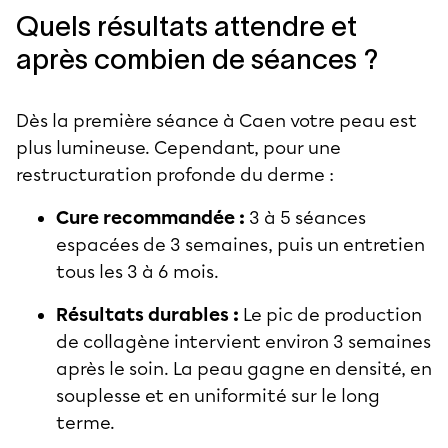
Quels résultats attendre et
après combien de séances ?
Dès la première séance à Caen votre peau est
plus lumineuse. Cependant, pour une
restructuration profonde du derme :
Cure recommandée :
3 à 5 séances
espacées de 3 semaines, puis un entretien
tous les 3 à 6 mois.
Résultats durables :
Le pic de production
de collagène intervient environ 3 semaines
après le soin. La peau gagne en densité, en
souplesse et en uniformité sur le long
terme.