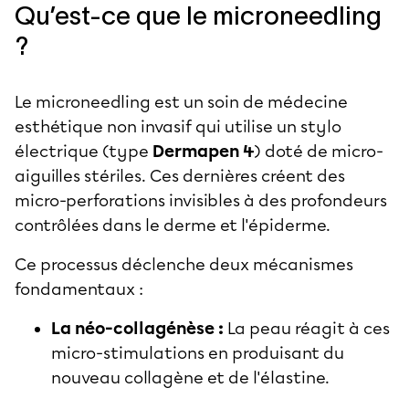
Qu’est-ce que le microneedling
?
Le microneedling est un soin de médecine
esthétique non invasif qui utilise un stylo
électrique (type
Dermapen 4
) doté de micro-
aiguilles stériles. Ces dernières créent des
micro-perforations invisibles à des profondeurs
contrôlées dans le derme et l'épiderme.
Ce processus déclenche deux mécanismes
fondamentaux :
La néo-collagénèse :
La peau réagit à ces
micro-stimulations en produisant du
nouveau collagène et de l'élastine.