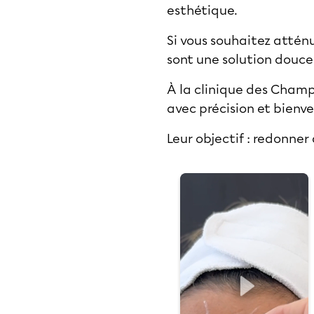
esthétique.
Si vous souhaitez atténu
sont une solution douce 
À la clinique des Cham
avec précision et bienve
Leur objectif : redonner