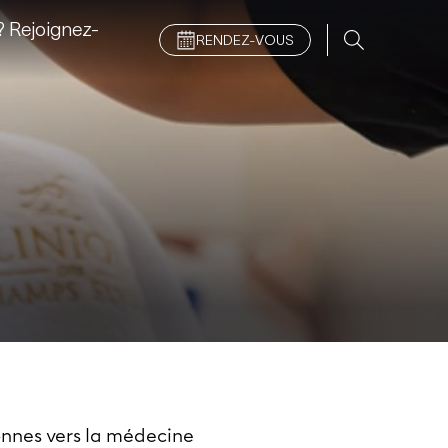
 Rejoignez-
RENDEZ-VOUS
onnes vers la médecine