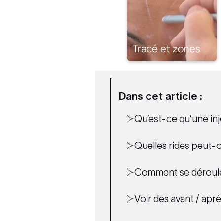
Dans cet article :
Qu’est-ce qu’une in
Quelles rides peut-o
Comment se déroule 
Voir des avant / aprè