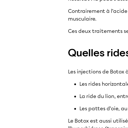
Contrairement à l’acide 
musculaire.
Ces deux traitements se
Quelles ride
Les injections de Botox 
Les rides horizontal
La ride du lion, entre
Les pattes d’oie, au
Le Botox est aussi util