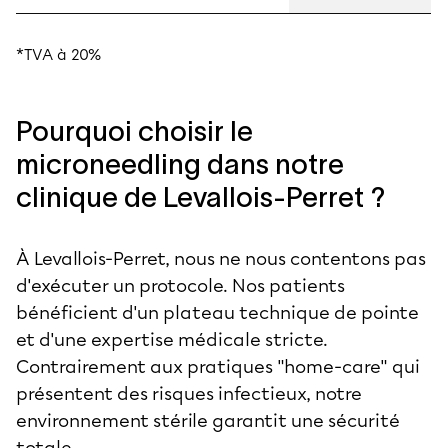
*TVA à 20%
Pourquoi choisir le
microneedling dans notre
clinique de Levallois-Perret ?
À Levallois-Perret, nous ne nous contentons pas
d'exécuter un protocole. Nos patients
bénéficient d'un plateau technique de pointe
et d'une expertise médicale stricte.
Contrairement aux pratiques "home-care" qui
présentent des risques infectieux, notre
environnement stérile garantit une sécurité
totale.