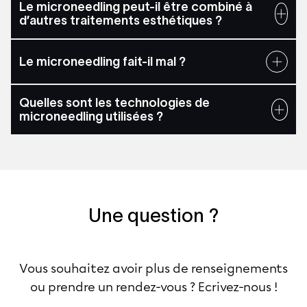
Le microneedling peut-il être combiné à
d’autres traitements esthétiques ?
Le microneedling fait-il mal ?
Quelles sont les technologies de
microneedling utilisées ?
Une question ?
Vous souhaitez avoir plus de renseignements
ou prendre un rendez-vous ? Ecrivez-nous !