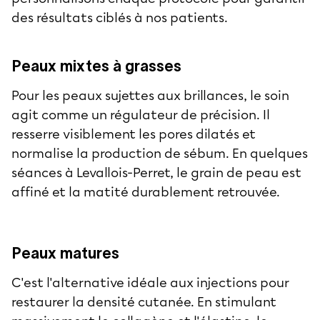
des résultats ciblés à nos patients.
Peaux mixtes à grasses
Pour les peaux sujettes aux brillances, le soin
agit comme un régulateur de précision. Il
resserre visiblement les pores dilatés et
normalise la production de sébum. En quelques
séances à Levallois-Perret, le grain de peau est
affiné et la matité durablement retrouvée.
Peaux matures
C'est l'alternative idéale aux injections pour
restaurer la densité cutanée. En stimulant