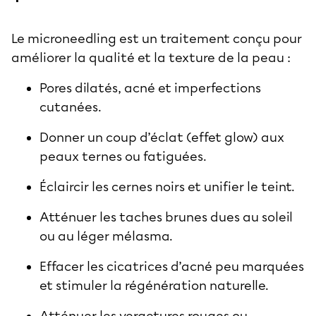
Le microneedling est un traitement conçu pour
améliorer la qualité et la texture de la peau :
Pores dilatés, acné et imperfections
cutanées.
Donner un coup d’éclat (effet glow) aux
peaux ternes ou fatiguées.
Éclaircir les cernes noirs et unifier le teint.
Atténuer les taches brunes dues au soleil
ou au léger mélasma.
Effacer les cicatrices d’acné peu marquées
et stimuler la régénération naturelle.
Atténuer les vergetures rouges ou