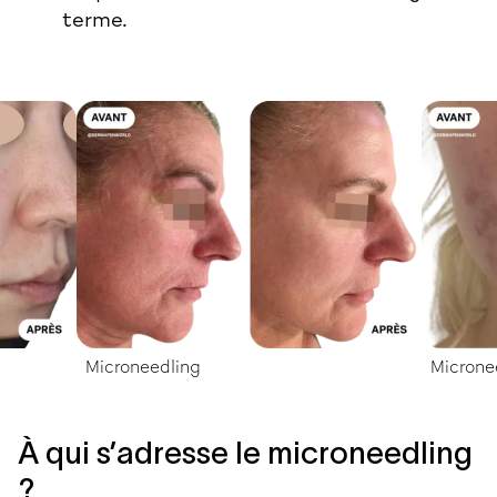
terme.
Microneedling
Microne
À qui s’adresse le microneedling
?