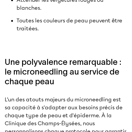
blanches.
Toutes les couleurs de peau peuvent être
traitées.
Une polyvalence remarquable :
le microneedling au service de
chaque peau
L’un des atouts majeurs du microneedling est
sa capacité à s'adapter aux besoins précis de
chaque
type de peau
et d'épiderme. À la
Clinique des Champs-Élysées, nous
personnalisons chaque protocole pour garantir