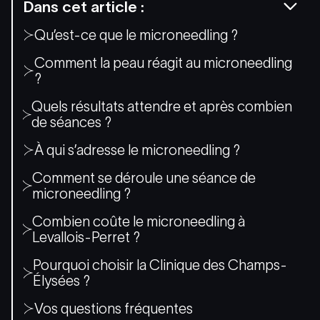
Dans cet article :
Qu’est-ce que le microneedling ?
Comment la peau réagit au microneedling
?
Quels résultats attendre et après combien
de séances ?
À qui s’adresse le microneedling ?
Comment se déroule une séance de
microneedling ?
Combien coûte le microneedling à
Levallois-Perret ?
Pourquoi choisir la Clinique des Champs-
Élysées ?
Vos questions fréquentes