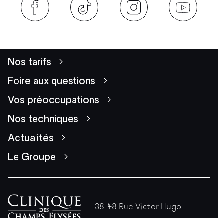
Nos tarifs
Foire aux questions
Vos préoccupations
Nos techniques
Actualités
Le Groupe
38-48 Rue Victor Hugo