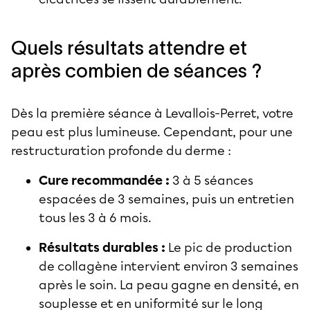
Quels résultats attendre et
après combien de séances ?
Dès la première séance à Levallois-Perret, votre
peau est plus lumineuse. Cependant, pour une
restructuration profonde du derme :
Cure recommandée :
3 à 5 séances
espacées de 3 semaines, puis un entretien
tous les 3 à 6 mois.
Résultats durables :
Le pic de production
de collagène intervient environ 3 semaines
après le soin. La peau gagne en densité, en
souplesse et en uniformité sur le long