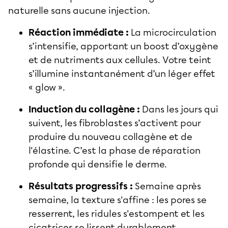
naturelle sans aucune injection.
Réaction immédiate :
La microcirculation
s’intensifie, apportant un boost d’oxygène
et de nutriments aux cellules. Votre teint
s’illumine instantanément d’un léger effet
« glow ».
Induction du collagène :
Dans les jours qui
suivent, les fibroblastes s’activent pour
produire du nouveau collagène et de
l'élastine. C’est la phase de réparation
profonde qui densifie le derme.
Résultats progressifs :
Semaine après
semaine, la texture s'affine : les pores se
resserrent, les ridules s'estompent et les
cicatrices se lissent durablement.