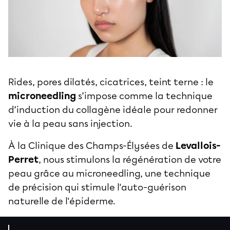
Rides, pores dilatés, cicatrices, teint terne : le
microneedling
s’impose comme la technique
d’induction du collagène idéale pour redonner
vie à la peau sans injection.
À la Clinique des Champs-Élysées de
Levallois-
Perret
, nous stimulons la régénération de votre
peau grâce au microneedling, une technique
de précision qui stimule l'auto-guérison
naturelle de l'épiderme.