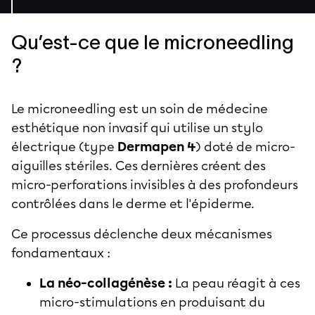
Qu’est-ce que le microneedling
?
Le microneedling est un soin de médecine
esthétique non invasif qui utilise un stylo
électrique (type
Dermapen 4
) doté de micro-
aiguilles stériles. Ces dernières créent des
micro-perforations invisibles à des profondeurs
contrôlées dans le derme et l'épiderme.
Ce processus déclenche deux mécanismes
fondamentaux :
La néo-collagénèse :
La peau réagit à ces
micro-stimulations en produisant du