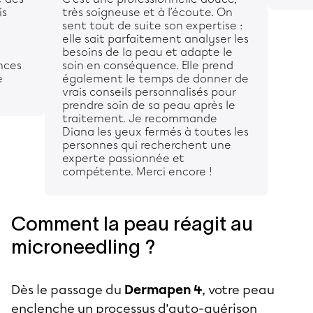
is
très soigneuse et à l’écoute. On
sent tout de suite son expertise :
elle sait parfaitement analyser les
besoins de la peau et adapte le
nces
soin en conséquence. Elle prend
e
également le temps de donner de
vrais conseils personnalisés pour
prendre soin de sa peau après le
traitement. Je recommande
Diana les yeux fermés à toutes les
personnes qui recherchent une
experte passionnée et
compétente. Merci encore !
Comment la peau réagit au
microneedling ?
Dès le passage du
Dermapen 4
, votre peau
enclenche un processus d'auto-guérison