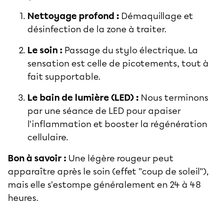
Nettoyage profond :
Démaquillage et
désinfection de la zone à traiter.
Le soin :
Passage du stylo électrique. La
sensation est celle de picotements, tout à
fait supportable.
Le bain de lumière (LED) :
Nous terminons
par une séance de LED pour apaiser
l'inflammation et booster la régénération
cellulaire.
Bon à savoir :
Une légère rougeur peut
apparaître après le soin (effet "coup de soleil"),
mais elle s'estompe généralement en 24 à 48
heures.