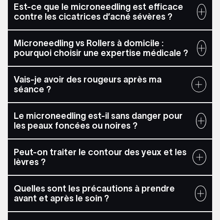
Est-ce que le microneedling est efficace
contre les cicatrices d’acné sévères ?
Microneedling vs Rollers à domicile :
pourquoi choisir une expertise médicale ?
Vais-je avoir des rougeurs après ma
séance ?
Le microneedling est-il sans danger pour
les peaux foncées ou noires ?
Peut-on traiter le contour des yeux et les
lèvres ?
Quelles sont les précautions à prendre
avant et après le soin ?