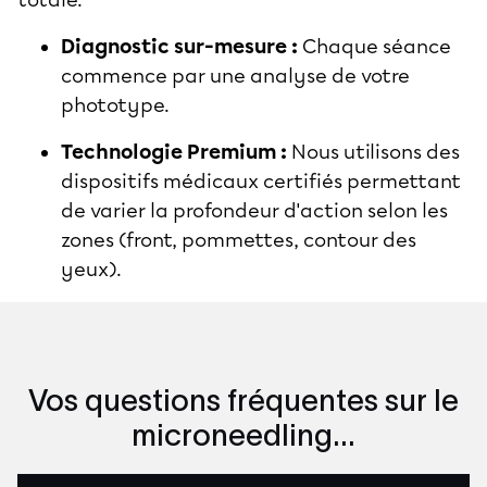
Diagnostic sur-mesure :
Chaque séance
commence par une analyse de votre
phototype.
Technologie Premium :
Nous utilisons des
dispositifs médicaux certifiés permettant
de varier la profondeur d'action selon les
zones (front, pommettes, contour des
yeux).
Vos questions fréquentes sur le
microneedling...