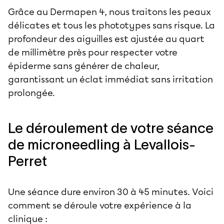
Grâce au Dermapen 4, nous traitons les peaux
délicates et tous les phototypes sans risque. La
profondeur des aiguilles est ajustée au quart
de millimètre près pour respecter votre
épiderme sans générer de chaleur,
garantissant un éclat immédiat sans irritation
prolongée.
Le déroulement de votre séance
de microneedling à Levallois-
Perret
Une séance dure environ 30 à 45 minutes. Voici
comment se déroule votre expérience à la
clinique :