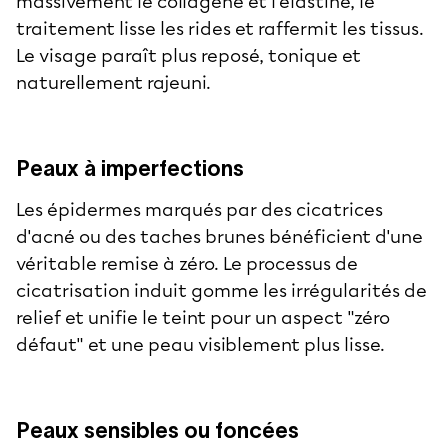
massivement le collagène et l'élastine, le
traitement lisse les rides et raffermit les tissus.
Le visage paraît plus reposé, tonique et
naturellement rajeuni.
Peaux à imperfections
Les épidermes marqués par des cicatrices
d'acné ou des taches brunes bénéficient d'une
véritable remise à zéro. Le processus de
cicatrisation induit gomme les irrégularités de
relief et unifie le teint pour un aspect "zéro
défaut" et une peau visiblement plus lisse.
Peaux sensibles ou foncées