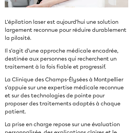
L’épilation laser est aujourd’hui une solution
largement reconnue pour réduire durablement
la pilosité.
Il s’agit d’une approche médicale encadrée,
destinée aux personnes qui recherchent un
traitement à la fois fiable et progressif.
La
Clinique des Champs-Élysées à Montpellier
s’appuie sur une expertise médicale reconnue
et sur des technologies de pointe pour
proposer des traitements adaptés à chaque
patient.
La prise en charge repose sur une évaluation
personnalisée, des explications claires et le