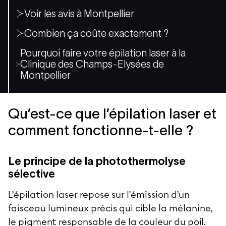
Voir les avis à Montpellier
Combien ça coûte exactement ?
Pourquoi faire votre épilation laser à la
Clinique des Champs-Elysées de
Montpellier
Qu’est-ce que l’épilation laser et
comment fonctionne-t-elle ?
Le principe de la photothermolyse
sélective
L’épilation laser repose sur l’émission d’un
faisceau lumineux précis qui cible la mélanine,
le pigment responsable de la couleur du poil.