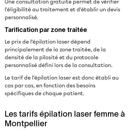
Une consultation gratuite permet de vérifier
l’éligibilité au traitement et d’établir un devis
personnalisé.
Tarification par zone traitée
Le prix de l’épilation laser dépend
principalement de la zone traitée, de la
densité de la pilosité et du protocole
personnalisé défini lors de la consultation.
Le tarif de l’épilation laser est donc établi au
cas par cas, en fonction des besoins
spécifiques de chaque patient.
Les tarifs épilation laser femme à
Montpellier