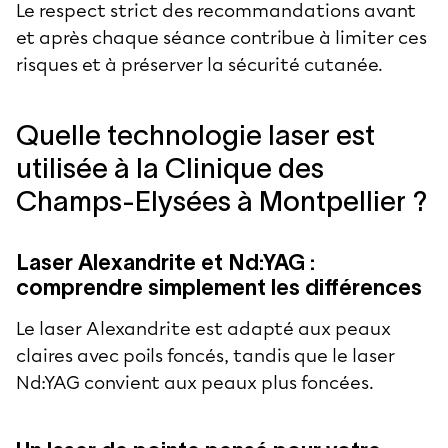
Le respect strict des recommandations avant
et après chaque séance contribue à limiter ces
risques et à préserver la sécurité cutanée.
Quelle technologie laser est
utilisée à la Clinique des
Champs-Elysées à Montpellier ?
Laser Alexandrite et Nd:YAG :
comprendre simplement les différences
Le laser Alexandrite est adapté aux peaux
claires avec poils foncés, tandis que le laser
Nd:YAG convient aux peaux plus foncées.