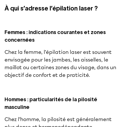
À qui s’adresse l’épilation laser ?
Femmes : indications courantes et zones
concernées
Chez la femme, l’épilation laser est souvent
envisagée pour les jambes, les aisselles, le
maillot ou certaines zones du visage, dans un
objectif de confort et de praticité.
Hommes : particularités de la pilosité
masculine
Chez l’homme, la pilosité est généralement