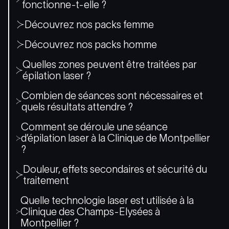
fonctionne-t-elle ?
Découvrez nos packs femme
Découvrez nos packs homme
Quelles zones peuvent être traitées par
épilation laser ?
Combien de séances sont nécessaires et
quels résultats attendre ?
Comment se déroule une séance
d’épilation laser à la Clinique de Montpellier
?
Douleur, effets secondaires et sécurité du
traitement
Quelle technologie laser est utilisée à la
Clinique des Champs-Elysées à
Montpellier ?