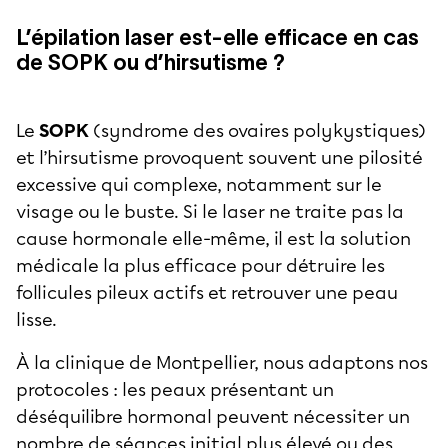
L’épilation laser est-elle efficace en cas
de SOPK ou d’hirsutisme ?
Le
SOPK
(syndrome des ovaires polykystiques)
et l’hirsutisme provoquent souvent une pilosité
excessive qui complexe, notamment sur le
visage ou le buste. Si le laser ne traite pas la
cause hormonale elle-même, il est la solution
médicale la plus efficace pour détruire les
follicules pileux actifs et retrouver une peau
lisse.
À la clinique de Montpellier, nous adaptons nos
protocoles : les peaux présentant un
déséquilibre hormonal peuvent nécessiter un
nombre de séances initial plus élevé ou des