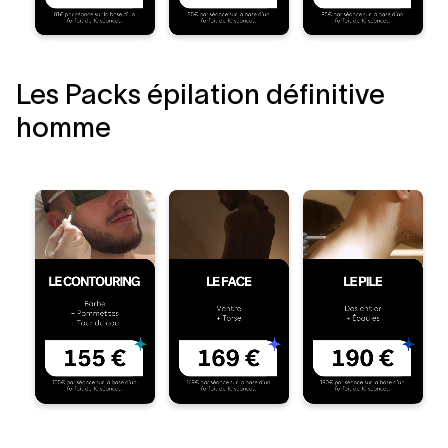
Les Packs épilation définitive
homme