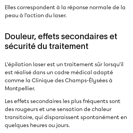
Elles correspondent à la réponse normale de la
peau à l’action du laser.
Douleur, effets secondaires et
sécurité du traitement
L’épilation laser est un traitement sûr lorsqu’il
est réalisé dans un cadre médical adapté
comme la Clinique des Champs-Élysées à
Montpellier.
Les effets secondaires les plus fréquents sont
des rougeurs et une sensation de chaleur
transitoire, qui disparaissent spontanément en
quelques heures ou jours.