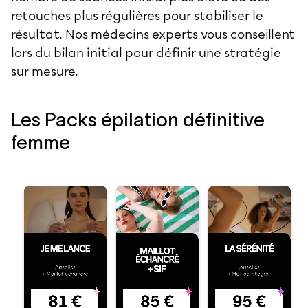
retouches plus régulières pour stabiliser le
résultat. Nos médecins experts vous conseillent
lors du bilan initial pour définir une stratégie
sur mesure.
Les Packs épilation définitive
femme