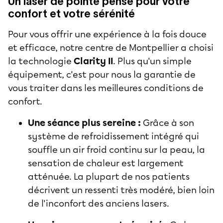
Un laser de pointe pensé pour votre
confort et votre sérénité
Pour vous offrir une expérience à la fois douce
et efficace, notre centre de Montpellier a choisi
la technologie
Clarity II
. Plus qu'un simple
équipement, c'est pour nous la garantie de
vous traiter dans les meilleures conditions de
confort.
Une séance plus sereine :
Grâce à son
système de refroidissement intégré qui
souffle un air froid continu sur la peau, la
sensation de chaleur est largement
atténuée. La plupart de nos patients
décrivent un ressenti très modéré, bien loin
de l'inconfort des anciens lasers.