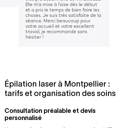
Elle m’a mise à l’aise dès le début
et a pris le temps de bien faire les
choses. Je suis très satisfaite de la
séance. Merci beaucoup pour
votre accueil et votre excellent
travail, je recommande sans
hésiter !
Épilation laser à Montpellier :
tarifs et organisation des soins
Consultation préalable et devis
personnalisé