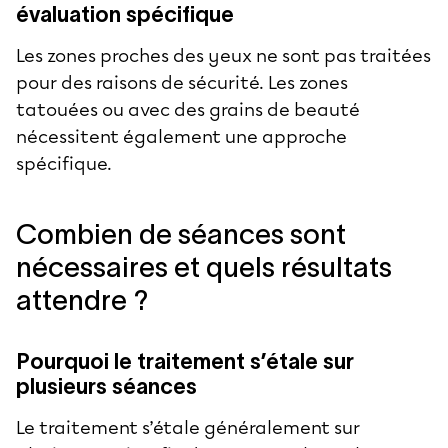
évaluation spécifique
Les zones proches des yeux ne sont pas traitées
pour des raisons de sécurité. Les zones
tatouées ou avec des grains de beauté
nécessitent également une approche
spécifique.
Combien de séances sont
nécessaires et quels résultats
attendre ?
Pourquoi le traitement s’étale sur
plusieurs séances
Le traitement s’étale généralement sur