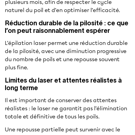
plusieurs mois, afin de respecter le cycle
naturel du poil et d’en optimiser l’efficacité.
Réduction durable de la pilosité : ce que
l’on peut raisonnablement espérer
L’épilation laser permet une réduction durable
de la pilosité, avec une diminution progressive
du nombre de poils et une repousse souvent
plus fine.
Limites du laser et attentes réalistes à
long terme
Il est important de conserver des attentes
réalistes : le laser ne garantit pas l’élimination
totale et définitive de tous les poils.
Une repousse partielle peut survenir avec le