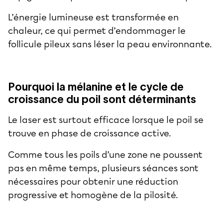
L’énergie lumineuse est transformée en
chaleur, ce qui permet d’endommager le
follicule pileux sans léser la peau environnante.
Pourquoi la mélanine et le cycle de
croissance du poil sont déterminants
Le laser est surtout efficace lorsque le poil se
trouve en phase de croissance active.
Comme tous les poils d’une zone ne poussent
pas en même temps, plusieurs séances sont
nécessaires pour obtenir une réduction
progressive et homogène de la pilosité.