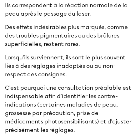
Ils correspondent à la réaction normale de la
peau après le passage du laser.
Des effets indésirables plus marqués, comme
des troubles pigmentaires ou des brûlures
superficielles, restent rares.
Lorsqu’ils surviennent, ils sont le plus souvent
liés à des réglages inadaptés ou au non-
respect des consignes.
C’est pourquoi une consultation préalable est
indispensable afin d’identifier les contre-
indications (certaines maladies de peau,
grossesse par précaution, prise de
médicaments photosensibilisants) et d’ajuster
précisément les réglages.