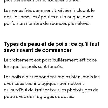
plus dense et hormonodépendante.
Les zones fréquemment traitées incluent le
dos, le torse, les épaules ou la nuque, avec
parfois un nombre de séances plus élevé.
Types de peau et de poils : ce qu’il faut
savoir avant de commencer
Le traitement est particulièrement efficace
lorsque les poils sont foncés.
Les poils clairs répondent moins bien, mais les
avancées technologiques permettent
aujourd’hui de traiter tous les phototypes de
peau avec des réglages adaptés.