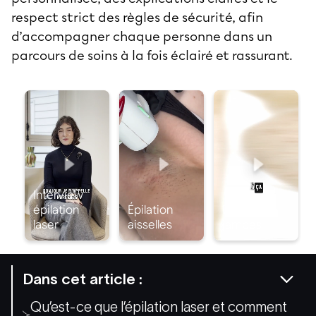
respect strict des règles de sécurité, afin
d’accompagner chaque personne dans un
parcours de soins à la fois éclairé et rassurant.
Dans cet article :
Qu’est-ce que l’épilation laser et comment