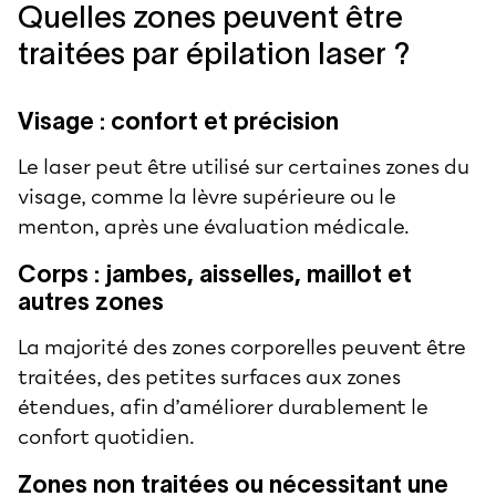
Quelles zones peuvent être
traitées par épilation laser ?
Visage : confort et précision
Le laser peut être utilisé sur certaines zones du
visage, comme la lèvre supérieure ou le
menton, après une évaluation médicale.
Corps : jambes, aisselles, maillot et
autres zones
La majorité des zones corporelles peuvent être
traitées, des petites surfaces aux zones
étendues, afin d’améliorer durablement le
confort quotidien.
Zones non traitées ou nécessitant une