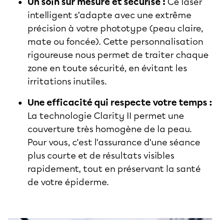
Un soin sur mesure et sécurisé :
Ce laser
intelligent s’adapte avec une extrême
précision à votre phototype (peau claire,
mate ou foncée). Cette personnalisation
rigoureuse nous permet de traiter chaque
zone en toute sécurité, en évitant les
irritations inutiles.
Une efficacité qui respecte votre temps :
La technologie Clarity II permet une
couverture très homogène de la peau.
Pour vous, c'est l'assurance d'une séance
plus courte et de résultats visibles
rapidement, tout en préservant la santé
de votre épiderme.