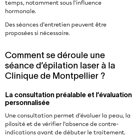
temps, notamment sous l’influence
hormonale.
Des séances d’entretien peuvent être
proposées si nécessaire.
Comment se déroule une
séance d’épilation laser à la
Clinique de Montpellier ?
La consultation préalable et l’évaluation
personnalisée
Une consultation permet d’évaluer la peau, la
pilosité et de vérifier l’absence de contre-
indications avant de débuter le traitement.