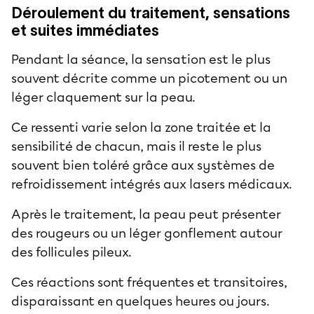
Déroulement du traitement, sensations
et suites immédiates
Pendant la séance, la sensation est le plus
souvent décrite comme un picotement ou un
léger claquement sur la peau.
Ce ressenti varie selon la zone traitée et la
sensibilité de chacun, mais il reste le plus
souvent bien toléré grâce aux systèmes de
refroidissement intégrés aux lasers médicaux.
Après le traitement, la peau peut présenter
des rougeurs ou un léger gonflement autour
des follicules pileux.
Ces réactions sont fréquentes et transitoires,
disparaissant en quelques heures ou jours.