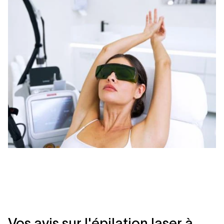
Vos avis sur l'épilation laser à