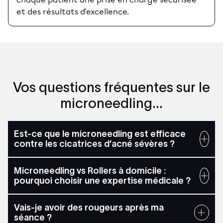
et des résultats d'excellence.
Vos questions fréquentes sur le
microneedling...
Est-ce que le microneedling est efficace
contre les cicatrices d’acné sévères ?
Microneedling vs Rollers à domicile :
pourquoi choisir une expertise médicale ?
Vais-je avoir des rougeurs après ma
séance ?