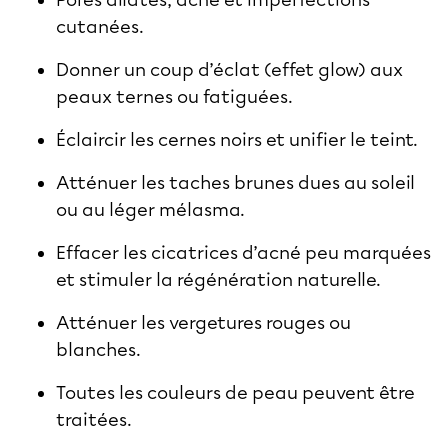
cutanées.
Donner un coup d’éclat (effet glow) aux
peaux ternes ou fatiguées.
Éclaircir les cernes noirs et unifier le teint.
Atténuer les taches brunes dues au soleil
ou au léger mélasma.
Effacer les cicatrices d’acné peu marquées
et stimuler la régénération naturelle.
Atténuer les vergetures rouges ou
blanches.
Toutes les couleurs de peau peuvent être
traitées.