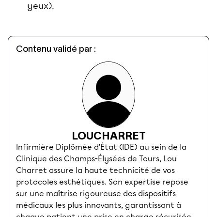
yeux).
Contenu validé par :
LOU
CHARRET
Infirmière Diplômée d’État (IDE) au sein de la
Clinique des Champs-Élysées de Tours, Lou
Charret assure la haute technicité de vos
protocoles esthétiques. Son expertise repose
sur une maîtrise rigoureuse des dispositifs
médicaux les plus innovants, garantissant à
chaque patient une prise en charge sécurisée