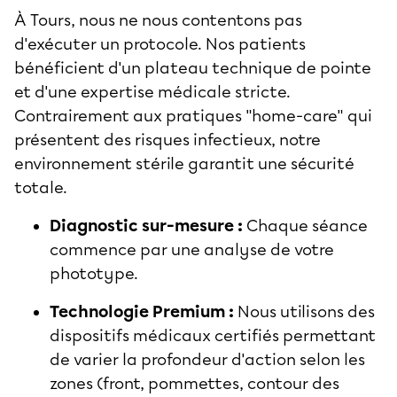
À Tours, nous ne nous contentons pas
d'exécuter un protocole. Nos patients
bénéficient d'un plateau technique de pointe
et d'une expertise médicale stricte.
Contrairement aux pratiques "home-care" qui
présentent des risques infectieux, notre
environnement stérile garantit une sécurité
totale.
Diagnostic sur-mesure :
Chaque séance
commence par une analyse de votre
phototype.
Technologie Premium :
Nous utilisons des
dispositifs médicaux certifiés permettant
de varier la profondeur d'action selon les
zones (front, pommettes, contour des