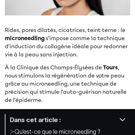
Rides, pores dilatés, cicatrices, teint terne : le
microneedling
s’impose comme la technique
d’induction du collagène idéale pour redonner
vie à la peau sans injection.
À la Clinique des Champs-Élysées de
Tours
,
nous stimulons la régénération de votre peau
grâce au microneedling, une technique de
précision qui stimule l'auto-guérison naturelle
de l'épiderme.
Dans cet article :
Qu’est-ce que le microneedling ?