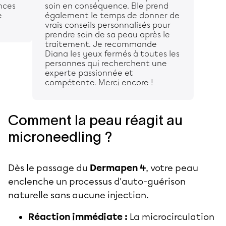
nces
soin en conséquence. Elle prend
e
également le temps de donner de
vrais conseils personnalisés pour
prendre soin de sa peau après le
traitement. Je recommande
Diana les yeux fermés à toutes les
personnes qui recherchent une
experte passionnée et
compétente. Merci encore !
Comment la peau réagit au
microneedling ?
Dès le passage du
Dermapen 4
, votre peau
enclenche un processus d'auto-guérison
naturelle sans aucune injection.
Réaction immédiate :
La microcirculation