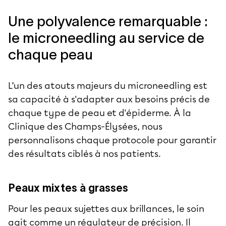
Une polyvalence remarquable :
le microneedling au service de
chaque peau
L’un des atouts majeurs du microneedling est
sa capacité à s'adapter aux besoins précis de
chaque
type de peau
et d'épiderme. À la
Clinique des Champs-Élysées, nous
personnalisons chaque protocole pour garantir
des résultats ciblés à nos patients.
Peaux mixtes à grasses
Pour les peaux sujettes aux brillances, le soin
agit comme un régulateur de précision. Il