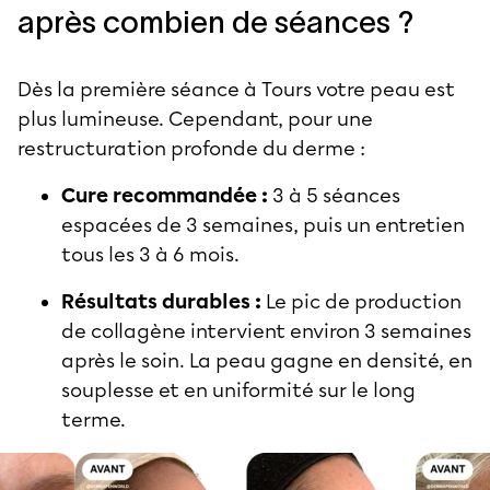
après combien de séances ?
Dès la première séance à Tours votre peau est
plus lumineuse. Cependant, pour une
restructuration profonde du derme :
Cure recommandée :
3 à 5 séances
espacées de 3 semaines, puis un entretien
tous les 3 à 6 mois.
Résultats durables :
Le pic de production
de collagène intervient environ 3 semaines
après le soin. La peau gagne en densité, en
souplesse et en uniformité sur le long
terme.