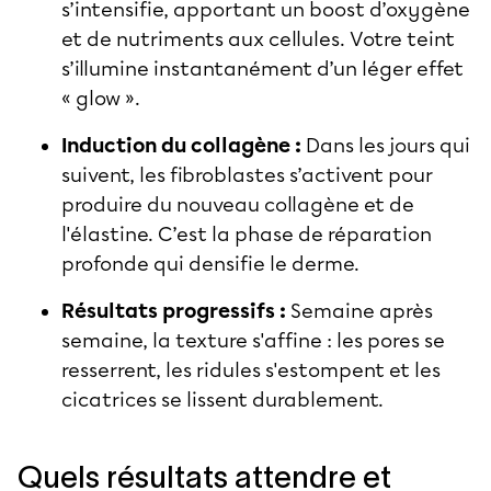
s’intensifie, apportant un boost d’oxygène
et de nutriments aux cellules. Votre teint
s’illumine instantanément d’un léger effet
« glow ».
Induction du collagène :
Dans les jours qui
suivent, les fibroblastes s’activent pour
produire du nouveau collagène et de
l'élastine. C’est la phase de réparation
profonde qui densifie le derme.
Résultats progressifs :
Semaine après
semaine, la texture s'affine : les pores se
resserrent, les ridules s'estompent et les
cicatrices se lissent durablement.
Quels résultats attendre et