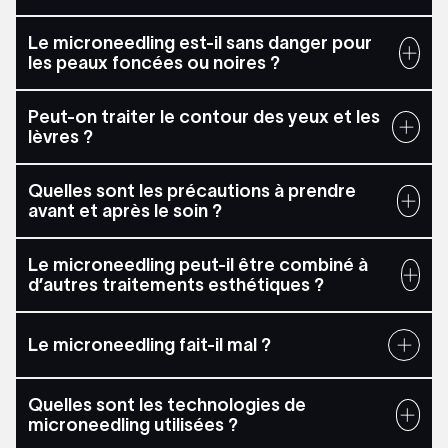
Le microneedling est-il sans danger pour
les peaux foncées ou noires ?
Peut-on traiter le contour des yeux et les
lèvres ?
Quelles sont les précautions à prendre
avant et après le soin ?
Le microneedling peut-il être combiné à
d’autres traitements esthétiques ?
Le microneedling fait-il mal ?
Quelles sont les technologies de
microneedling utilisées ?