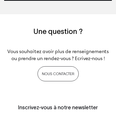
Une question ?
Vous souhaitez avoir plus de renseignements
ou prendre un rendez-vous ? Ecrivez-nous !
NOUS CONTACTER
Inscrivez-vous à notre newsletter