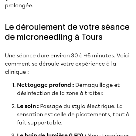
prolongée.
Le déroulement de votre séance
de microneedling à Tours
Une séance dure environ 30 à 45 minutes. Voici
comment se déroule votre expérience à la
clinique :
Nettoyage profond :
Démaquillage et
désinfection de la zone à traiter.
Le soin :
Passage du stylo électrique. La
sensation est celle de picotements, tout à
fait supportable.
Le bain de lumière (LED) :
Nous terminons