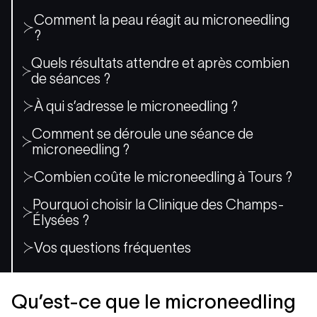
Comment la peau réagit au microneedling
?
Quels résultats attendre et après combien
de séances ?
À qui s’adresse le microneedling ?
Comment se déroule une séance de
microneedling ?
Combien coûte le microneedling à Tours ?
Pourquoi choisir la Clinique des Champs-
Élysées ?
Vos questions fréquentes
Qu’est-ce que le microneedling