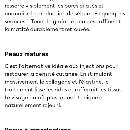
resserre visiblement les pores dilatés et
normalise la production de sébum. En quelques
séances à Tours, le grain de peau est affiné et
la matité durablement retrouvée.
Peaux matures
C'est l'alternative idéale aux injections pour
restaurer la densité cutanée. En stimulant
massivement le collagène et l'élastine, le
traitement lisse les rides et raffermit les tissus.
Le visage paraît plus reposé, tonique et
naturellement rajeuni.
Peaux à imperfections