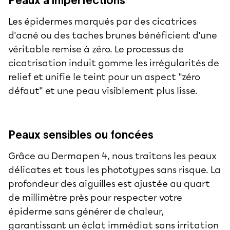
Les épidermes marqués par des cicatrices
d'acné ou des taches brunes bénéficient d'une
véritable remise à zéro. Le processus de
cicatrisation induit gomme les irrégularités de
relief et unifie le teint pour un aspect "zéro
défaut" et une peau visiblement plus lisse.
Peaux sensibles ou foncées
Grâce au Dermapen 4, nous traitons les peaux
délicates et tous les phototypes sans risque. La
profondeur des aiguilles est ajustée au quart
de millimètre près pour respecter votre
épiderme sans générer de chaleur,
garantissant un éclat immédiat sans irritation