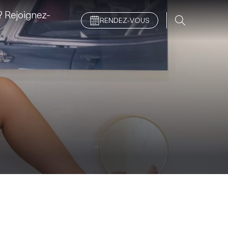
 Rejoignez-
RENDEZ-VOUS