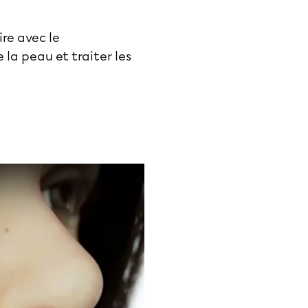
re avec le
 la peau et traiter les