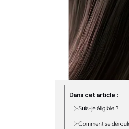
Dans cet article :
Suis-je éligible ?
Comment se déroule