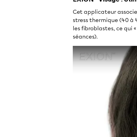
Cet applicateur associe
stress thermique (40 à 
les fibroblastes, ce qui
séances).