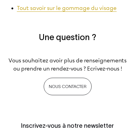
Tout savoir sur le gommage du visage
Une question ?
Vous souhaitez avoir plus de renseignements
ou prendre un rendez-vous ? Ecrivez-nous !
NOUS CONTACTER
Inscrivez-vous à notre newsletter