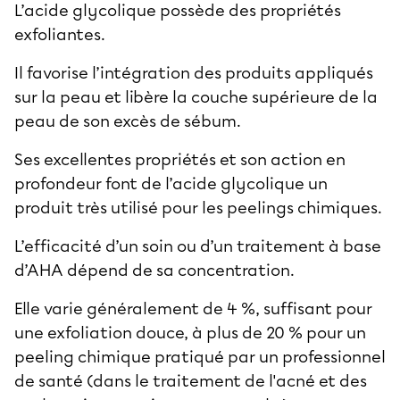
L’acide glycolique possède des propriétés
exfoliantes.
Il favorise l’intégration des produits appliqués
sur la peau et libère la couche supérieure de la
peau de son excès de sébum.
Ses excellentes propriétés et son action en
profondeur font de l’acide glycolique un
produit très utilisé pour les peelings chimiques.
L’efficacité d’un soin ou d’un traitement à base
d’AHA dépend de sa concentration.
Elle varie généralement de 4 %, suffisant pour
une exfoliation douce, à plus de 20 % pour un
peeling chimique pratiqué par un professionnel
de santé (dans le traitement de l'acné et des