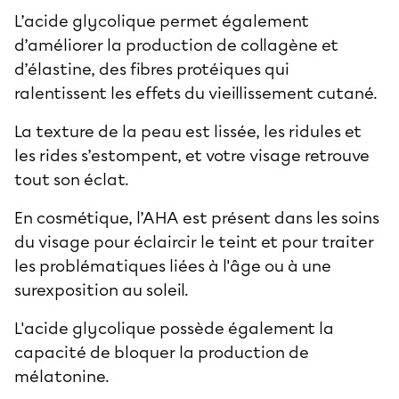
L’acide glycolique permet également
d’améliorer la production de collagène et
d’élastine, des fibres protéiques qui
ralentissent les effets du vieillissement cutané.
La texture de la peau est lissée, les ridules et
les rides s’estompent, et votre visage retrouve
tout son éclat.
En cosmétique, l’AHA est présent dans les soins
du visage pour éclaircir le teint et pour traiter
les problématiques liées à l'âge ou à une
surexposition au soleil.
L'acide glycolique possède également la
capacité de bloquer la production de
mélatonine.