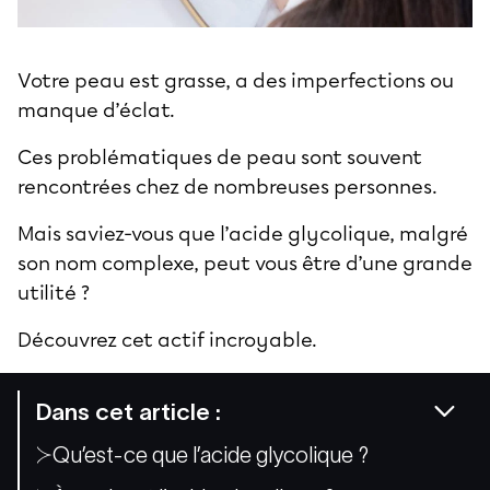
Votre peau est grasse, a des imperfections ou
manque d’éclat.
Ces problématiques de peau sont souvent
rencontrées chez de nombreuses personnes.
Mais saviez-vous que l’acide glycolique, malgré
son nom complexe, peut vous être d’une grande
utilité ?
Découvrez cet actif incroyable.
Dans cet article :
Qu’est-ce que l’acide glycolique ?