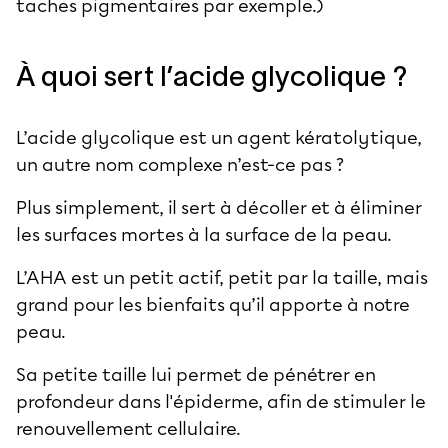
taches pigmentaires par exemple.)
À quoi sert l’acide glycolique ?
L’acide glycolique est un agent kératolytique,
un autre nom complexe n’est-ce pas ?
Plus simplement, il sert à décoller et à éliminer
les surfaces mortes à la surface de la peau.
L’AHA est un petit actif, petit par la taille, mais
grand pour les bienfaits qu’il apporte à notre
peau.
Sa petite taille lui permet de pénétrer en
profondeur dans l'épiderme, afin de stimuler le
renouvellement cellulaire.