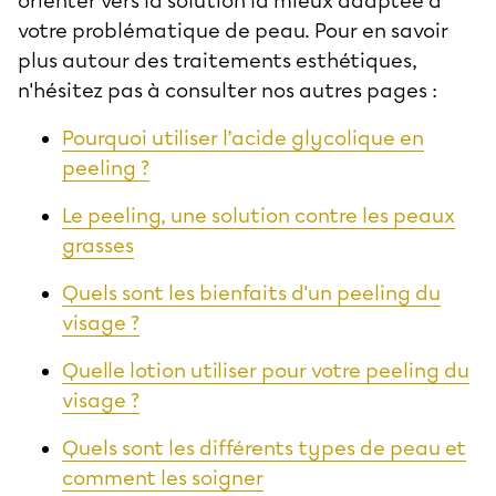
orienter vers la solution la mieux adaptée à
votre problématique de peau. Pour en savoir
plus autour des traitements esthétiques,
n'hésitez pas à consulter nos autres pages :
Pourquoi utiliser l’acide glycolique en
peeling ?
Le peeling, une solution contre les peaux
grasses
Quels sont les bienfaits d'un peeling du
visage ?
Quelle lotion utiliser pour votre peeling du
visage ?
Quels sont les différents types de peau et
comment les soigner