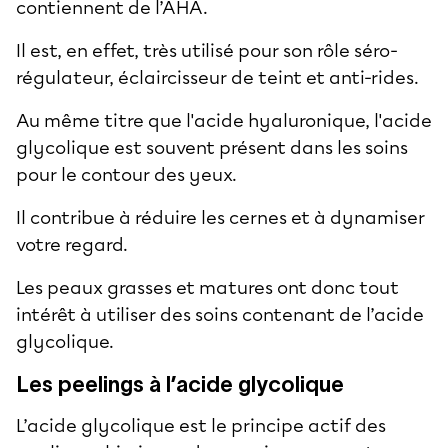
contiennent de l’AHA.
Il est, en effet, très utilisé pour son rôle séro-
régulateur, éclaircisseur de teint et anti-rides.
Au même titre que l'acide hyaluronique, l'acide
glycolique est souvent présent dans les soins
pour le contour des yeux.
Il contribue à réduire les cernes et à dynamiser
votre regard.
Les peaux grasses et matures ont donc tout
intérêt à utiliser des soins contenant de l’acide
glycolique.
Les peelings à l’acide glycolique
L’acide glycolique est le principe actif des