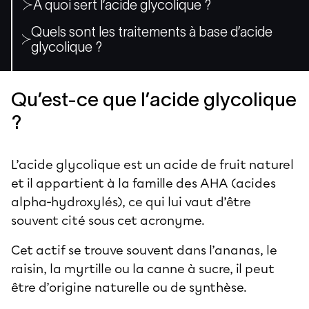
À quoi sert l’acide glycolique ?
Quels sont les traitements à base d’acide
glycolique ?
Qu’est-ce que l’acide glycolique
?
L’acide glycolique est un acide de fruit naturel
et il appartient à la famille des AHA (acides
alpha-hydroxylés), ce qui lui vaut d’être
souvent cité sous cet acronyme.
Cet actif se trouve souvent dans l’ananas, le
raisin, la myrtille ou la canne à sucre, il peut
être d’origine naturelle ou de synthèse.