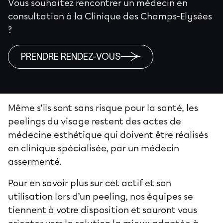
Vous souhaitez rencontrer un médecin en
consultation à la Clinique des Champs-Elysées
?
PRENDRE RENDEZ-VOUS
Même s'ils sont sans risque pour la santé, les
peelings du visage
restent des actes de
médecine esthétique qui doivent être réalisés
en clinique spécialisée, par un médecin
assermenté.
Pour en savoir plus sur cet actif et son
utilisation lors d’un peeling, nos équipes se
tiennent à votre disposition et sauront vous