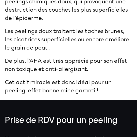
peelings chimiques doux, qui provoquent une
destruction des couches les plus superficielles
de l’épiderme.
Les
peelings doux
traitent les
taches brunes
,
les
cicatrices superficielles
ou encore améliore
le grain de peau.
De plus, l’AHA est très apprécié pour son effet
non toxique et anti-allergisant.
Cet actif miracle est donc idéal pour un
peeling, effet bonne mine garanti !
Prise de RDV pour un peeling