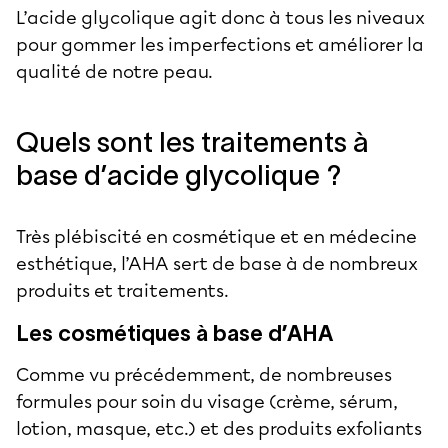
L’acide glycolique agit donc à tous les niveaux
pour gommer les imperfections et améliorer la
qualité de notre peau.
Quels sont les traitements à
base d’acide glycolique ?
Très plébiscité en cosmétique et en médecine
esthétique, l’AHA sert de base à de nombreux
produits et traitements.
Les cosmétiques à base d’AHA
Comme vu précédemment, de nombreuses
formules pour soin du visage (crème, sérum,
lotion, masque, etc.) et des produits exfoliants