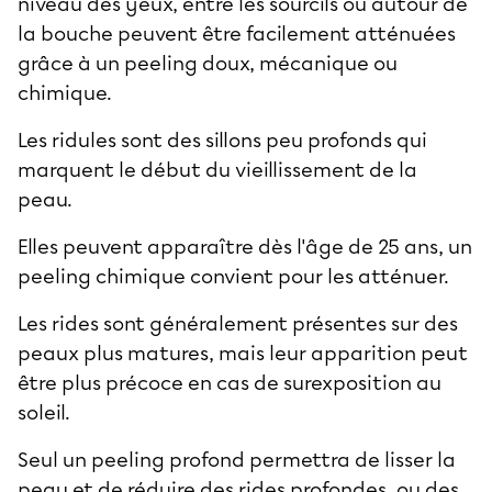
niveau des yeux, entre les sourcils ou autour de
la bouche peuvent être facilement atténuées
grâce à un peeling doux, mécanique ou
chimique.
Les ridules sont des sillons peu profonds qui
marquent le début du vieillissement de la
peau.
Elles peuvent apparaître dès l'âge de 25 ans, un
peeling chimique convient pour les atténuer.
Les rides sont généralement présentes sur des
peaux plus matures, mais leur apparition peut
être plus précoce en cas de surexposition au
soleil.
Seul un peeling profond permettra de lisser la
peau et de réduire des rides profondes, ou des