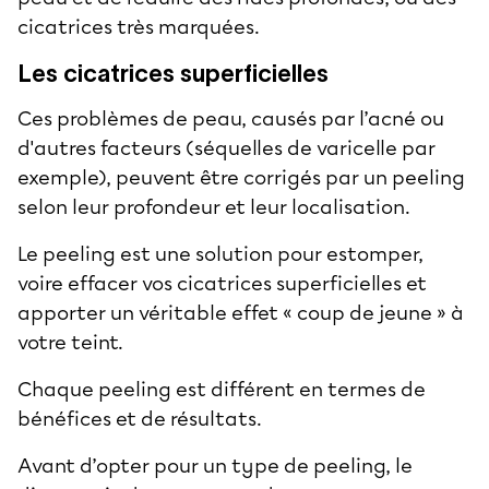
cicatrices très marquées.
Les cicatrices superficielles
Ces problèmes de peau, causés par l’acné ou
d'autres facteurs (séquelles de varicelle par
exemple), peuvent être corrigés par un peeling
selon leur profondeur et leur localisation.
Le peeling est une solution pour estomper,
voire effacer vos
cicatrices superficielles
et
apporter un véritable effet « coup de jeune » à
votre teint.
Chaque peeling est différent en termes de
bénéfices et de résultats.
Avant d’opter pour un type de peeling, le