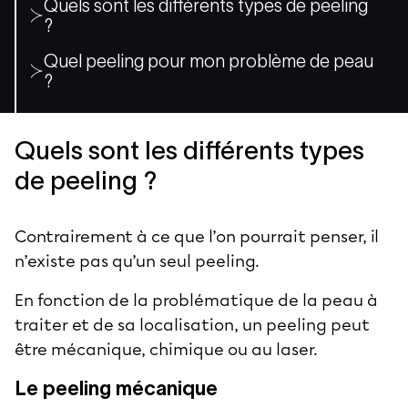
Quels sont les différents types de peeling
?
Quel peeling pour mon problème de peau
?
Quels sont les différents types
de peeling ?
Contrairement à ce que l’on pourrait penser, il
n’existe pas qu’un seul peeling.
En fonction de la problématique de la peau à
traiter et de sa localisation, un peeling peut
être mécanique, chimique ou au laser.
Le peeling mécanique