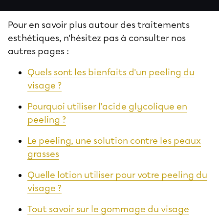
Pour en savoir plus autour des traitements
esthétiques, n'hésitez pas à consulter nos
autres pages :
Quels sont les bienfaits d'un peeling du
visage ?
Pourquoi utiliser l’acide glycolique en
peeling ?
Le peeling, une solution contre les peaux
grasses
Quelle lotion utiliser pour votre peeling du
visage ?
Tout savoir sur le gommage du visage