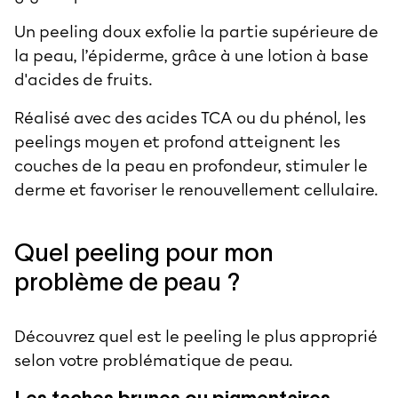
Un
peeling doux
exfolie la partie supérieure de
la peau, l’épiderme, grâce à une lotion à base
d'acides de fruits.
Réalisé avec des acides TCA ou du phénol, les
peelings moyen et profond atteignent les
couches de la peau en profondeur, stimuler le
derme et favoriser le renouvellement cellulaire.
Quel peeling pour mon
problème de peau ?
Découvrez quel est le peeling le plus approprié
selon votre problématique de peau.
Les taches brunes ou pigmentaires