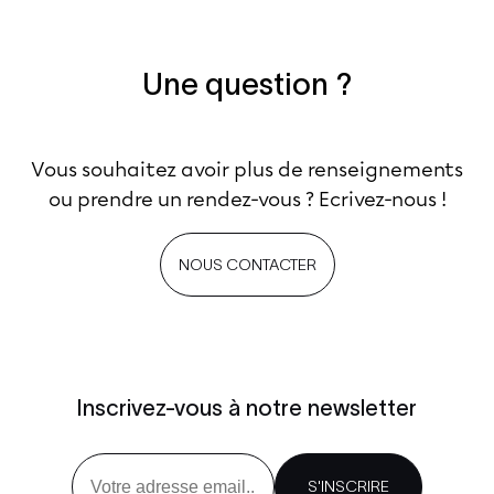
Une question ?
Vous souhaitez avoir plus de renseignements
ou prendre un rendez-vous ? Ecrivez-nous !
NOUS CONTACTER
Inscrivez-vous à notre newsletter
Email
S'INSCRIRE