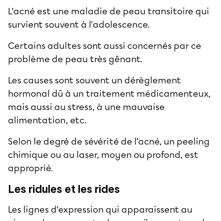
L’acné est une maladie de peau transitoire qui
survient souvent à l'adolescence.
Certains adultes sont aussi concernés par ce
problème de peau très gênant.
Les causes sont souvent un dérèglement
hormonal dû à un traitement médicamenteux,
mais aussi au stress, à une mauvaise
alimentation, etc.
Selon le degré de sévérité de l’acné, un peeling
chimique ou au laser, moyen ou profond, est
approprié.
Les ridules et les rides
Les lignes d’expression qui apparaissent au