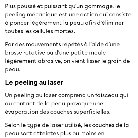
Plus poussé et puissant qu’un gommage, le
peeling mécanique est une action qui consiste
à poncer légèrement la peau afin d’éliminer
toutes les cellules mortes.
Par des mouvements répétés à l’aide d’une
brosse rotative ou d’une petite meule
légèrement abrasive, on vient lisser le grain de
peau.
Le peeling au laser
Un peeling au laser comprend un faisceau qui
au contact de la peau provoque une
évaporation des couches superficielles.
Selon le type de laser utilisé, les couches de la
peau sont atteintes plus ou moins en